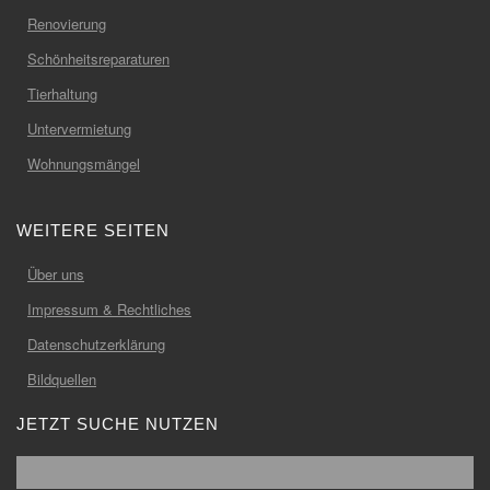
Renovierung
Schönheitsreparaturen
Tierhaltung
Untervermietung
Wohnungsmängel
WEITERE SEITEN
Über uns
Impressum & Rechtliches
Datenschutzerklärung
Bildquellen
JETZT SUCHE NUTZEN