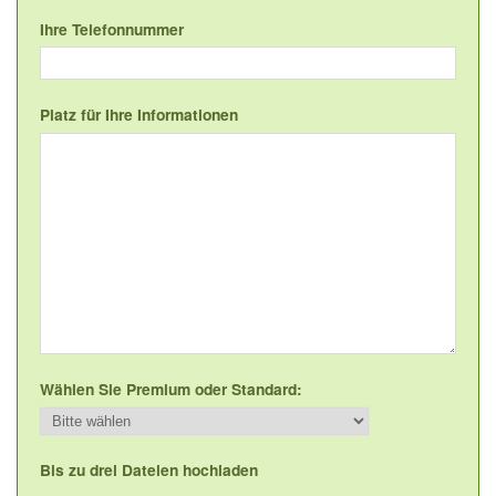
Ihre Telefonnummer
Platz für Ihre Informationen
Wählen Sie Premium oder Standard:
Bis zu drei Dateien hochladen