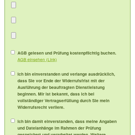
AGB gelesen und Prüfung kostenpflichtig buchen.
AGB einsehen (Link)
Ich bin einverstanden und verlange ausdrücklich,
dass Sie vor Ende der Widerrufsfrist mit der
Ausführung der beauftragten Dienstleistung
beginnen. Mir ist bekannt, dass ich bei
vollständiger Vertragserfüllung durch Sie mein
Widerrufsrecht verliere.
Ich bin damit einverstanden, dass meine Angaben
und Dateianhänge im Rahmen der Prüfung
gespeichert und verarbeitet werden. Weitere