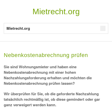
Mietrecht.org
Mietrecht.org
Nebenkostenabrechnung prüfen
Sie sind Wohnungsmieter und haben eine
Nebenkostenabrechnung mit einer hohen
Nachzahlungsforderung erhalten und möchten die
Nebenkostenabrechnung prüfen lassen?
Wir überprüfen für Sie, ob die geforderte Nachzahlung
tatsächlich rechtmäßig ist, ob diese gemindert oder gar
ganz verweigert werden kann.