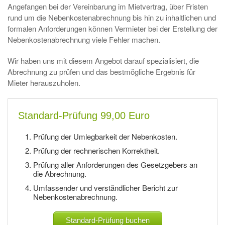
Angefangen bei der Vereinbarung im Mietvertrag, über Fristen
rund um die Nebenkostenabrechnung bis hin zu inhaltlichen und
formalen Anforderungen können Vermieter bei der Erstellung der
Nebenkostenabrechnung viele Fehler machen.
Wir haben uns mit diesem Angebot darauf spezialisiert, die
Abrechnung zu prüfen und das bestmögliche Ergebnis für
Mieter herauszuholen.
Standard-Prüfung 99,00 Euro
Prüfung der Umlegbarkeit der Nebenkosten.
Prüfung der rechnerischen Korrektheit.
Prüfung aller Anforderungen des Gesetzgebers an
die Abrechnung.
Umfassender und verständlicher Bericht zur
Nebenkostenabrechnung.
Standard-Prüfung buchen