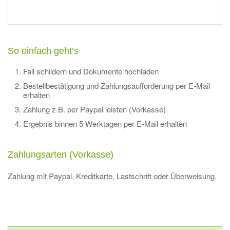
So einfach geht’s
Fall schildern und Dokumente hochladen
Bestellbestätigung und Zahlungsaufforderung per E-Mail
erhalten
Zahlung z.B. per Paypal leisten (Vorkasse)
Ergebnis binnen 5 Werktagen per E-Mail erhalten
Zahlungsarten (Vorkasse)
Zahlung mit Paypal, Kreditkarte, Lastschrift oder Überweisung.