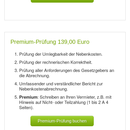
Premium-Prüfung 139,00 Euro
Prüfung der Umlegbarkeit der Nebenkosten.
Prüfung der rechnerischen Korrektheit.
Prüfung aller Anforderungen des Gesetzgebers an
die Abrechnung.
Umfassender und verständlicher Bericht zur
Nebenkostenabrechnung.
Premium
: Schreiben an Ihren Vermieter, z.B. mit
Hinweis auf Nicht- oder Teilzahlung (1 bis 2 A 4
Seiten).
Premium-Prüfung buchen