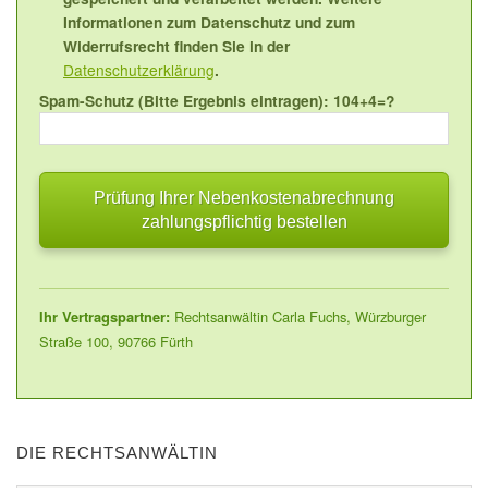
Informationen zum Datenschutz und zum
Widerrufsrecht finden Sie in der
Datenschutzerklärung
.
Spam-Schutz (Bitte Ergebnis eintragen): 104+4=?
Ihr Vertragspartner:
Rechtsanwältin Carla Fuchs, Würzburger
Straße 100, 90766 Fürth
DIE RECHTSANWÄLTIN