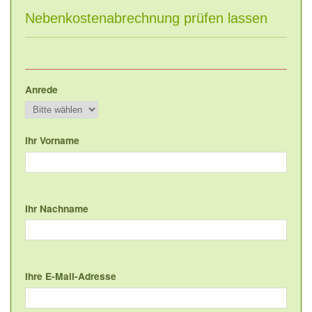
Nebenkostenabrechnung prüfen lassen
Anrede
Ihr Vorname
Ihr Nachname
Ihre E-Mail-Adresse