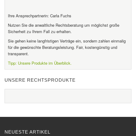
Ihre Ansprechpartnerin: Carla Fuchs
Nutzen Sie die anwaltliche Rechtsberatung um möglichst große
Sicherheit zu Ihrem Fall zu erhalten.
Sie gehen keine langfristigen Verträge ein, sondern zahlen einmalig
für die gewünschte Beratungsleistung. Fair, kostengünstig und
transparent.
Tipp: Unsere Produkte im Überblick.
UNSERE RECHTSPRODUKTE
NEUESTE ARTIKEL