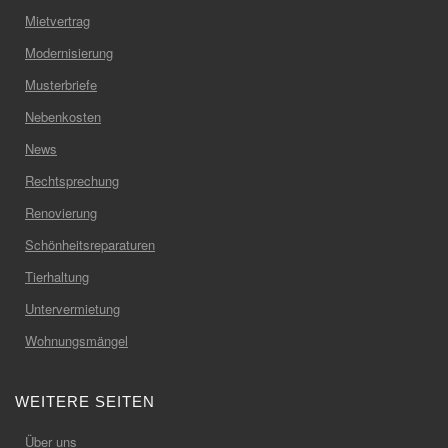
Mietvertrag
Modernisierung
Musterbriefe
Nebenkosten
News
Rechtsprechung
Renovierung
Schönheitsreparaturen
Tierhaltung
Untervermietung
Wohnungsmängel
WEITERE SEITEN
Über uns