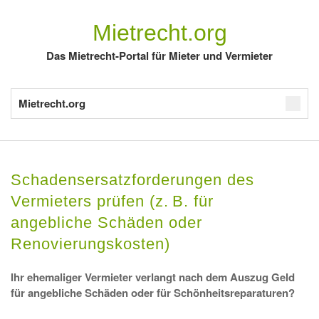
Mietrecht.org
Das Mietrecht-Portal für Mieter und Vermieter
Mietrecht.org
Schadensersatzforderungen des
Vermieters prüfen (z. B. für
angebliche Schäden oder
Renovierungskosten)
Ihr ehemaliger Vermieter verlangt nach dem Auszug Geld
für angebliche Schäden oder für Schönheitsreparaturen?