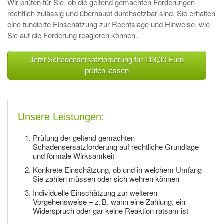
Wir prüfen für Sie, ob die geltend gemachten Forderungen
rechtlich zulässig und überhaupt durchsetzbar sind. Sie erhalten
eine fundierte Einschätzung zur Rechtslage und Hinweise, wie
Sie auf die Forderung reagieren können.
Jetzt Schadensersatzforderung für 119,00 Euro
prüfen lassen
Unsere Leistungen:
Prüfung der geltend gemachten
Schadensersatzforderung auf rechtliche Grundlage
und formale Wirksamkeit
Konkrete Einschätzung, ob und in welchem Umfang
Sie zahlen müssen oder sich wehren können
Individuelle Einschätzung zur weiteren
Vorgehensweise – z. B. wann eine Zahlung, ein
Widerspruch oder gar keine Reaktion ratsam ist