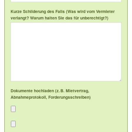
Kurze Schilderung des Falls (Was wird vom Vermieter
verlangt? Warum halten Sie das für unberechtigt?)
Dokumente hochladen (z. B. Mietvertrag,
Abnahmeprotokoll, Forderungsschreiben)