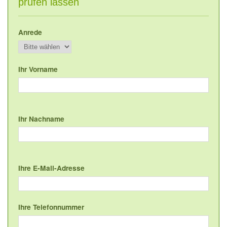
prüfen lassen
Anrede
Ihr Vorname
Ihr Nachname
Ihre E-Mail-Adresse
Ihre Telefonnummer