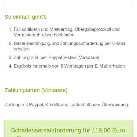
So einfach geht’s
Fall schildern und Mietvertrag, Übergabeprotokoll und
Vermieterschreiben hochladen
Bestellbestätigung und Zahlungsaufforderung per E-Mail
erhalten
Zahlung z. B. per Paypal leisten (Vorkasse)
Ergebnis innerhalb von 5 Werktagen per E-Mail erhalten
Zahlungsarten (Vorkasse)
Zahlung mit Paypal, Kreditkarte, Lastschrift oder Überweisung.
Schadensersatzforderung für 119,00 Euro