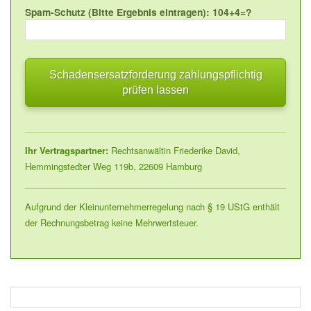
Spam-Schutz (Bitte Ergebnis eintragen): 104+4=?
Ihr Vertragspartner:
Rechtsanwältin Friederike David,
Hemmingstedter Weg 119b, 22609 Hamburg
Aufgrund der Kleinunternehmerregelung nach § 19 UStG enthält
der Rechnungsbetrag keine Mehrwertsteuer.