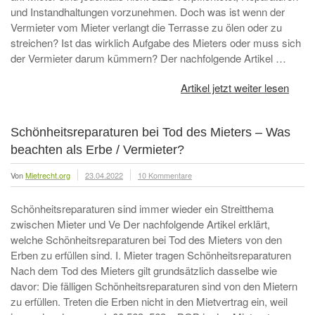
und Instandhaltungen vorzunehmen. Doch was ist wenn der
Vermieter vom Mieter verlangt die Terrasse zu ölen oder zu
streichen? Ist das wirklich Aufgabe des Mieters oder muss sich
der Vermieter darum kümmern? Der nachfolgende Artikel …
Artikel jetzt weiter lesen
Schönheitsreparaturen bei Tod des Mieters – Was
beachten als Erbe / Vermieter?
Von
Mietrecht.org
23.04.2022
10 Kommentare
Schönheitsreparaturen sind immer wieder ein Streitthema
zwischen Mieter und Ve Der nachfolgende Artikel erklärt,
welche Schönheitsreparaturen bei Tod des Mieters von den
Erben zu erfüllen sind. I. Mieter tragen Schönheitsreparaturen
Nach dem Tod des Mieters gilt grundsätzlich dasselbe wie
davor: Die fälligen Schönheitsreparaturen sind von den Mietern
zu erfüllen. Treten die Erben nicht in den Mietvertrag ein, weil