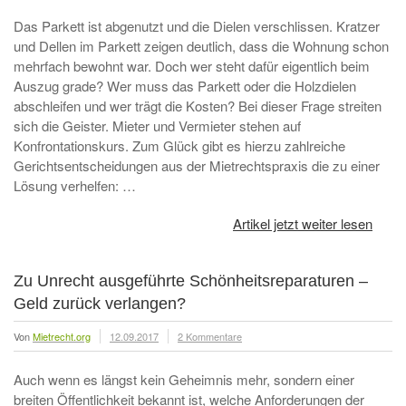
Das Parkett ist abgenutzt und die Dielen verschlissen. Kratzer
und Dellen im Parkett zeigen deutlich, dass die Wohnung schon
mehrfach bewohnt war. Doch wer steht dafür eigentlich beim
Auszug grade? Wer muss das Parkett oder die Holzdielen
abschleifen und wer trägt die Kosten? Bei dieser Frage streiten
sich die Geister. Mieter und Vermieter stehen auf
Konfrontationskurs. Zum Glück gibt es hierzu zahlreiche
Gerichtsentscheidungen aus der Mietrechtspraxis die zu einer
Lösung verhelfen: …
Artikel jetzt weiter lesen
Zu Unrecht ausgeführte Schönheitsreparaturen –
Geld zurück verlangen?
Von
Mietrecht.org
12.09.2017
2 Kommentare
Auch wenn es längst kein Geheimnis mehr, sondern einer
breiten Öffentlichkeit bekannt ist, welche Anforderungen der