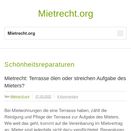
Mietrecht.org
Mietrecht.org
Schönheitsreparaturen
Mietrecht: Terrasse ölen oder streichen Aufgabe des
Mieters?
Von
Mietrecht.org
07.05.2022
6 Kommentare
Bei Mietwohnungen die eine Terrasse haben, zählt die
Reinigung und Pflege der Terrasse zur Aufgabe des Mieters.
Wie weit das geht, kommt auf die Vereinbarung im Mietvertrag
an. Mieter sind jedenfalls nicht dazu verpflichtetet, Reparaturen