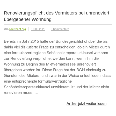
Renovierungspflicht des Vermieters bei unrenoviert
übergebener Wohnung
Von
Mietrecht.org
10.08.2020
0 Kommentare
Bereits im Jahr 2015 hatte der Bundesgerichtshof über die bis
dahin viel diskutierte Frage zu entscheiden, ob ein Mieter durch
eine formularvertragliche Schönheitsreparaturklausel wirksam
zur Renovierung verpflichtet werden kann, wenn ihm die
Wohnung zu Beginn des Mietverhältnisses unrenoviert
übergeben worden ist. Diese Frage hat der BGH eindeutig zu
Gunsten des Mieters, und zwar in der Weise entschieden, dass
eine entsprechende formularvertragliche
Schönheitsreparaturklausel unwirksam ist und der Mieter nicht
renovieren muss, …
Artikel jetzt weiter lesen