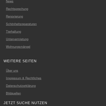
News
Rechtsprechung
Renovierung
Schönheitsreparaturen
Tierhaltung
Untervermietung
Wohnungsmängel
WEITERE SEITEN
Über uns
Impressum & Rechtliches
Datenschutzerklärung
Bildquellen
JETZT SUCHE NUTZEN