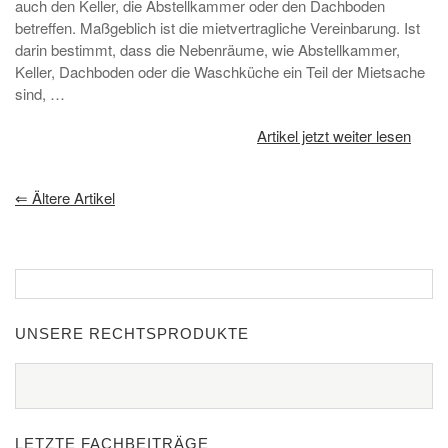
auch den Keller, die Abstellkammer oder den Dachboden
betreffen. Maßgeblich ist die mietvertragliche Vereinbarung. Ist
darin bestimmt, dass die Nebenräume, wie Abstellkammer,
Keller, Dachboden oder die Waschküche ein Teil der Mietsache
sind, …
Artikel jetzt weiter lesen
⇐
Ältere Artikel
UNSERE RECHTSPRODUKTE
LETZTE FACHBEITRÄGE