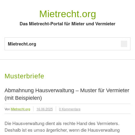
Mietrecht.org
Das Mietrecht-Portal für Mieter und Vermieter
Mietrecht.org
Musterbriefe
Abmahnung Hausverwaltung – Muster für Vermieter
(mit Beispielen)
Von
Mietrecht.org
16.06.2025
0 Kommentare
Die Hausverwaltung dient als rechte Hand des Vermieters.
Deshalb ist es umso ärgerlicher, wenn die Hausverwaltung