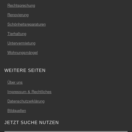
Rechtsprechung
Renovierung
Schönheitsreparaturen
Tierhaltung
Untervermietung
Wohnungsmängel
WEITERE SEITEN
Über uns
Impressum & Rechtliches
Datenschutzerklärung
Bildquellen
JETZT SUCHE NUTZEN