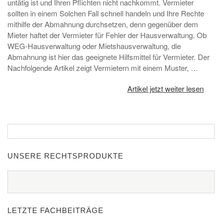
untätig ist und Ihren Pflichten nicht nachkommt. Vermieter
sollten in einem Solchen Fall schnell handeln und Ihre Rechte
mithilfe der Abmahnung durchsetzen, denn gegenüber dem
Mieter haftet der Vermieter für Fehler der Hausverwaltung. Ob
WEG-Hausverwaltung oder Mietshausverwaltung, die
Abmahnung ist hier das geeignete Hilfsmittel für Vermieter. Der
Nachfolgende Artikel zeigt Vermietern mit einem Muster, …
Artikel jetzt weiter lesen
UNSERE RECHTSPRODUKTE
LETZTE FACHBEITRÄGE