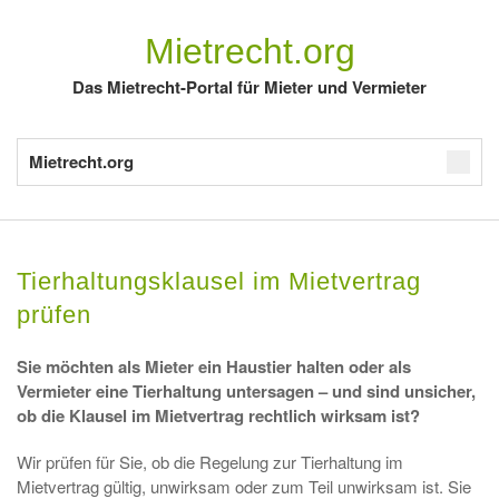
Mietrecht.org
Das Mietrecht-Portal für Mieter und Vermieter
Mietrecht.org
Tierhaltungsklausel im Mietvertrag
prüfen
Sie möchten als Mieter ein Haustier halten oder als
Vermieter eine Tierhaltung untersagen – und sind unsicher,
ob die Klausel im Mietvertrag rechtlich wirksam ist?
Wir prüfen für Sie, ob die Regelung zur Tierhaltung im
Mietvertrag gültig, unwirksam oder zum Teil unwirksam ist. Sie