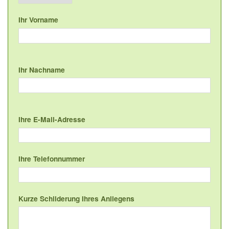
Ihr Vorname
Ihr Nachname
Ihre E-Mail-Adresse
Ihre Telefonnummer
Kurze Schilderung Ihres Anliegens