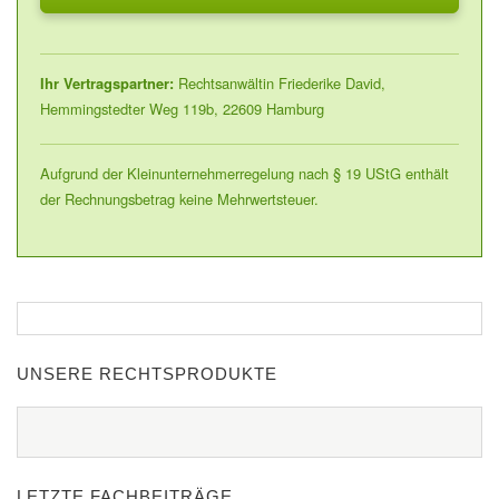
Ihr Vertragspartner:
Rechtsanwältin Friederike David,
Hemmingstedter Weg 119b, 22609 Hamburg
Aufgrund der Kleinunternehmerregelung nach § 19 UStG enthält
der Rechnungsbetrag keine Mehrwertsteuer.
UNSERE RECHTSPRODUKTE
LETZTE FACHBEITRÄGE