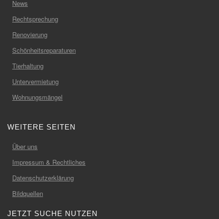
News
Rechtsprechung
Renovierung
Schönheitsreparaturen
Tierhaltung
Untervermietung
Wohnungsmängel
WEITERE SEITEN
Über uns
Impressum & Rechtliches
Datenschutzerklärung
Bildquellen
JETZT SUCHE NUTZEN