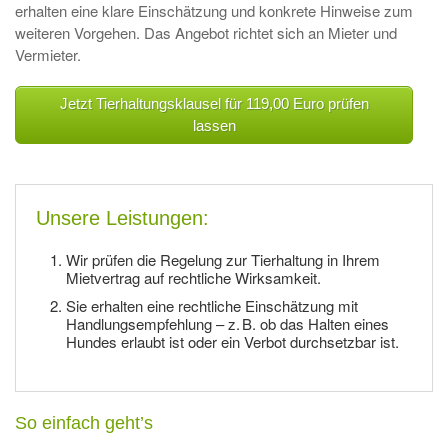
erhalten eine klare Einschätzung und konkrete Hinweise zum
weiteren Vorgehen. Das Angebot richtet sich an Mieter und
Vermieter.
Jetzt Tierhaltungsklausel für 119,00 Euro prüfen
lassen
Unsere Leistungen:
Wir prüfen die Regelung zur Tierhaltung in Ihrem
Mietvertrag auf rechtliche Wirksamkeit.
Sie erhalten eine rechtliche Einschätzung mit
Handlungsempfehlung – z. B. ob das Halten eines
Hundes erlaubt ist oder ein Verbot durchsetzbar ist.
So einfach geht’s