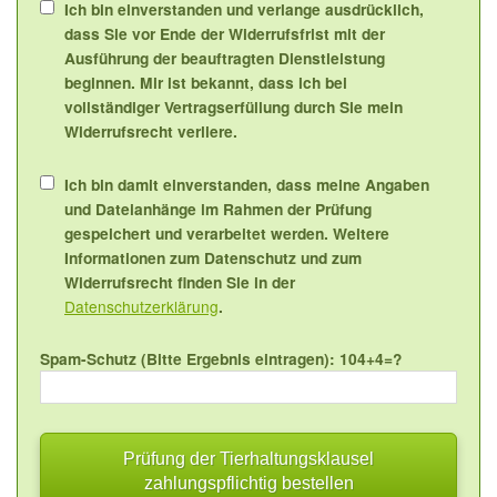
Ich bin einverstanden und verlange ausdrücklich,
dass Sie vor Ende der Widerrufsfrist mit der
Ausführung der beauftragten Dienstleistung
beginnen. Mir ist bekannt, dass ich bei
vollständiger Vertragserfüllung durch Sie mein
Widerrufsrecht verliere.
Ich bin damit einverstanden, dass meine Angaben
und Dateianhänge im Rahmen der Prüfung
gespeichert und verarbeitet werden. Weitere
Informationen zum Datenschutz und zum
Widerrufsrecht finden Sie in der
Datenschutzerklärung
.
Spam-Schutz (Bitte Ergebnis eintragen): 104+4=?