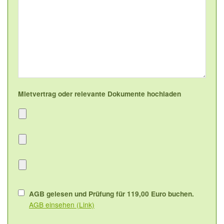
Mietvertrag oder relevante Dokumente hochladen
AGB gelesen und Prüfung für 119,00 Euro buchen.
AGB einsehen (Link)