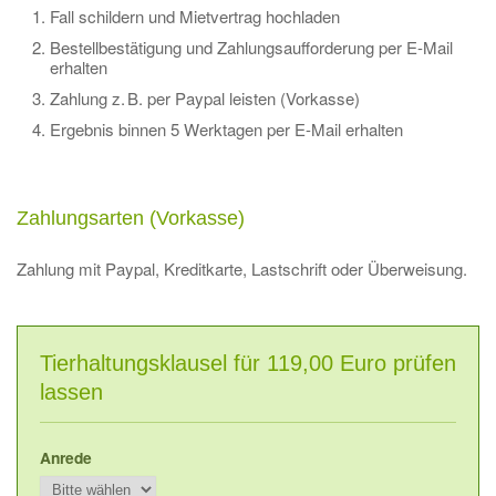
Fall schildern und Mietvertrag hochladen
Bestellbestätigung und Zahlungsaufforderung per E-Mail
erhalten
Zahlung z. B. per Paypal leisten (Vorkasse)
Ergebnis binnen 5 Werktagen per E-Mail erhalten
Zahlungsarten (Vorkasse)
Zahlung mit Paypal, Kreditkarte, Lastschrift oder Überweisung.
Tierhaltungsklausel für 119,00 Euro prüfen
lassen
Anrede