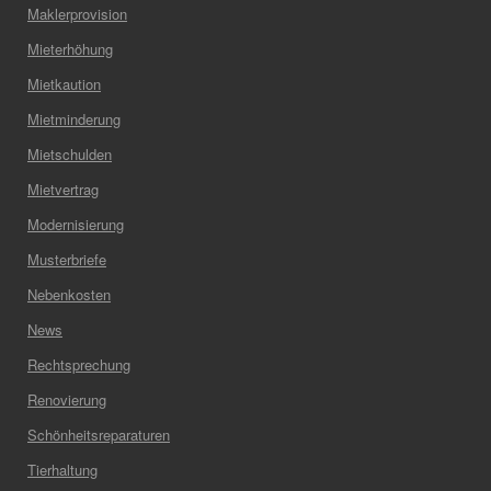
Maklerprovision
Mieterhöhung
Mietkaution
Mietminderung
Mietschulden
Mietvertrag
Modernisierung
Musterbriefe
Nebenkosten
News
Rechtsprechung
Renovierung
Schönheitsreparaturen
Tierhaltung