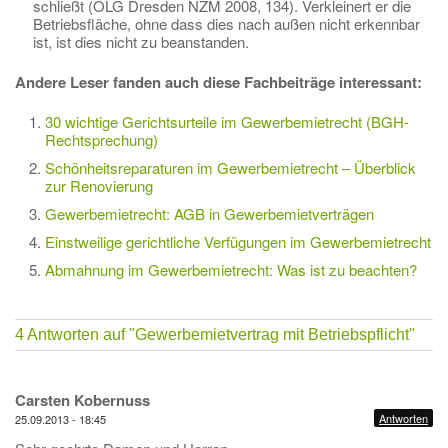
schließt (OLG Dresden NZM 2008, 134). Verkleinert er die
Betriebsfläche, ohne dass dies nach außen nicht erkennbar
ist, ist dies nicht zu beanstanden.
Andere Leser fanden auch diese Fachbeiträge interessant:
30 wichtige Gerichtsurteile im Gewerbemietrecht (BGH-
Rechtsprechung)
Schönheitsreparaturen im Gewerbemietrecht – Überblick
zur Renovierung
Gewerbemietrecht: AGB in Gewerbemietverträgen
Einstweilige gerichtliche Verfügungen im Gewerbemietrecht
Abmahnung im Gewerbemietrecht: Was ist zu beachten?
4 Antworten auf
"Gewerbemietvertrag mit Betriebspflicht"
Carsten Kobernuss
Antworten
25.09.2013 - 18:45