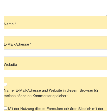
Name
*
E-Mail-Adresse
*
Website
Name, E-Mail-Adresse und Website in diesem Browser für
meinen nächsten Kommentar speichern.
Mit der Nutzung dieses Formulars erklären Sie sich mit der