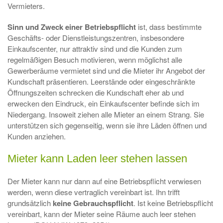
Vermieters.
Sinn und Zweck einer Betriebspflicht
ist, dass bestimmte
Geschäfts- oder Dienstleistungszentren, insbesondere
Einkaufscenter, nur attraktiv sind und die Kunden zum
regelmäßigen Besuch motivieren, wenn möglichst alle
Gewerberäume vermietet sind und die Mieter ihr Angebot der
Kundschaft präsentieren. Leerstände oder eingeschränkte
Öffnungszeiten schrecken die Kundschaft eher ab und
erwecken den Eindruck, ein Einkaufscenter befinde sich im
Niedergang. Insoweit ziehen alle Mieter an einem Strang. Sie
unterstützen sich gegenseitig, wenn sie ihre Läden öffnen und
Kunden anziehen.
Mieter kann Laden leer stehen lassen
Der Mieter kann nur dann auf eine Betriebspflicht verwiesen
werden, wenn diese vertraglich vereinbart ist. Ihn trifft
grundsätzlich
keine Gebrauchspflicht
. Ist keine Betriebspflicht
vereinbart, kann der Mieter seine Räume auch leer stehen