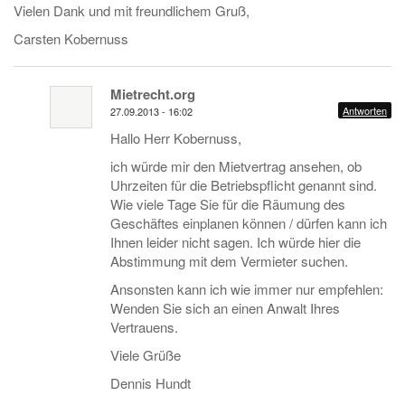
Vielen Dank und mit freundlichem Gruß,
Carsten Kobernuss
Mietrecht.org
Antworten
27.09.2013 - 16:02
Hallo Herr Kobernuss,
ich würde mir den Mietvertrag ansehen, ob
Uhrzeiten für die Betriebspflicht genannt sind.
Wie viele Tage Sie für die Räumung des
Geschäftes einplanen können / dürfen kann ich
Ihnen leider nicht sagen. Ich würde hier die
Abstimmung mit dem Vermieter suchen.
Ansonsten kann ich wie immer nur empfehlen:
Wenden Sie sich an einen Anwalt Ihres
Vertrauens.
Viele Grüße
Dennis Hundt