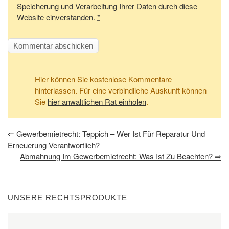
Speicherung und Verarbeitung Ihrer Daten durch diese
Website einverstanden.
*
Hier können Sie kostenlose Kommentare
hinterlassen. Für eine verbindliche Auskunft können
Sie
hier anwaltlichen Rat einholen
.
⇐
Gewerbemietrecht: Teppich – Wer Ist Für Reparatur Und
Erneuerung Verantwortlich?
Abmahnung Im Gewerbemietrecht: Was Ist Zu Beachten?
⇒
UNSERE RECHTSPRODUKTE