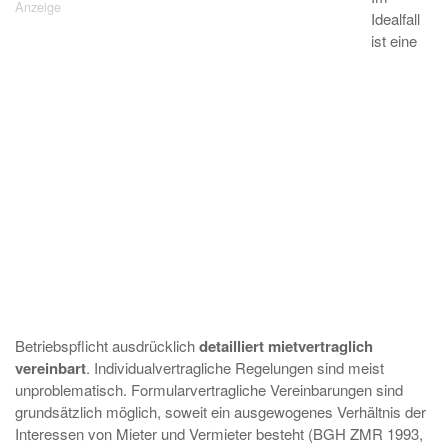
Idealfall
ist eine
Betriebspflicht ausdrücklich
detailliert mietvertraglich
vereinbart
. Individualvertragliche Regelungen sind meist
unproblematisch. Formularvertragliche Vereinbarungen sind
grundsätzlich möglich, soweit ein ausgewogenes Verhältnis der
Interessen von Mieter und Vermieter besteht (BGH ZMR 1993,