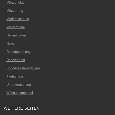
Mietschulden
Mietvertrag
Modernisierung
Musterbriefe
Nebenkosten
News
Rechtsprechung
Renovierung
Schönheitsreparaturen
Tierhaltung
Untervermietung
Wohnungsmängel
WEITERE SEITEN