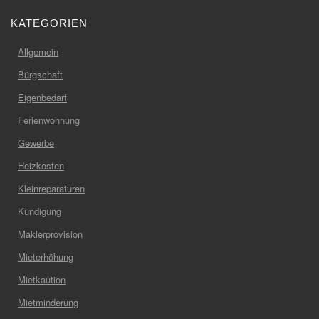
KATEGORIEN
Allgemein
Bürgschaft
Eigenbedarf
Ferienwohnung
Gewerbe
Heizkosten
Kleinreparaturen
Kündigung
Maklerprovision
Mieterhöhung
Mietkaution
Mietminderung