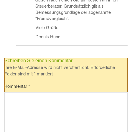
Steuerberater. Grundsätzlich gilt als
Bemessungsgrundlage der sogenannte
“Fremdvergleich”.
Viele Grüße
Dennis Hundt
Schreiben Sie einen Kommentar
Ihre E-Mail-Adresse wird nicht veröffentlicht.
Erforderliche
Felder sind mit
*
markiert
Kommentar
*