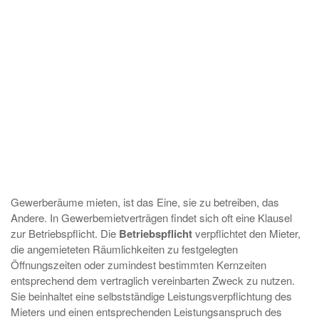
Gewerberäume mieten, ist das Eine, sie zu betreiben, das
Andere. In Gewerbemietverträgen findet sich oft eine Klausel
zur Betriebspflicht. Die
Betriebspflicht
verpflichtet den Mieter,
die angemieteten Räumlichkeiten zu festgelegten
Öffnungszeiten oder zumindest bestimmten Kernzeiten
entsprechend dem vertraglich vereinbarten Zweck zu nutzen.
Sie beinhaltet eine selbstständige Leistungsverpflichtung des
Mieters und einen entsprechenden Leistungsanspruch des