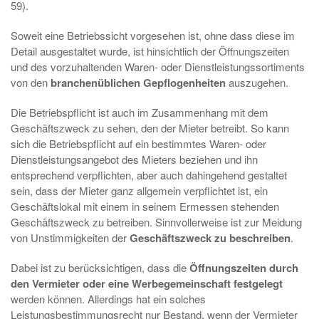
59).
Soweit eine Betriebssicht vorgesehen ist, ohne dass diese im
Detail ausgestaltet wurde, ist hinsichtlich der Öffnungszeiten
und des vorzuhaltenden Waren- oder Dienstleistungssortiments
von den
branchenüblichen Gepflogenheiten
auszugehen.
Die Betriebspflicht ist auch im Zusammenhang mit dem
Geschäftszweck zu sehen, den der Mieter betreibt. So kann
sich die Betriebspflicht auf ein bestimmtes Waren- oder
Dienstleistungsangebot des Mieters beziehen und ihn
entsprechend verpflichten, aber auch dahingehend gestaltet
sein, dass der Mieter ganz allgemein verpflichtet ist, ein
Geschäftslokal mit einem in seinem Ermessen stehenden
Geschäftszweck zu betreiben. Sinnvollerweise ist zur Meidung
von Unstimmigkeiten der
Geschäftszweck zu beschreiben
.
Dabei ist zu berücksichtigen, dass die
Öffnungszeiten durch
den Vermieter oder eine Werbegemeinschaft festgelegt
werden können. Allerdings hat ein solches
Leistungsbestimmungsrecht nur Bestand, wenn der Vermieter