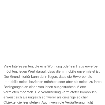
Viele Interessenten, die eine Wohnung oder ein Haus erwerben
möchten, legen Wert darauf, dass die Immobilie unvermietet ist.
Der Grund hierfür kann darin liegen, dass die Erwerber die
Immobilie selbst beziehen möchten oder aber sie selbst zu ihren
Bedingungen an einen von ihnen ausgesuchten Mieter
vermieten möchten. Die Veräußerung vermieteter Immobilien
erweist sich als ungleich schwerer als diejenige solcher
Objekte, die leer stehen. Auch wenn die Veräußerung nicht