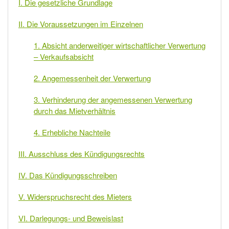
I. Die gesetzliche Grundlage
II. Die Voraussetzungen im Einzelnen
1. Absicht anderweitiger wirtschaftlicher Verwertung
– Verkaufsabsicht
2. Angemessenheit der Verwertung
3. Verhinderung der angemessenen Verwertung
durch das Mietverhältnis
4. Erhebliche Nachteile
III. Ausschluss des Kündigungsrechts
IV. Das Kündigungsschreiben
V. Widerspruchsrecht des Mieters
VI. Darlegungs- und Beweislast