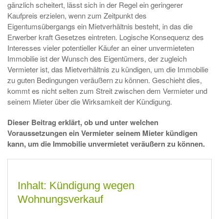
gänzlich scheitert, lässt sich in der Regel ein geringerer
Kaufpreis erzielen, wenn zum Zeitpunkt des
Eigentumsübergangs ein Mietverhältnis besteht, in das die
Erwerber kraft Gesetzes eintreten. Logische Konsequenz des
Interesses vieler potentieller Käufer an einer unvermieteten
Immobilie ist der Wunsch des Eigentümers, der zugleich
Vermieter ist, das Mietverhältnis zu kündigen, um die Immobilie
zu guten Bedingungen veräußern zu können. Geschieht dies,
kommt es nicht selten zum Streit zwischen dem Vermieter und
seinem Mieter über die Wirksamkeit der Kündigung.
Dieser Beitrag erklärt, ob und unter welchen
Voraussetzungen ein Vermieter seinem Mieter kündigen
kann, um die Immobilie unvermietet veräußern zu können.
Inhalt: Kündigung wegen
Wohnungsverkauf