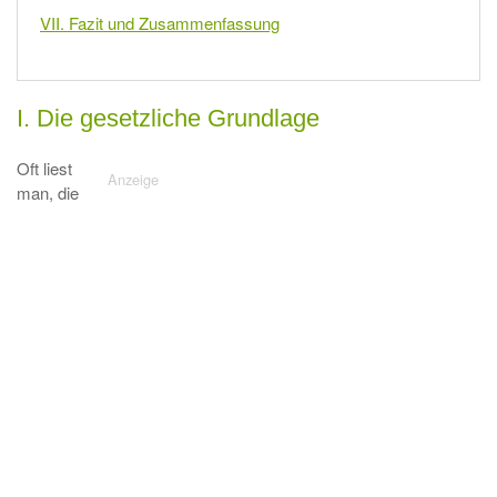
VII. Fazit und Zusammenfassung
I. Die gesetzliche Grundlage
Oft liest
man, die