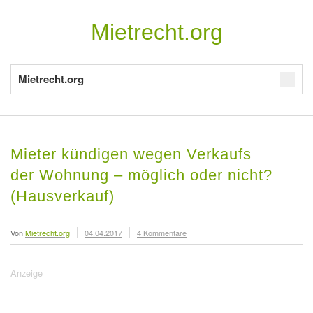
Mietrecht.org
Mietrecht.org
Mieter kündigen wegen Verkaufs
der Wohnung – möglich oder nicht?
(Hausverkauf)
Von
Mietrecht.org
04.04.2017
4 Kommentare