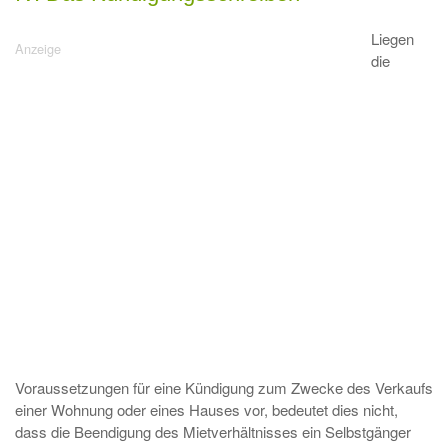
Liegen
die
Voraussetzungen für eine Kündigung zum Zwecke des Verkaufs
einer Wohnung oder eines Hauses vor, bedeutet dies nicht,
dass die Beendigung des Mietverhältnisses ein Selbstgänger