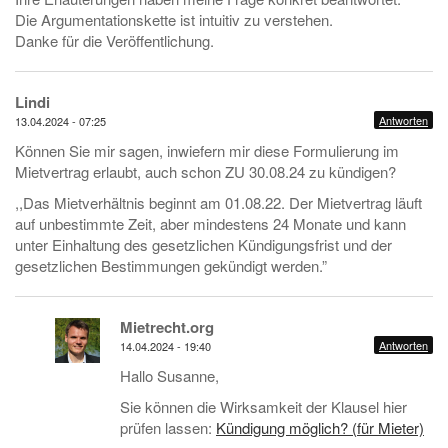
Die Argumentationskette ist intuitiv zu verstehen.
Danke für die Veröffentlichung.
Lindi
Antworten
13.04.2024 - 07:25
Können Sie mir sagen, inwiefern mir diese Formulierung im
Mietvertrag erlaubt, auch schon ZU 30.08.24 zu kündigen?
,,Das Mietverhältnis beginnt am 01.08.22. Der Mietvertrag läuft
auf unbestimmte Zeit, aber mindestens 24 Monate und kann
unter Einhaltung des gesetzlichen Kündigungsfrist und der
gesetzlichen Bestimmungen gekündigt werden.”
Mietrecht.org
Antworten
14.04.2024 - 19:40
Hallo Susanne,
Sie können die Wirksamkeit der Klausel hier
prüfen lassen:
Kündigung möglich? (für Mieter)