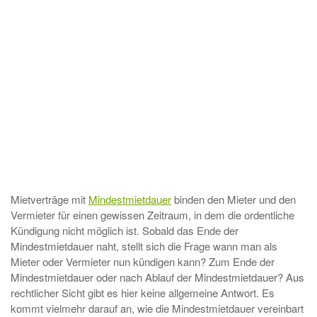
Mietverträge mit
Mindestmietdauer
binden den Mieter und den
Vermieter für einen gewissen Zeitraum, in dem die ordentliche
Kündigung nicht möglich ist. Sobald das Ende der
Mindestmietdauer naht, stellt sich die Frage wann man als
Mieter oder Vermieter nun kündigen kann? Zum Ende der
Mindestmietdauer oder nach Ablauf der Mindestmietdauer? Aus
rechtlicher Sicht gibt es hier keine allgemeine Antwort. Es
kommt vielmehr darauf an, wie die Mindestmietdauer vereinbart