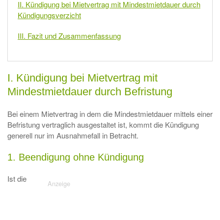
II. Kündigung bei Mietvertrag mit Mindestmietdauer durch
Kündigungsverzicht
III. Fazit und Zusammenfassung
I. Kündigung bei Mietvertrag mit
Mindestmietdauer durch Befristung
Bei einem Mietvertrag in dem die Mindestmietdauer mittels einer
Befristung vertraglich ausgestaltet ist, kommt die Kündigung
generell nur im Ausnahmefall in Betracht.
1. Beendigung ohne Kündigung
Ist die