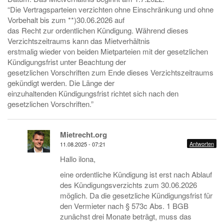
“Die Vertragsparteien verzichten ohne Einschränkung und ohne
Vorbehalt bis zum **)30.06.2026 auf
das Recht zur ordentlichen Kündigung. Während dieses
Verzichtszeitraums kann das Mietverhältnis
erstmalig wieder von beiden Mietparteien mit der gesetzlichen
Kündigungsfrist unter Beachtung der
gesetzlichen Vorschriften zum Ende dieses Verzichtszeitraums
gekündigt werden. Die Länge der
einzuhaltenden Kündigungsfrist richtet sich nach den
gesetzlichen Vorschriften.”
Mietrecht.org
Antworten
11.08.2025 - 07:21
Hallo ilona,
eine ordentliche Kündigung ist erst nach Ablauf
des Kündigungsverzichts zum 30.06.2026
möglich. Da die gesetzliche Kündigungsfrist für
den Vermieter nach § 573c Abs. 1 BGB
zunächst drei Monate beträgt, muss das