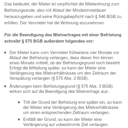
Das bedeutet, der Mieter ist verpflichtet die Mietwohnung zum
Befristungsende, also mit Ablauf der Mindestmietdauer
herauszugeben und seine Rückgabepflicht nach § 546 BGB zu
erfüllen. Der Vermieter hat die Wohnung anzunehmen.
Für die Beendigung des Mietvertrages mit einer Befristung
schreibt § 575 BGB außerdem folgendes vor:
Der Mieter kann vom Vermieter frühestens vier Monate vor
Ablauf der Befristung verlangen, dass dieser ihm binnen
eines Monats mitteilt, ob der Befristungsgrund noch besteht.
Erfolgt die Mitteilung später, so kann der Mieter eine
Verlängerung des Mietverhältnisses um den Zeitraum der
Verspätung verlangen (§ 575 Abs. 2 BGB).
Änderungen beim Befristungsgrund (§ 575 Abs. 3 BGB)
wirken sich auf die Beendigung des Mietvertrags aus:
Tritt der Grund der Befristung erst später ein, so kann
der Mieter eine Verlängerung des Mietverhältnisses
um einen entsprechenden Zeitraum verlangen.
Entfällt der Grund, so kann der Mieter eine
Verlängerung auf unbestimmte Zeit verlangen.