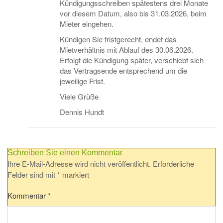
Kündigungsschreiben spätestens drei Monate
vor diesem Datum, also bis 31.03.2026, beim
Mieter eingehen.
Kündigen Sie fristgerecht, endet das
Mietverhältnis mit Ablauf des 30.06.2026.
Erfolgt die Kündigung später, verschiebt sich
das Vertragsende entsprechend um die
jeweilige Frist.
Viele Grüße
Dennis Hundt
Schreiben Sie einen Kommentar
Ihre E-Mail-Adresse wird nicht veröffentlicht.
Erforderliche
Felder sind mit
*
markiert
Kommentar
*