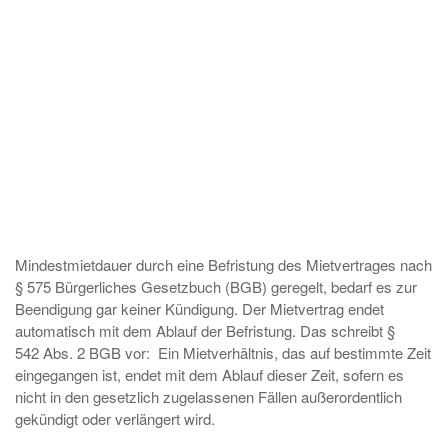
Mindestmietdauer durch eine Befristung des Mietvertrages nach
§ 575 Bürgerliches Gesetzbuch (BGB) geregelt, bedarf es zur
Beendigung gar keiner Kündigung. Der Mietvertrag endet
automatisch mit dem Ablauf der Befristung. Das schreibt §
542 Abs. 2 BGB vor: Ein Mietverhältnis, das auf bestimmte Zeit
eingegangen ist, endet mit dem Ablauf dieser Zeit, sofern es
nicht in den gesetzlich zugelassenen Fällen außerordentlich
gekündigt oder verlängert wird.