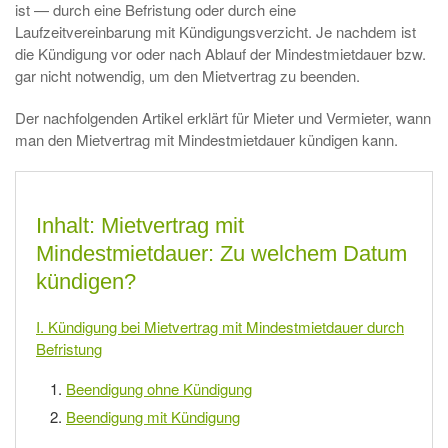
ist — durch eine Befristung oder durch eine
Laufzeitvereinbarung mit Kündigungsverzicht. Je nachdem ist
die Kündigung vor oder nach Ablauf der Mindestmietdauer bzw.
gar nicht notwendig, um den Mietvertrag zu beenden.
Der nachfolgenden Artikel erklärt für Mieter und Vermieter, wann
man den Mietvertrag mit Mindestmietdauer kündigen kann.
Inhalt: Mietvertrag mit
Mindestmietdauer: Zu welchem Datum
kündigen?
I. Kündigung bei Mietvertrag mit Mindestmietdauer durch
Befristung
Beendigung ohne Kündigung
Beendigung mit Kündigung