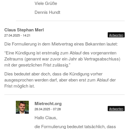
Viele Grüße
Dennis Hundt
Claus Stephan Merl
Antworten
27.04.2025 - 14:21
Die Formulierung in dem Mietvertrag eines Bekannten lautet:
“Eine Kündigung ist erstmalig zum Ablauf des vorgenannten
Zeitraums (genannt war zuvor ein Jahr ab Vertragsabschluss)
mit der gesetzlichen Frist zulässig.”
Dies bedeutet aber doch, dass die Kündigung vorher
ausgesprochen werden darf, aber eben erst zum Ablauf der
Frist möglich ist.
Mietrecht.org
Antworten
28.04.2025 - 07:28
Hallo Claus,
die Formulierung bedeutet tatsächlich, dass