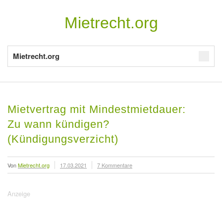
Mietrecht.org
Mietrecht.org
Mietvertrag mit Mindestmietdauer:
Zu wann kündigen?
(Kündigungsverzicht)
Von
Mietrecht.org
17.03.2021
7 Kommentare