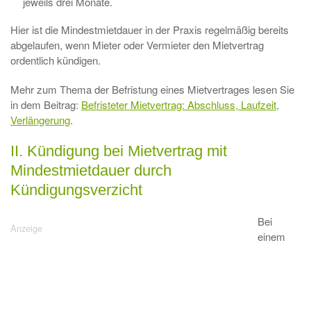
jeweils drei Monate.
Hier ist die Mindestmietdauer in der Praxis regelmäßig bereits
abgelaufen, wenn Mieter oder Vermieter den Mietvertrag
ordentlich kündigen.
Mehr zum Thema der Befristung eines Mietvertrages lesen Sie
in dem Beitrag:
Befristeter Mietvertrag: Abschluss, Laufzeit,
Verlängerung
.
II. Kündigung bei Mietvertrag mit
Mindestmietdauer durch
Kündigungsverzicht
Bei
einem