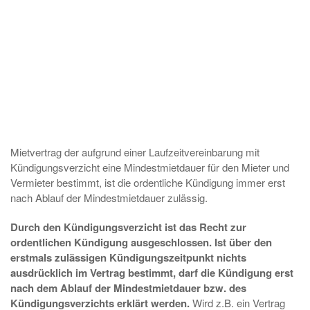
Mietvertrag der aufgrund einer Laufzeitvereinbarung mit
Kündigungsverzicht eine Mindestmietdauer für den Mieter und
Vermieter bestimmt, ist die ordentliche Kündigung immer erst
nach Ablauf der Mindestmietdauer zulässig.
Durch den Kündigungsverzicht ist das Recht zur
ordentlichen Kündigung ausgeschlossen. Ist über den
erstmals zulässigen Kündigungszeitpunkt nichts
ausdrücklich im Vertrag bestimmt, darf die Kündigung erst
nach dem Ablauf der Mindestmietdauer bzw. des
Kündigungsverzichts erklärt werden.
Wird z.B. ein Vertrag