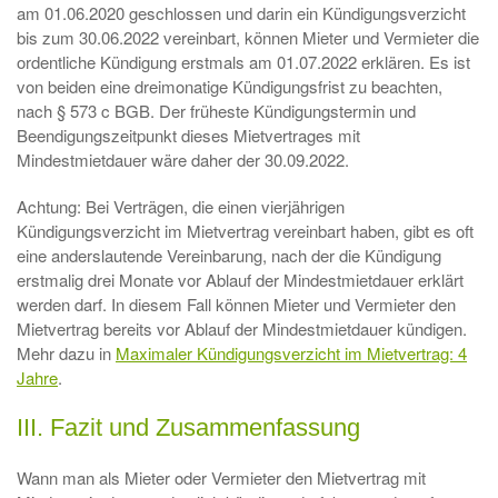
am 01.06.2020 geschlossen und darin ein Kündigungsverzicht
bis zum 30.06.2022 vereinbart, können Mieter und Vermieter die
ordentliche Kündigung erstmals am 01.07.2022 erklären. Es ist
von beiden eine dreimonatige Kündigungsfrist zu beachten,
nach § 573 c BGB. Der früheste Kündigungstermin und
Beendigungszeitpunkt dieses Mietvertrages mit
Mindestmietdauer wäre daher der 30.09.2022.
Achtung: Bei Verträgen, die einen vierjährigen
Kündigungsverzicht im Mietvertrag vereinbart haben, gibt es oft
eine anderslautende Vereinbarung, nach der die Kündigung
erstmalig drei Monate vor Ablauf der Mindestmietdauer erklärt
werden darf. In diesem Fall können Mieter und Vermieter den
Mietvertrag bereits vor Ablauf der Mindestmietdauer kündigen.
Mehr dazu in
Maximaler Kündigungsverzicht im Mietvertrag: 4
Jahre
.
III. Fazit und Zusammenfassung
Wann man als Mieter oder Vermieter den Mietvertrag mit