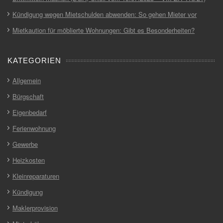
Kündigung wegen Mietschulden abwenden: So gehen Mieter vor
Mietkaution für möblierte Wohnungen: Gibt es Besonderheiten?
KATEGORIEN
Allgemein
Bürgschaft
Eigenbedarf
Ferienwohnung
Gewerbe
Heizkosten
Kleinreparaturen
Kündigung
Maklerprovision