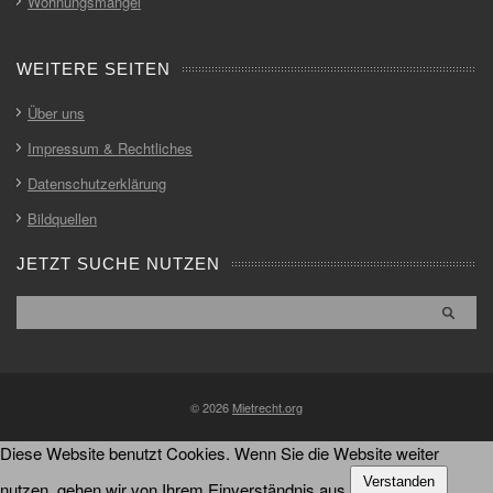
Wohnungsmängel
WEITERE SEITEN
Über uns
Impressum & Rechtliches
Datenschutzerklärung
Bildquellen
JETZT SUCHE NUTZEN
© 2026
Mietrecht.org
Diese Website benutzt Cookies. Wenn Sie die Website weiter
Verstanden
nutzen, gehen wir von Ihrem Einverständnis aus.