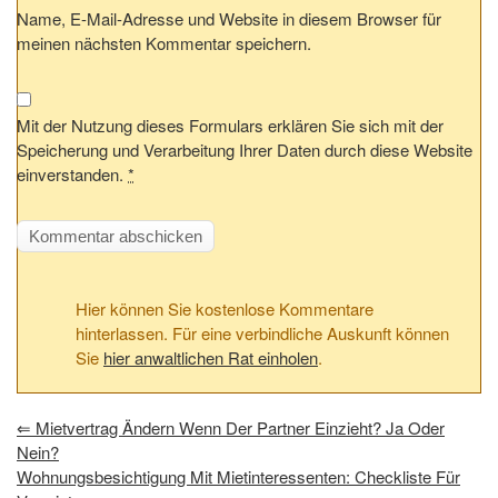
Name, E-Mail-Adresse und Website in diesem Browser für
meinen nächsten Kommentar speichern.
Mit der Nutzung dieses Formulars erklären Sie sich mit der
Speicherung und Verarbeitung Ihrer Daten durch diese Website
einverstanden.
*
Hier können Sie kostenlose Kommentare
hinterlassen. Für eine verbindliche Auskunft können
Sie
hier anwaltlichen Rat einholen
.
⇐
Mietvertrag Ändern Wenn Der Partner Einzieht? Ja Oder
Nein?
Wohnungsbesichtigung Mit Mietinteressenten: Checkliste Für