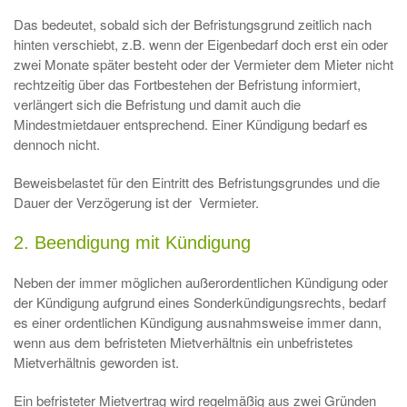
Das bedeutet, sobald sich der Befristungsgrund zeitlich nach
hinten verschiebt, z.B. wenn der Eigenbedarf doch erst ein oder
zwei Monate später besteht oder der Vermieter dem Mieter nicht
rechtzeitig über das Fortbestehen der Befristung informiert,
verlängert sich die Befristung und damit auch die
Mindestmietdauer entsprechend. Einer Kündigung bedarf es
dennoch nicht.
Beweisbelastet für den Eintritt des Befristungsgrundes und die
Dauer der Verzögerung ist der Vermieter.
2. Beendigung mit Kündigung
Neben der immer möglichen außerordentlichen Kündigung oder
der Kündigung aufgrund eines Sonderkündigungsrechts, bedarf
es einer ordentlichen Kündigung ausnahmsweise immer dann,
wenn aus dem befristeten Mietverhältnis ein unbefristetes
Mietverhältnis geworden ist.
Ein befristeter Mietvertrag wird regelmäßig aus zwei Gründen