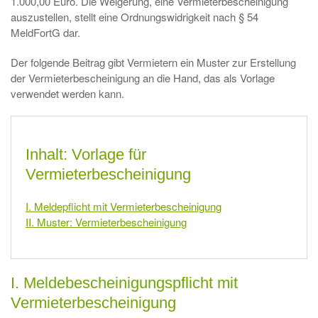
1.000,00 Euro. Die Weigerung, eine Vermieterbescheinigung
auszustellen, stellt eine Ordnungswidrigkeit nach § 54
MeldFortG dar.
Der folgende Beitrag gibt Vermietern ein Muster zur Erstellung
der Vermieterbescheinigung an die Hand, das als Vorlage
verwendet werden kann.
Inhalt: Vorlage für
Vermieterbescheinigung
I. Meldepflicht mit Vermieterbescheinigung
II. Muster: Vermieterbescheinigung
I. Meldebescheinigungspflicht mit
Vermieterbescheinigung