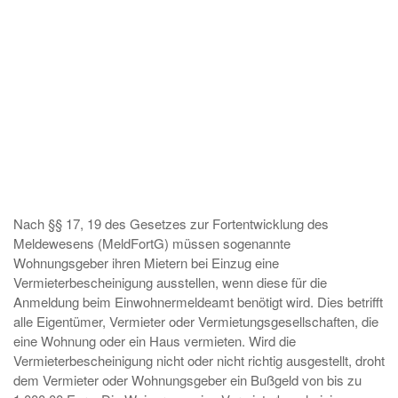
Nach §§ 17, 19 des Gesetzes zur Fortentwicklung des
Meldewesens (MeldFortG) müssen sogenannte
Wohnungsgeber ihren Mietern bei Einzug eine
Vermieterbescheinigung ausstellen, wenn diese für die
Anmeldung beim Einwohnermeldeamt benötigt wird. Dies betrifft
alle Eigentümer, Vermieter oder Vermietungsgesellschaften, die
eine Wohnung oder ein Haus vermieten. Wird die
Vermieterbescheinigung nicht oder nicht richtig ausgestellt, droht
dem Vermieter oder Wohnungsgeber ein Bußgeld von bis zu