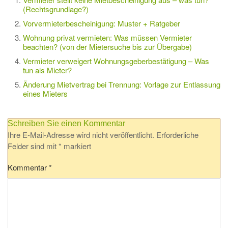
(Rechtsgrundlage?)
Vorvermieterbescheinigung: Muster + Ratgeber
Wohnung privat vermieten: Was müssen Vermieter
beachten? (von der Mietersuche bis zur Übergabe)
Vermieter verweigert Wohnungsgeberbestätigung – Was
tun als Mieter?
Änderung Mietvertrag bei Trennung: Vorlage zur Entlassung
eines Mieters
Schreiben Sie einen Kommentar
Ihre E-Mail-Adresse wird nicht veröffentlicht.
Erforderliche
Felder sind mit
*
markiert
Kommentar
*