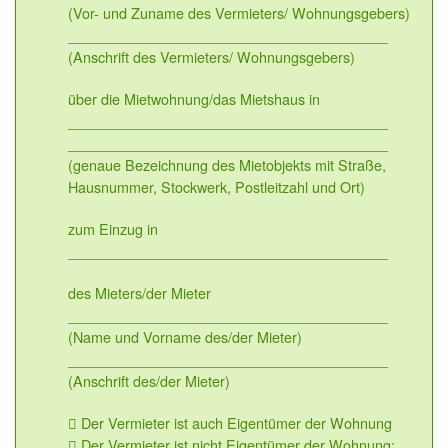
(Vor- und Zuname des Vermieters/ Wohnungsgebers)
________________________________________
(Anschrift des Vermieters/ Wohnungsgebers)
über die Mietwohnung/das Mietshaus in
________________________________________
________________________________________
(genaue Bezeichnung des Mietobjekts mit Straße,
Hausnummer, Stockwerk, Postleitzahl und Ort)
zum Einzug in
________________________________________
des Mieters/der Mieter
________________________________________
(Name und Vorname des/der Mieter)
________________________________________
(Anschrift des/der Mieter)
 Der Vermieter ist auch Eigentümer der Wohnung
 Der Vermieter ist nicht Eigentümer der Wohnung: