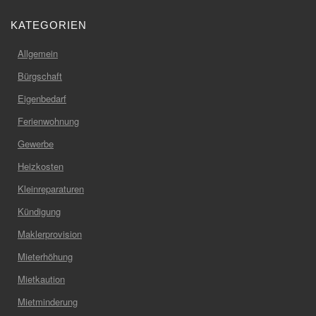
KATEGORIEN
Allgemein
Bürgschaft
Eigenbedarf
Ferienwohnung
Gewerbe
Heizkosten
Kleinreparaturen
Kündigung
Maklerprovision
Mieterhöhung
Mietkaution
Mietminderung