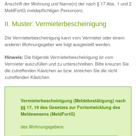
Anschrift der Wohnung und Name(n) der nach § 17 Abs. 1 und 2
MeldFortG meldepflichtigen Person(en).
II. Muster: Vermieterbescheinigung
Die Vermieterbescheinigung kann vom Vermieter oder einem
anderen Wohnungsgeber wie folgt ausgestellt werden.
Hinweis:
Die folgende Vermieterbescheinigung ist vom
Vermieter auszufüllen und zu unterschreiben. Bitte kreuzen Sie
die zutreffenden Kästchen an bzw. streichen Sie die nicht
zutreffenden Kästchen.
Vermieterbescheinigung (Meldebestätigung) nach
§§ 17, 19 des Gesetzes zur Fortentwicklung des
Meldewesens (MeldFortG)
des Wohnungsgebers:
________________________________________