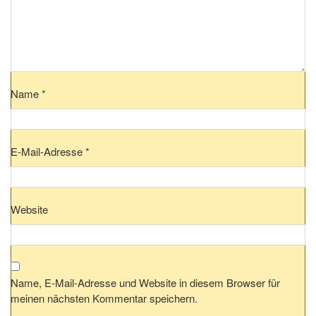
Name
*
E-Mail-Adresse
*
Website
Name, E-Mail-Adresse und Website in diesem Browser für
meinen nächsten Kommentar speichern.