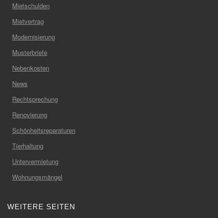
Mietschulden
Mietvertrag
Modernisierung
Musterbriefe
Nebenkosten
News
Rechtsprechung
Renovierung
Schönheitsreparaturen
Tierhaltung
Untervermietung
Wohnungsmängel
WEITERE SEITEN