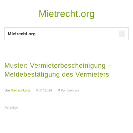
Mietrecht.org
Mietrecht.org
Muster: Vermieterbescheinigung –
Meldebestätigung des Vermieters
Von
Mietrecht.org
03.07.2024
0 Kommentare