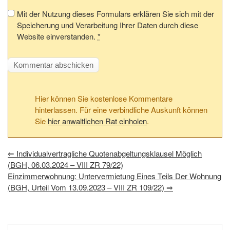
Mit der Nutzung dieses Formulars erklären Sie sich mit der
Speicherung und Verarbeitung Ihrer Daten durch diese
Website einverstanden.
*
Hier können Sie kostenlose Kommentare
hinterlassen. Für eine verbindliche Auskunft können
Sie
hier anwaltlichen Rat einholen
.
⇐
Individualvertragliche Quotenabgeltungsklausel Möglich
(BGH, 06.03.2024 – VIII ZR 79/22)
Einzimmerwohnung: Untervermietung Eines Teils Der Wohnung
(BGH, Urteil Vom 13.09.2023 – VIII ZR 109/22)
⇒