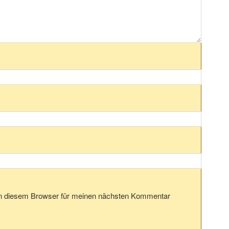
in diesem Browser für meinen nächsten Kommentar