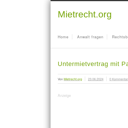
Mietrecht.org
Home
Anwalt fragen
Rechtsb
Untermietvertrag mit Pa
Von
Mietrecht.org
23.06.2024
0 Kommenta