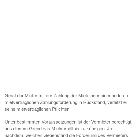
Gerät der Mieter mit der Zahlung der Miete oder einer anderen
mietvertraglichen Zahlungsforderung in Rückstand, verletzt er
seine mietvertraglichen Pflichten.
Unter bestimmten Voraussetzungen ist der Vermieter berechtigt,
aus diesem Grund das Mietverhältnis zu kündigen. Je
nachdem, welchen Gegenstand die Forderung des Vermieters