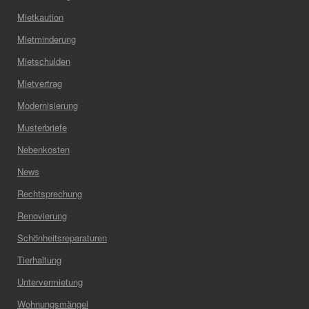
Mietkaution
Mietminderung
Mietschulden
Mietvertrag
Modernisierung
Musterbriefe
Nebenkosten
News
Rechtsprechung
Renovierung
Schönheitsreparaturen
Tierhaltung
Untervermietung
Wohnungsmängel