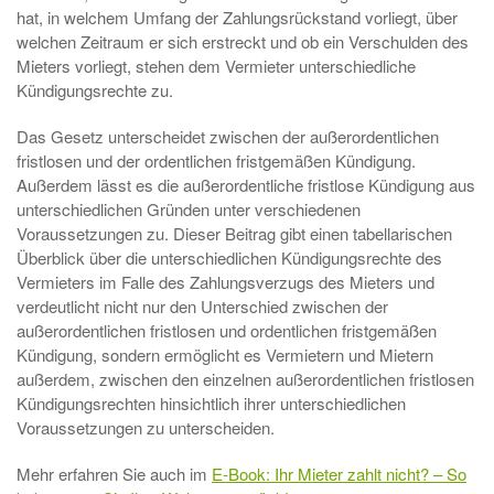
hat, in welchem Umfang der Zahlungsrückstand vorliegt, über
welchen Zeitraum er sich erstreckt und ob ein Verschulden des
Mieters vorliegt, stehen dem Vermieter unterschiedliche
Kündigungsrechte zu.
Das Gesetz unterscheidet zwischen der außerordentlichen
fristlosen und der ordentlichen fristgemäßen Kündigung.
Außerdem lässt es die außerordentliche fristlose Kündigung aus
unterschiedlichen Gründen unter verschiedenen
Voraussetzungen zu. Dieser Beitrag gibt einen tabellarischen
Überblick über die unterschiedlichen Kündigungsrechte des
Vermieters im Falle des Zahlungsverzugs des Mieters und
verdeutlicht nicht nur den Unterschied zwischen der
außerordentlichen fristlosen und ordentlichen fristgemäßen
Kündigung, sondern ermöglicht es Vermietern und Mietern
außerdem, zwischen den einzelnen außerordentlichen fristlosen
Kündigungsrechten hinsichtlich ihrer unterschiedlichen
Voraussetzungen zu unterscheiden.
Mehr erfahren Sie auch im
E-Book: Ihr Mieter zahlt nicht? – So