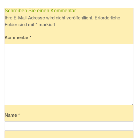
Schreiben Sie einen Kommentar
Ihre E-Mail-Adresse wird nicht veröffentlicht.
Erforderliche
Felder sind mit
*
markiert
Kommentar
*
Name
*