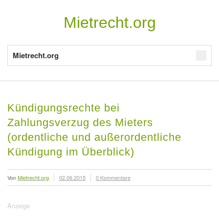
Mietrecht.org
Mietrecht.org
Kündigungsrechte bei
Zahlungsverzug des Mieters
(ordentliche und außerordentliche
Kündigung im Überblick)
Von
Mietrecht.org
02.06.2015
0 Kommentare