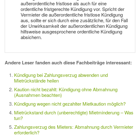
außerordentliche fristlose als auch für eine
ordentliche fristgerechte Kündigung vor. Spricht der
Vermieter die außerordentliche fristlose Kündigung
aus, sollte er sich durch eine zusätzliche, für den Fall
der Unwirksamkeit der außerordentlichen Kündigung
hilfsweise ausgesprochene ordentliche Kündigung
absichern.
Andere Leser fanden auch diese Fachbeiträge interessant:
Kündigung bei Zahlungsverzug abwenden und
Mietrückstände heilen
Kaution nicht bezahlt: Kündigung ohne Abmahnung
(Ausnahmen beachten)
Kündigung wegen nicht gezahlter Mietkaution möglich?
Mietrückstand durch (unberechtigte) Mietminderung – Was
tun?
Zahlungsverzug des Mieters: Abmahnung durch Vermieter
erforderlich?