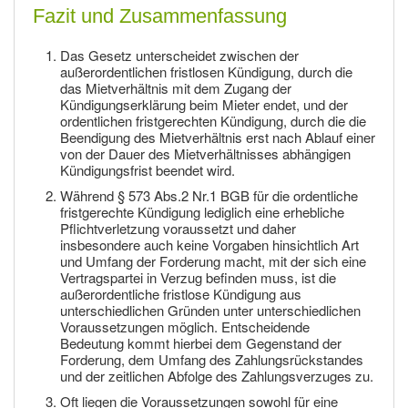
Fazit und Zusammenfassung
Das Gesetz unterscheidet zwischen der
außerordentlichen fristlosen Kündigung, durch die
das Mietverhältnis mit dem Zugang der
Kündigungserklärung beim Mieter endet, und der
ordentlichen fristgerechten Kündigung, durch die die
Beendigung des Mietverhältnis erst nach Ablauf einer
von der Dauer des Mietverhältnisses abhängigen
Kündigungsfrist beendet wird.
Während § 573 Abs.2 Nr.1 BGB für die ordentliche
fristgerechte Kündigung lediglich eine erhebliche
Pflichtverletzung voraussetzt und daher
insbesondere auch keine Vorgaben hinsichtlich Art
und Umfang der Forderung macht, mit der sich eine
Vertragspartei in Verzug befinden muss, ist die
außerordentliche fristlose Kündigung aus
unterschiedlichen Gründen unter unterschiedlichen
Voraussetzungen möglich. Entscheidende
Bedeutung kommt hierbei dem Gegenstand der
Forderung, dem Umfang des Zahlungsrückstandes
und der zeitlichen Abfolge des Zahlungsverzuges zu.
Oft liegen die Voraussetzungen sowohl für eine