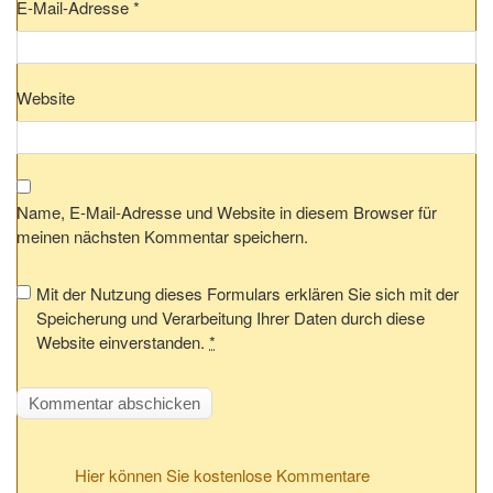
E-Mail-Adresse
*
Website
Name, E-Mail-Adresse und Website in diesem Browser für
meinen nächsten Kommentar speichern.
Mit der Nutzung dieses Formulars erklären Sie sich mit der
Speicherung und Verarbeitung Ihrer Daten durch diese
Website einverstanden.
*
Hier können Sie kostenlose Kommentare