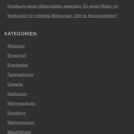
Kündigung wegen Mietschulden abwenden: So gehen Mieter vor
Mietkaution für möblierte Wohnungen: Gibt es Besonderheiten?
KATEGORIEN
Allgemein
Bürgschaft
Eigenbedarf
Ferienwohnung
Gewerbe
Heizkosten
Kleinreparaturen
Kündigung
Maklerprovision
Mieterhöhung