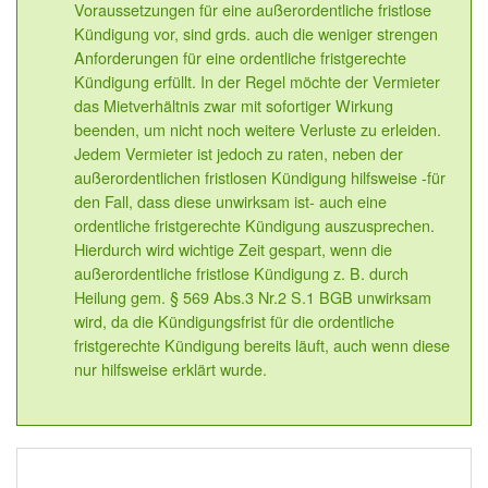
Voraussetzungen für eine außerordentliche fristlose
Kündigung vor, sind grds. auch die weniger strengen
Anforderungen für eine ordentliche fristgerechte
Kündigung erfüllt. In der Regel möchte der Vermieter
das Mietverhältnis zwar mit sofortiger Wirkung
beenden, um nicht noch weitere Verluste zu erleiden.
Jedem Vermieter ist jedoch zu raten, neben der
außerordentlichen fristlosen Kündigung hilfsweise -für
den Fall, dass diese unwirksam ist- auch eine
ordentliche fristgerechte Kündigung auszusprechen.
Hierdurch wird wichtige Zeit gespart, wenn die
außerordentliche fristlose Kündigung z. B. durch
Heilung gem. § 569 Abs.3 Nr.2 S.1 BGB unwirksam
wird, da die Kündigungsfrist für die ordentliche
fristgerechte Kündigung bereits läuft, auch wenn diese
nur hilfsweise erklärt wurde.