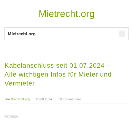
Mietrecht.org
Mietrecht.org
Kabelanschluss seit 01.07.2024 –
Alle wichtigen Infos für Mieter und
Vermieter
Von
Mietrecht.org
26.08.2024
10 Kommentare