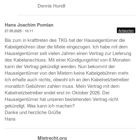
Dennis Hundt
Hans Joachim Pomian
Antworten
27.05.2025 - 10:11
Bis zum in krafttreten des TKG hat der Hauseigentümer die
Kabelgebühren über die Miete eingezogen. Ich habe mit dem
Hauseigentümer seit vielen Jahren einen Vertrag zur Lieferung
des Kabelanschluss. Mit einer Kündigungsfrist von 6 Monaten
kann der Vertrag gekündigt werden. Nun bekommt der
Hauseigentümer von den Mietern keine Kabelgebühren mehr.
Ich erhalte auch nichts, obwohl ich an den Kabelnetzbetreiber
monatlich Gebühren zahlen muss. Mein Vertrag mit dem
Kabelnetzbetreiber endet erst im Oktober 2026. Der
Hauseigentümer hat unseren bestehenden Vertrag nicht
gekündigt. Was kann ich machen?
Danke und herzliche Grüße
Hans
Mietrecht.org