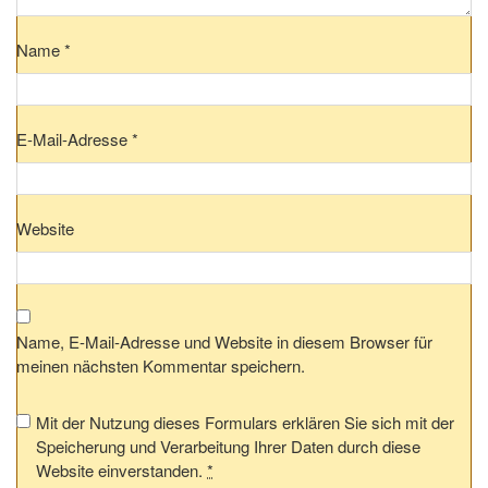
Name
*
E-Mail-Adresse
*
Website
Name, E-Mail-Adresse und Website in diesem Browser für
meinen nächsten Kommentar speichern.
Mit der Nutzung dieses Formulars erklären Sie sich mit der
Speicherung und Verarbeitung Ihrer Daten durch diese
Website einverstanden.
*