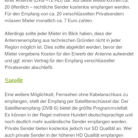
20 öffentlich – rechtliche Sender kostenlos empfangen werden.
Für den Empfang von ca. 20 verschlüsselten Privatsendern
müssen Mieter monatlich ca. 7 Euro zahlen.
Allerdings sollte jeder Mieter im Blick haben, dass der
Antennenempfang aus technischen Gründen nicht in jeder
Region möglich ist. Dies sollte abgeklärt werden, bevor der
Mieter vergebens Kosten für den Erwerb der Antenne aufwendet
und ggf. einen Vertrag für den Empfang verschlüsselter
Privatsender abschließt.
Satellit
Eine weitere Möglichkeit, Fernsehen ohne Kabelanschluss zu
empfangen, stellt der Empfang per Satellitenschüssel dar. Der
Satellitenempfang (DVB-S) bietet die größte Programmvielfalt.
Es können in der Regel mehrere Hundert deutschsprachige und
noch deutlich mehr ausländische Sender empfangen werden.
Private Sender bieten kostenlos jedoch nur SD Qualität an. Wer
auch private Sender in der höheren HD Qualität empfangen