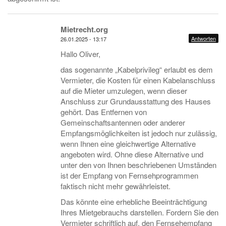
Mietrecht.org
Antworten
26.01.2025 - 13:17
Hallo Oliver,
das sogenannte „Kabelprivileg“ erlaubt es dem
Vermieter, die Kosten für einen Kabelanschluss
auf die Mieter umzulegen, wenn dieser
Anschluss zur Grundausstattung des Hauses
gehört. Das Entfernen von
Gemeinschaftsantennen oder anderer
Empfangsmöglichkeiten ist jedoch nur zulässig,
wenn Ihnen eine gleichwertige Alternative
angeboten wird. Ohne diese Alternative und
unter den von Ihnen beschriebenen Umständen
ist der Empfang von Fernsehprogrammen
faktisch nicht mehr gewährleistet.
Das könnte eine erhebliche Beeinträchtigung
Ihres Mietgebrauchs darstellen. Fordern Sie den
Vermieter schriftlich auf, den Fernsehempfang