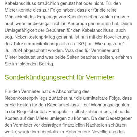
Kabelanschluss tatsächlich genutzt hat oder nicht. Für den
Mieter konnte dies zur Folge haben, dass er für die reine
Möglichkeit des Empfangs von Kabelfernsehen zahlen musste,
auch wenn er diese gar nicht in Anspruch genommen hat. Diese
Umlagefähigkeit der Gebühren für den Kabelanschluss, auch
sog. Nebenkostenprivileg genannt, ist nun mit der Novellierung
des Telekommunikationsgesetzes (TKG) mit Wirkung zum 1.
Juli 2024 abgeschafft worden. Was dies für Vermieter und
Mieter bedeutet und was beide Seiten beachten sollten, erfahren
Sie im folgenden Beitrag.
Sonderkündigungsrecht für Vermieter
Für den Vermieter hat die Abschaffung des
Nebenkostenprivilegs zunächst nur die unmittelbare Folge, dass
er die Kosten für den Kabelanschluss – bei Wohnungseigentum
in der Regel über das Hausgeld – selbst zahlen muss, ohne die
Kosten auf den Mieter umlegen zu können. Da der Gesetzgeber
den Vermieter vor derartigen finanziellen Nachteilen schützen
wollte, wurde ihm ebenfalls im Rahmen der Novellierung des