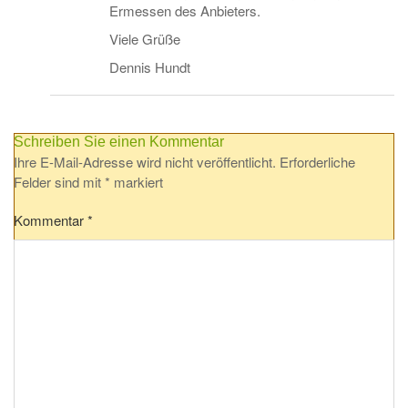
Ermessen des Anbieters.
Viele Grüße
Dennis Hundt
Schreiben Sie einen Kommentar
Ihre E-Mail-Adresse wird nicht veröffentlicht.
Erforderliche
Felder sind mit
*
markiert
Kommentar
*