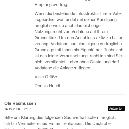
Empfangsvertrag.
Wenn die bestehende Infrastruktur Ihrem Vater
zugeordnet war, endet mit seiner Kündigung
möglicherweise auch das bisherige
Nutzungsrecht von Vodafone auf Ihrem
Grundstück. Um den Anschluss aktiv zu halten,
verlangt Vodafone nun eine eigene vertragliche
Grundlage mit Ihnen als Eigentümer. Technisch
ist das leider Voraussetzung, rechtlich sind Sie
nicht verpflichtet – aber ohne Gestattung darf
Vodafone die Anlage stilllegen.
Viele Grüße
Dennis Hundt
Ole Rasmussen
Antworten
16.10.2025 - 08:12
Bitte um Klärung des folgenden Sachverhalt sofern möglich.
Ich bin Vermieter eines Einfamilienhauses. Die Deutsche