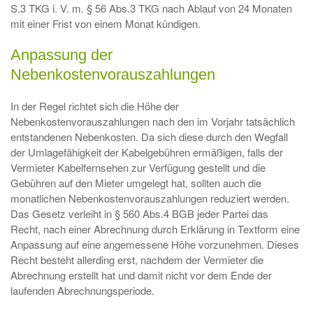
S.3 TKG i. V. m. § 56 Abs.3 TKG nach Ablauf von 24 Monaten
mit einer Frist von einem Monat kündigen.
Anpassung der
Nebenkostenvorauszahlungen
In der Regel richtet sich die Höhe der
Nebenkostenvorauszahlungen nach den im Vorjahr tatsächlich
entstandenen Nebenkosten. Da sich diese durch den Wegfall
der Umlagefähigkeit der Kabelgebühren ermäßigen, falls der
Vermieter Kabelfernsehen zur Verfügung gestellt und die
Gebühren auf den Mieter umgelegt hat, sollten auch die
monatlichen Nebenkostenvorauszahlungen reduziert werden.
Das Gesetz verleiht in § 560 Abs.4 BGB jeder Partei das
Recht, nach einer Abrechnung durch Erklärung in Textform eine
Anpassung auf eine angemessene Höhe vorzunehmen. Dieses
Recht besteht allerding erst, nachdem der Vermieter die
Abrechnung erstellt hat und damit nicht vor dem Ende der
laufenden Abrechnungsperiode.