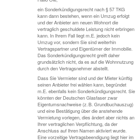
ein Sonderkündigungsrecht nach § 57 TKG
kann dann bestehen, wenn ein Umzug erfolgt
und der Anbieter am neuen Wohnort die
vertraglich geschuldete Leistung nicht erbringen
kann. In Ihrem Fall liegt m.E. jedoch kein
Umzug vor, sondern Sie sind weiterhin
Vertragspartner und Eigentümer der Immobilie.
Das Sonderkündigungsrecht greift daher
grundsätzlich nicht, da es auf die Wohnnutzung
durch den Vertragsnehmer abstellt.
Dass Sie Vermieter sind und der Mieter künftig
seinen Anbieter frei wählen kann, begründet
m.E. ebenfalls kein Sonderkündigungsrecht. Sie
könnten der Deutschen Glasfaser zwar
Eigentumsnachweise (z. B. Grundbuchauszug)
und eine Bestätigung über die anstehende
Vermietung vorlegen, dies ändert aber nichts an
Ihrer vertraglichen Verpflichtung, da der
Anschluss auf Ihren Namen aktiviert wurde.
Eine vorzeitige Vertragsbeendigung liegt hier im