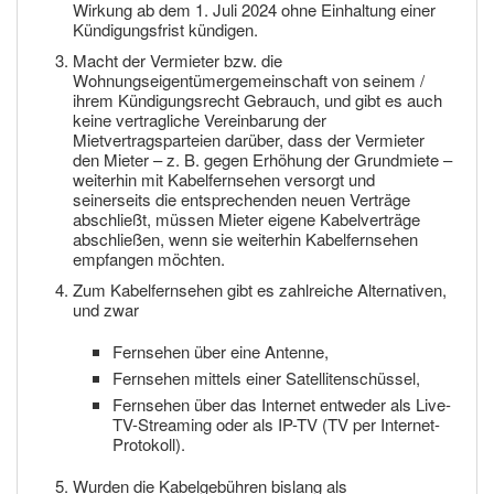
Wirkung ab dem 1. Juli 2024 ohne Einhaltung einer
Kündigungsfrist kündigen.
Macht der Vermieter bzw. die
Wohnungseigentümergemeinschaft von seinem /
ihrem Kündigungsrecht Gebrauch, und gibt es auch
keine vertragliche Vereinbarung der
Mietvertragsparteien darüber, dass der Vermieter
den Mieter – z. B. gegen Erhöhung der Grundmiete –
weiterhin mit Kabelfernsehen versorgt und
seinerseits die entsprechenden neuen Verträge
abschließt, müssen Mieter eigene Kabelverträge
abschließen, wenn sie weiterhin Kabelfernsehen
empfangen möchten.
Zum Kabelfernsehen gibt es zahlreiche Alternativen,
und zwar
Fernsehen über eine Antenne,
Fernsehen mittels einer Satellitenschüssel,
Fernsehen über das Internet entweder als Live-
TV-Streaming oder als IP-TV (TV per Internet-
Protokoll).
Wurden die Kabelgebühren bislang als