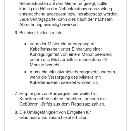
Betriebskosten auf den Mieter umgelegt, sollte
künftig die Höhe der Nebenkostenvorauszahlung
entsprechend angepasst bzw. herabgesetzt werden.
Jede Vertragspartei kann dies nach der nächsten
Abrechnung einseitig bewirken.
Bei einer Inklusivmiete
kann der Mieter die Versorgung mit
Kabelfernsehen unter Einhaltung einer
Kündigungsfrist von einem Monat beenden,
sofern das Mietverhältnis mindestens 24
Monate besteht,
muss die Inklusivmiete herabgesetzt werden,
wenn die Versorgung des Mieters mit
Kabelfernsehen beendet worden ist.
Empfänger von Bürgergeld, die weiterhin
Kabelfernsehen nutzen möchten, müssen die
Gebühren künftig aus dem Regelsatz zahlen.
Die Umlagefähigkeit von Entgelten für
Glasfaseranschlüsse bleibt erhalten.