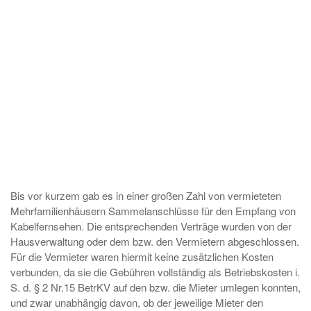
Bis vor kurzem gab es in einer großen Zahl von vermieteten
Mehrfamilienhäusern Sammelanschlüsse für den Empfang von
Kabelfernsehen. Die entsprechenden Verträge wurden von der
Hausverwaltung oder dem bzw. den Vermietern abgeschlossen.
Für die Vermieter waren hiermit keine zusätzlichen Kosten
verbunden, da sie die Gebühren vollständig als Betriebskosten i.
S. d. § 2 Nr.15 BetrKV auf den bzw. die Mieter umlegen konnten,
und zwar unabhängig davon, ob der jeweilige Mieter den