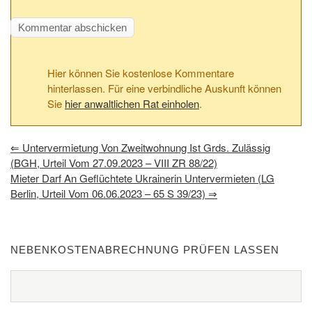
Hier können Sie kostenlose Kommentare
hinterlassen. Für eine verbindliche Auskunft können
Sie
hier anwaltlichen Rat einholen
.
⇐
Untervermietung Von Zweitwohnung Ist Grds. Zulässig
(BGH, Urteil Vom 27.09.2023 – VIII ZR 88/22)
Mieter Darf An Geflüchtete Ukrainerin Untervermieten (LG
Berlin, Urteil Vom 06.06.2023 – 65 S 39/23)
⇒
NEBENKOSTENABRECHNUNG PRÜFEN LASSEN