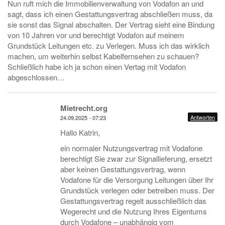
Nun ruft mich die Immobilienverwaltung von Vodafon an und
sagt, dass ich einen Gestattungsvertrag abschließen muss, da
sie sonst das Signal abschalten. Der Vertrag sieht eine Bindung
von 10 Jahren vor und berechtigt Vodafon auf meinem
Grundstück Leitungen etc. zu Verlegen. Muss ich das wirklich
machen, um weiterhin selbst Kabelfernsehen zu schauen?
Schließlich habe ich ja schon einen Vertag mit Vodafon
abgeschlossen…
Mietrecht.org
Antworten
24.09.2025 - 07:23
Hallo Katrin,
ein normaler Nutzungsvertrag mit Vodafone
berechtigt Sie zwar zur Signallieferung, ersetzt
aber keinen Gestattungsvertrag, wenn
Vodafone für die Versorgung Leitungen über Ihr
Grundstück verlegen oder betreiben muss. Der
Gestattungsvertrag regelt ausschließlich das
Wegerecht und die Nutzung Ihres Eigentums
durch Vodafone – unabhängig vom