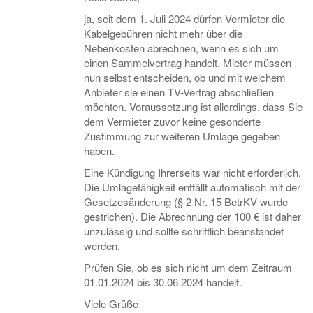
ja, seit dem 1. Juli 2024 dürfen Vermieter die
Kabelgebühren nicht mehr über die
Nebenkosten abrechnen, wenn es sich um
einen Sammelvertrag handelt. Mieter müssen
nun selbst entscheiden, ob und mit welchem
Anbieter sie einen TV-Vertrag abschließen
möchten. Voraussetzung ist allerdings, dass Sie
dem Vermieter zuvor keine gesonderte
Zustimmung zur weiteren Umlage gegeben
haben.
Eine Kündigung Ihrerseits war nicht erforderlich.
Die Umlagefähigkeit entfällt automatisch mit der
Gesetzesänderung (§ 2 Nr. 15 BetrKV wurde
gestrichen). Die Abrechnung der 100 € ist daher
unzulässig und sollte schriftlich beanstandet
werden.
Prüfen Sie, ob es sich nicht um dem Zeitraum
01.01.2024 bis 30.06.2024 handelt.
Viele Grüße