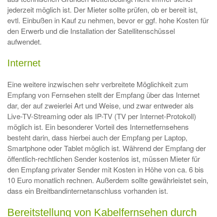
jederzeit möglich ist. Der Mieter sollte prüfen, ob er bereit ist,
evtl. Einbußen in Kauf zu nehmen, bevor er ggf. hohe Kosten für
den Erwerb und die Installation der Satellitenschüssel
aufwendet.
Internet
Eine weitere inzwischen sehr verbreitete Möglichkeit zum
Empfang von Fernsehen stellt der Empfang über das Internet
dar, der auf zweierlei Art und Weise, und zwar entweder als
Live-TV-Streaming oder als IP-TV (TV per Internet-Protokoll)
möglich ist. Ein besonderer Vorteil des Internetfernsehens
besteht darin, dass hierbei auch der Empfang per Laptop,
Smartphone oder Tablet möglich ist. Während der Empfang der
öffentlich-rechtlichen Sender kostenlos ist, müssen Mieter für
den Empfang privater Sender mit Kosten in Höhe von ca. 6 bis
10 Euro monatlich rechnen. Außerdem sollte gewährleistet sein,
dass ein Breitbandinternetanschluss vorhanden ist.
Bereitstellung von Kabelfernsehen durch