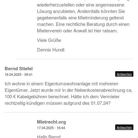
wiederherzustellen oder eine angemessene
Lösung anzubieten. Andernfalls könnten Sie
gegebenenfalls eine Mietminderung geltend
machen. Eine rechtliche Beratung durch einen
Mieterverein oder Anwalt ist hier ratsam.
Viele Grüße
Dennis Hundt
Bernd Stiefel
Antworten
16.04.2025 - 09:41
Ich wohne in einem Eigentumswohnanlage mit mehreren
Eigentümer. Jetzt wurde mir in der Nebenkostenabrechnung ca.
100 € Kabelgebühren berechnet. Hätte ich dem Vermieter
rechtzeitig kündigen müssen aufgrund des 01.07.24?
Mietrecht.org
Antworten
17.04.2025 - 16:44
Hallo Bernd,