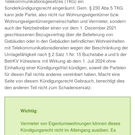
Telekommunikationsgesetzes (TKG) ein
Sonderkündigungsrecht eingeräumt. Gem. § 230 Abs.5 TKG
kann jede Partei, also nicht nur Wohnungseigentümer bzw.
Wohnungseigentümergemeinschaften und Vermieter, sondern
auch der Netzbetreiber einen vor dem 1. Dezember 2021
geschlossenen Bezugsvertrag über die Belieferung von
Gebäuden oder in den Gebäuden befindlichen Wohneinheiten
mit Telekommunikationsdiensten wegen der Beschränkung der
Umlagefähigkeit nach § 2 Satz 1 Nr. 15 Buchstabe a und b der
BetrKV frühestens mit Wirkung ab dem 1. Juli 2024 ohne
Einhaltung einer Kündigungsfrist kündigen, soweit die Parteien
für diesen Fall nichts anderes vereinbart haben. Macht eine
Seite von diesem Kündigungsrecht Gebrauch, berechtigt dies
den anderen Teil nicht zum Schadensersatz.
:
Wichtig
Vermieter von Eigentumswohnungen können dieses
Kündigungsrecht nicht im Alleingang ausüben. Es