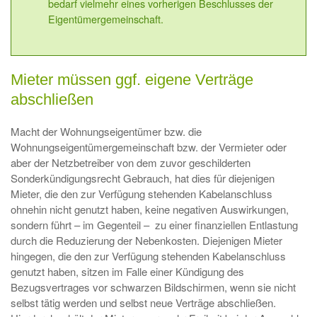
bedarf vielmehr eines vorherigen Beschlusses der
Eigentümergemeinschaft.
Mieter müssen ggf. eigene Verträge
abschließen
Macht der Wohnungseigentümer bzw. die
Wohnungseigentümergemeinschaft bzw. der Vermieter oder
aber der Netzbetreiber von dem zuvor geschilderten
Sonderkündigungsrecht Gebrauch, hat dies für diejenigen
Mieter, die den zur Verfügung stehenden Kabelanschluss
ohnehin nicht genutzt haben, keine negativen Auswirkungen,
sondern führt – im Gegenteil – zu einer finanziellen Entlastung
durch die Reduzierung der Nebenkosten. Diejenigen Mieter
hingegen, die den zur Verfügung stehenden Kabelanschluss
genutzt haben, sitzen im Falle einer Kündigung des
Bezugsvertrages vor schwarzen Bildschirmen, wenn sie nicht
selbst tätig werden und selbst neue Verträge abschließen.