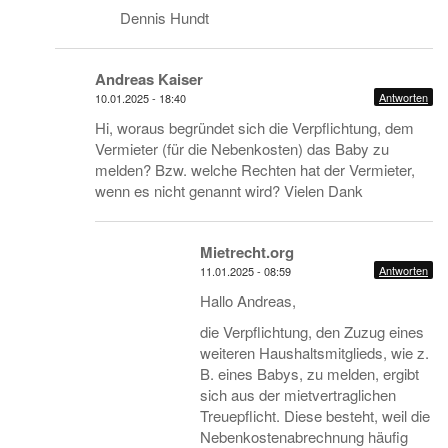
Dennis Hundt
Andreas Kaiser
Antworten
10.01.2025 - 18:40
Hi, woraus begründet sich die Verpflichtung, dem
Vermieter (für die Nebenkosten) das Baby zu
melden? Bzw. welche Rechten hat der Vermieter,
wenn es nicht genannt wird? Vielen Dank
Mietrecht.org
Antworten
11.01.2025 - 08:59
Hallo Andreas,
die Verpflichtung, den Zuzug eines
weiteren Haushaltsmitglieds, wie z.
B. eines Babys, zu melden, ergibt
sich aus der mietvertraglichen
Treuepflicht. Diese besteht, weil die
Nebenkostenabrechnung häufig