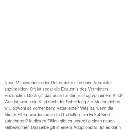
Neue Mitbewohner oder Untermieter sind beim Vermieter
anzumelden. Oft ist sogar die Erlaubnis des Vermieters
einzuholen. Doch gilt das auch für den Einzug von einem Kind?
Was ist, wenn ein Kind nach der Scheidung zur Mutter ziehen
will, obwohl es vorher beim Vater lebte? Was ist, wenn die
Mieter Eltern werden oder die Großeltern ein Enkel-Kind
aufnehmen? In diesen Fällen gibt es unstreitig einen neuen
Mitbewohner. Dasselbe gilt in einem Adoptionsfall. Ist es dann