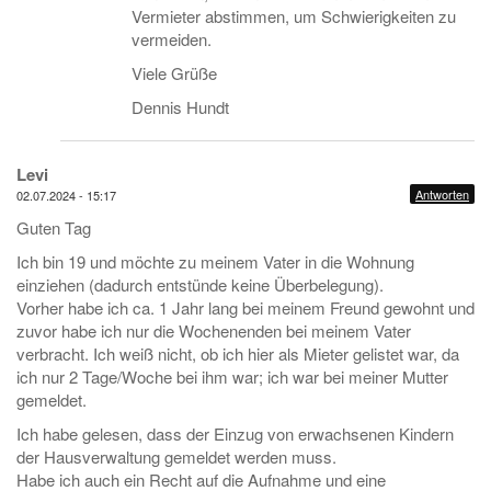
Vermieter abstimmen, um Schwierigkeiten zu
vermeiden.
Viele Grüße
Dennis Hundt
Levi
Antworten
02.07.2024 - 15:17
Guten Tag
Ich bin 19 und möchte zu meinem Vater in die Wohnung
einziehen (dadurch entstünde keine Überbelegung).
Vorher habe ich ca. 1 Jahr lang bei meinem Freund gewohnt und
zuvor habe ich nur die Wochenenden bei meinem Vater
verbracht. Ich weiß nicht, ob ich hier als Mieter gelistet war, da
ich nur 2 Tage/Woche bei ihm war; ich war bei meiner Mutter
gemeldet.
Ich habe gelesen, dass der Einzug von erwachsenen Kindern
der Hausverwaltung gemeldet werden muss.
Habe ich auch ein Recht auf die Aufnahme und eine