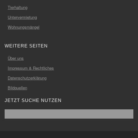
Tierhaltung
Untervermietung
Wohnungsmängel
WEITERE SEITEN
Über uns
Impressum & Rechtliches
Datenschutzerklärung
Bildquellen
JETZT SUCHE NUTZEN