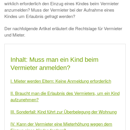
wirklich erforderlich den Einzug eines Kindes beim Vermieter
anzumelden? Muss der Vermieter bei der Aufnahme eines
Kindes um Erlaubnis gefragt werden?
Der nachfolgende Artikel erläutert die Rechtslage für Vermieter
und Mieter.
Inhalt: Muss man ein Kind beim
Vermieter anmelden?
I. Mieter werden Eltern: Keine Anmeldung erforderlich
II. Braucht man die Erlaubnis des Vermieters, um ein Kind
aufzunehmen?
III. Sonderfall: Kind führt zur Überbelegung der Wohnung
IV. Kann der Vermieter eine Mieterhöhung wegen dem