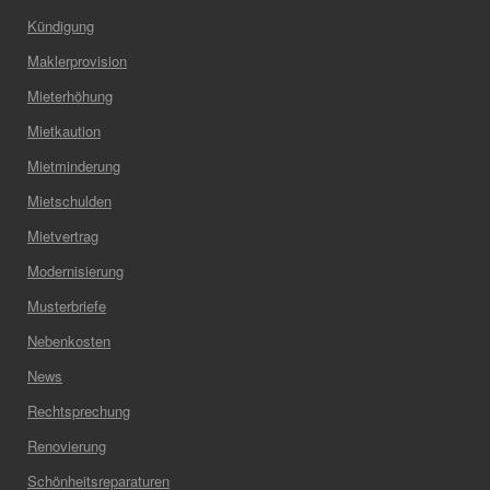
Kündigung
Maklerprovision
Mieterhöhung
Mietkaution
Mietminderung
Mietschulden
Mietvertrag
Modernisierung
Musterbriefe
Nebenkosten
News
Rechtsprechung
Renovierung
Schönheitsreparaturen