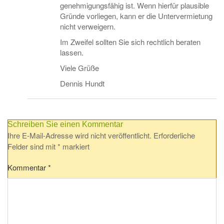
genehmigungsfähig ist. Wenn hierfür plausible
Gründe vorliegen, kann er die Untervermietung
nicht verweigern.
Im Zweifel sollten Sie sich rechtlich beraten
lassen.
Viele Grüße
Dennis Hundt
Schreiben Sie einen Kommentar
Ihre E-Mail-Adresse wird nicht veröffentlicht.
Erforderliche
Felder sind mit
*
markiert
Kommentar
*