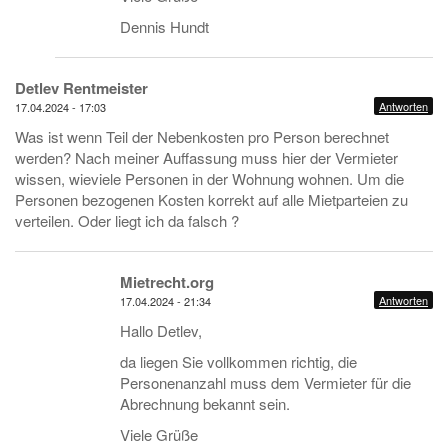
Dennis Hundt
Detlev Rentmeister
Antworten
17.04.2024 - 17:03
Was ist wenn Teil der Nebenkosten pro Person berechnet
werden? Nach meiner Auffassung muss hier der Vermieter
wissen, wieviele Personen in der Wohnung wohnen. Um die
Personen bezogenen Kosten korrekt auf alle Mietparteien zu
verteilen. Oder liegt ich da falsch ?
Mietrecht.org
Antworten
17.04.2024 - 21:34
Hallo Detlev,
da liegen Sie vollkommen richtig, die
Personenanzahl muss dem Vermieter für die
Abrechnung bekannt sein.
Viele Grüße