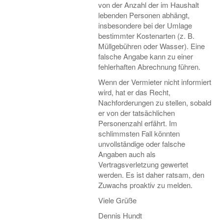
von der Anzahl der im Haushalt
lebenden Personen abhängt,
insbesondere bei der Umlage
bestimmter Kostenarten (z. B.
Müllgebühren oder Wasser). Eine
falsche Angabe kann zu einer
fehlerhaften Abrechnung führen.
Wenn der Vermieter nicht informiert
wird, hat er das Recht,
Nachforderungen zu stellen, sobald
er von der tatsächlichen
Personenzahl erfährt. Im
schlimmsten Fall könnten
unvollständige oder falsche
Angaben auch als
Vertragsverletzung gewertet
werden. Es ist daher ratsam, den
Zuwachs proaktiv zu melden.
Viele Grüße
Dennis Hundt