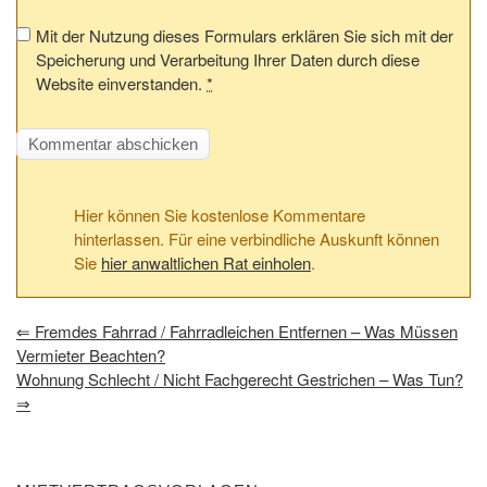
Mit der Nutzung dieses Formulars erklären Sie sich mit der
Speicherung und Verarbeitung Ihrer Daten durch diese
Website einverstanden.
*
Hier können Sie kostenlose Kommentare
hinterlassen. Für eine verbindliche Auskunft können
Sie
hier anwaltlichen Rat einholen
.
⇐
Fremdes Fahrrad / Fahrradleichen Entfernen – Was Müssen
Vermieter Beachten?
Wohnung Schlecht / Nicht Fachgerecht Gestrichen – Was Tun?
⇒