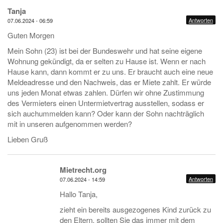
Tanja
Antworten
07.06.2024 - 06:59
Guten Morgen
Mein Sohn (23) ist bei der Bundeswehr und hat seine eigene
Wohnung gekündigt, da er selten zu Hause ist. Wenn er nach
Hause kann, dann kommt er zu uns. Er braucht auch eine neue
Meldeadresse und den Nachweis, das er Miete zahlt. Er würde
uns jeden Monat etwas zahlen. Dürfen wir ohne Zustimmung
des Vermieters einen Untermietvertrag ausstellen, sodass er
sich auchummelden kann? Oder kann der Sohn nachträglich
mit in unseren aufgenommen werden?
Lieben Gruß
Mietrecht.org
Antworten
07.06.2024 - 14:59
Hallo Tanja,
zieht ein bereits ausgezogenes Kind zurück zu
den Eltern, sollten Sie das immer mit dem