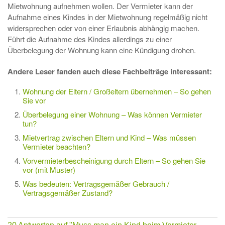
Mietwohnung aufnehmen wollen. Der Vermieter kann der
Aufnahme eines Kindes in der Mietwohnung regelmäßig nicht
widersprechen oder von einer Erlaubnis abhängig machen.
Führt die Aufnahme des Kindes allerdings zu einer
Überbelegung der Wohnung kann eine Kündigung drohen.
Andere Leser fanden auch diese Fachbeiträge interessant:
Wohnung der Eltern / Großeltern übernehmen – So gehen
Sie vor
Überbelegung einer Wohnung – Was können Vermieter
tun?
Mietvertrag zwischen Eltern und Kind – Was müssen
Vermieter beachten?
Vorvermieterbescheinigung durch Eltern – So gehen Sie
vor (mit Muster)
Was bedeuten: Vertragsgemäßer Gebrauch /
Vertragsgemäßer Zustand?