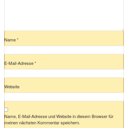
Name
*
E-Mail-Adresse
*
Website
Name, E-Mail-Adresse und Website in diesem Browser für
meinen nächsten Kommentar speichern.