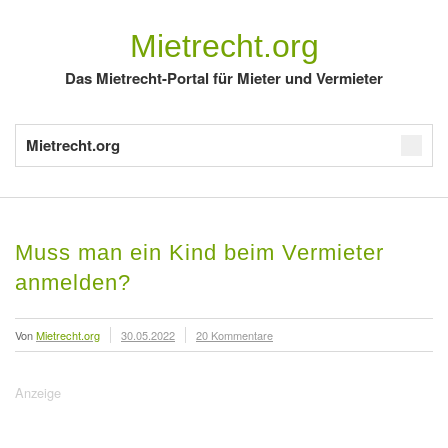
Mietrecht.org
Das Mietrecht-Portal für Mieter und Vermieter
Mietrecht.org
Muss man ein Kind beim Vermieter
anmelden?
Von
Mietrecht.org
30.05.2022
20 Kommentare