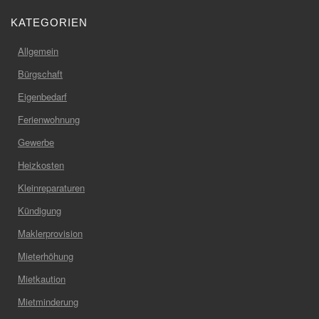
KATEGORIEN
Allgemein
Bürgschaft
Eigenbedarf
Ferienwohnung
Gewerbe
Heizkosten
Kleinreparaturen
Kündigung
Maklerprovision
Mieterhöhung
Mietkaution
Mietminderung