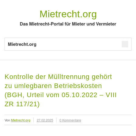
Mietrecht.org
Das Mietrecht-Portal für Mieter und Vermieter
Mietrecht.org
Kontrolle der Mülltrennung gehört
zu umlegbaren Betriebskosten
(BGH, Urteil vom 05.10.2022 – VIII
ZR 117/21)
Von
Mietrecht.org
27.02.2025
0 Kommentare