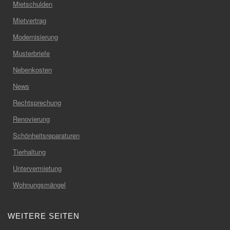
Mietschulden
Mietvertrag
Modernisierung
Musterbriefe
Nebenkosten
News
Rechtsprechung
Renovierung
Schönheitsreparaturen
Tierhaltung
Untervermietung
Wohnungsmängel
WEITERE SEITEN