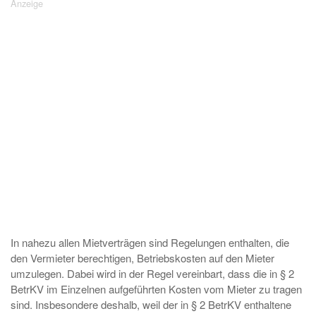
In nahezu allen Mietverträgen sind Regelungen enthalten, die
den Vermieter berechtigen, Betriebskosten auf den Mieter
umzulegen. Dabei wird in der Regel vereinbart, dass die in § 2
BetrKV im Einzelnen aufgeführten Kosten vom Mieter zu tragen
sind. Insbesondere deshalb, weil der in § 2 BetrKV enthaltene