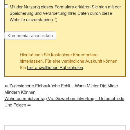
Mit der Nutzung dieses Formulars erklären Sie sich mit der
Speicherung und Verarbeitung Ihrer Daten durch diese
Website einverstanden.
*
Hier können Sie kostenlose Kommentare
hinterlassen. Für eine verbindliche Auskunft können
Sie
hier anwaltlichen Rat einholen
.
⇐
Zugesicherte Einbauküche Fehlt – Wann Mieter Die Miete
Mindern Können
Wohnraummietvertrag Vs. Gewerbemietvertrag – Unterschiede
Und Folgen
⇒