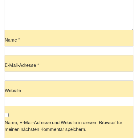
Name
*
E-Mail-Adresse
*
Website
Name, E-Mail-Adresse und Website in diesem Browser für
meinen nächsten Kommentar speichern.