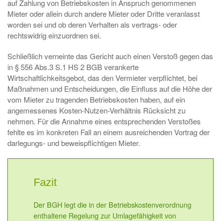
auf Zahlung von Betriebskosten in Anspruch genommenen
Mieter oder allein durch andere Mieter oder Dritte veranlasst
worden sei und ob deren Verhalten als vertrags- oder
rechtswidrig einzuordnen sei.
Schließlich verneinte das Gericht auch einen Verstoß gegen das
in § 556 Abs.3 S.1 HS 2 BGB verankerte
Wirtschaftlichkeitsgebot, das den Vermieter verpflichtet, bei
Maßnahmen und Entscheidungen, die Einfluss auf die Höhe der
vom Mieter zu tragenden Betriebskosten haben, auf ein
angemessenes Kosten-Nutzen-Verhältnis Rücksicht zu
nehmen. Für die Annahme eines entsprechenden Verstoßes
fehlte es im konkreten Fall an einem ausreichenden Vortrag der
darlegungs- und beweispflichtigen Mieter.
Fazit
Der BGH legt die in der Betriebskostenverordnung
enthaltene Regelung zur Umlagefähigkeit von