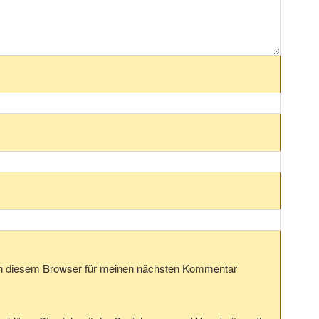
in diesem Browser für meinen nächsten Kommentar