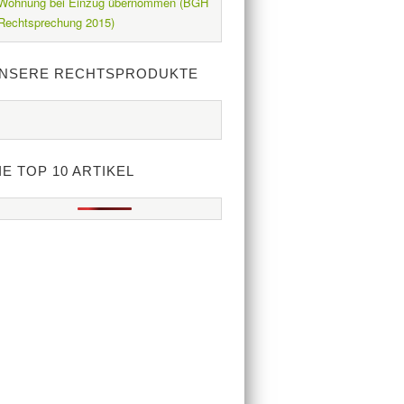
Wohnung bei Einzug übernommen (BGH
Rechtsprechung 2015)
NSERE RECHTSPRODUKTE
IE TOP 10 ARTIKEL