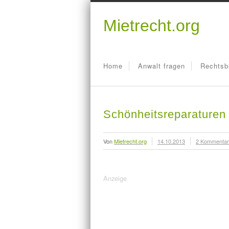
Mietrecht.org
Home
Anwalt fragen
Rechtsb
Schönheitsreparaturen 
Von
Mietrecht.org
14.10.2013
2 Kommenta