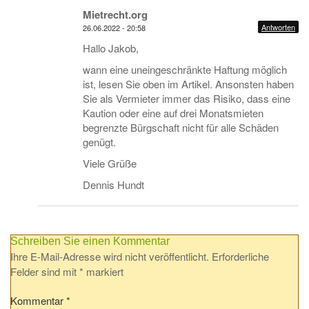
Mietrecht.org
Antworten
26.06.2022 - 20:58
Hallo Jakob,
wann eine uneingeschränkte Haftung möglich
ist, lesen Sie oben im Artikel. Ansonsten haben
Sie als Vermieter immer das Risiko, dass eine
Kaution oder eine auf drei Monatsmieten
begrenzte Bürgschaft nicht für alle Schäden
genügt.
Viele Grüße
Dennis Hundt
Schreiben Sie einen Kommentar
Ihre E-Mail-Adresse wird nicht veröffentlicht.
Erforderliche
Felder sind mit
*
markiert
Kommentar
*