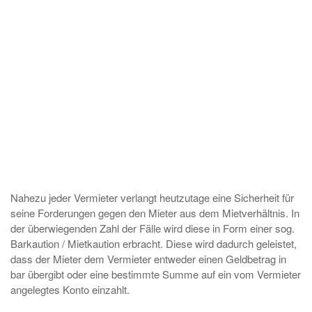
Nahezu jeder Vermieter verlangt heutzutage eine Sicherheit für
seine Forderungen gegen den Mieter aus dem Mietverhältnis. In
der überwiegenden Zahl der Fälle wird diese in Form einer sog.
Barkaution / Mietkaution erbracht. Diese wird dadurch geleistet,
dass der Mieter dem Vermieter entweder einen Geldbetrag in
bar übergibt oder eine bestimmte Summe auf ein vom Vermieter
angelegtes Konto einzahlt.