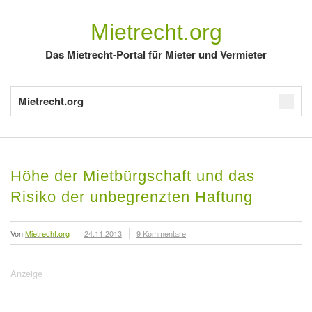
Mietrecht.org
Das Mietrecht-Portal für Mieter und Vermieter
Mietrecht.org
Höhe der Mietbürgschaft und das
Risiko der unbegrenzten Haftung
Von
Mietrecht.org
24.11.2013
9 Kommentare