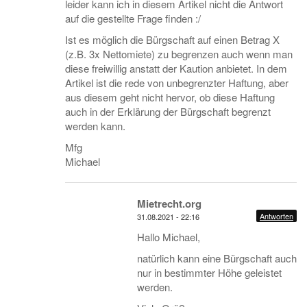
leider kann ich in diesem Artikel nicht die Antwort
auf die gestellte Frage finden :/
Ist es möglich die Bürgschaft auf einen Betrag X
(z.B. 3x Nettomiete) zu begrenzen auch wenn man
diese freiwillig anstatt der Kaution anbietet. In dem
Artikel ist die rede von unbegrenzter Haftung, aber
aus diesem geht nicht hervor, ob diese Haftung
auch in der Erklärung der Bürgschaft begrenzt
werden kann.
Mfg
Michael
Mietrecht.org
Antworten
31.08.2021 - 22:16
Hallo Michael,
natürlich kann eine Bürgschaft auch
nur in bestimmter Höhe geleistet
werden.