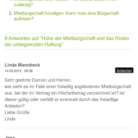
zulässig?
Mietbürgschaft kündigen: Kann man eine Bürgschaft
auflösen?
9 Antworten auf
"Höhe der Mietbürgschaft und das Risiko
der unbegrenzten Haftung"
Linda Mannbeck
Antworten
10.05.2015 - 00:38
Sehr geehrte Damen und Herren,
wie sieht es im Falle einer freiwillig angebotenen Mietbürgschaft
aus, bei der im Vertrag ein Höchstbetrag verzeichnet ist? Ist
dieser gültig oder verfällt er eventuell durch das freiwillige
Anbieten?
Liebe Grüße
Linda
Jens