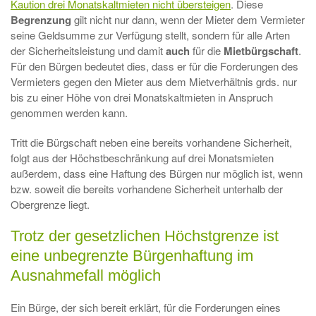
Kaution drei Monatskaltmieten nicht übersteigen
. Diese
Begrenzung
gilt nicht nur dann, wenn der Mieter dem Vermieter
seine Geldsumme zur Verfügung stellt, sondern für alle Arten
der Sicherheitsleistung und damit
auch
für die
Mietbürgschaft
.
Für den Bürgen bedeutet dies, dass er für die Forderungen des
Vermieters gegen den Mieter aus dem Mietverhältnis grds. nur
bis zu einer Höhe von drei Monatskaltmieten in Anspruch
genommen werden kann.
Tritt die Bürgschaft neben eine bereits vorhandene Sicherheit,
folgt aus der Höchstbeschränkung auf drei Monatsmieten
außerdem, dass eine Haftung des Bürgen nur möglich ist, wenn
bzw. soweit die bereits vorhandene Sicherheit unterhalb der
Obergrenze liegt.
Trotz der gesetzlichen Höchstgrenze ist
eine unbegrenzte Bürgenhaftung im
Ausnahmefall möglich
Ein Bürge, der sich bereit erklärt, für die Forderungen eines