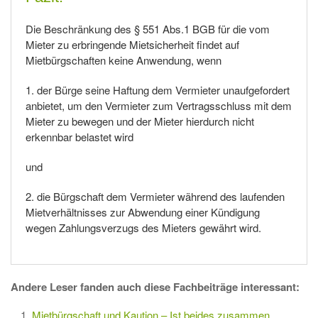
Die Beschränkung des § 551 Abs.1 BGB für die vom
Mieter zu erbringende Mietsicherheit findet auf
Mietbürgschaften keine Anwendung, wenn
1. der Bürge seine Haftung dem Vermieter unaufgefordert
anbietet, um den Vermieter zum Vertragsschluss mit dem
Mieter zu bewegen und der Mieter hierdurch nicht
erkennbar belastet wird
und
2. die Bürgschaft dem Vermieter während des laufenden
Mietverhältnisses zur Abwendung einer Kündigung
wegen Zahlungsverzugs des Mieters gewährt wird.
Andere Leser fanden auch diese Fachbeiträge interessant:
Mietbürgschaft und Kaution – Ist beides zusammen