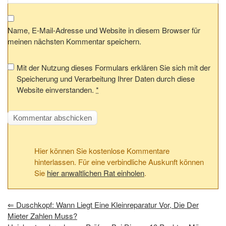
Name, E-Mail-Adresse und Website in diesem Browser für
meinen nächsten Kommentar speichern.
Mit der Nutzung dieses Formulars erklären Sie sich mit der
Speicherung und Verarbeitung Ihrer Daten durch diese
Website einverstanden.
*
Hier können Sie kostenlose Kommentare
hinterlassen. Für eine verbindliche Auskunft können
Sie
hier anwaltlichen Rat einholen
.
⇐
Duschkopf: Wann Liegt Eine Kleinreparatur Vor, Die Der
Mieter Zahlen Muss?