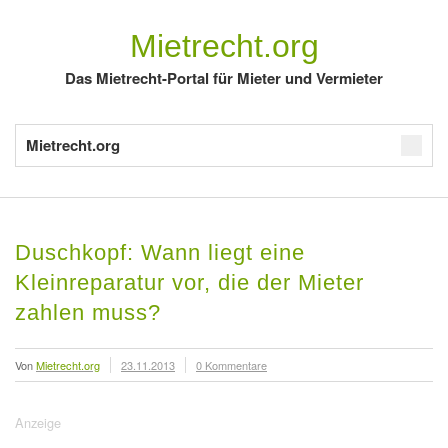
Mietrecht.org
Das Mietrecht-Portal für Mieter und Vermieter
Mietrecht.org
Duschkopf: Wann liegt eine
Kleinreparatur vor, die der Mieter
zahlen muss?
Von
Mietrecht.org
23.11.2013
0 Kommentare