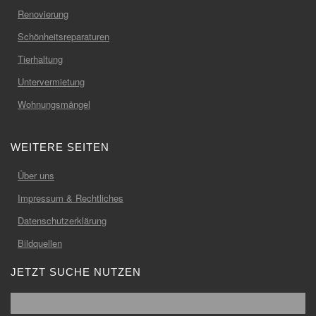
Renovierung
Schönheitsreparaturen
Tierhaltung
Untervermietung
Wohnungsmängel
WEITERE SEITEN
Über uns
Impressum & Rechtliches
Datenschutzerklärung
Bildquellen
JETZT SUCHE NUTZEN