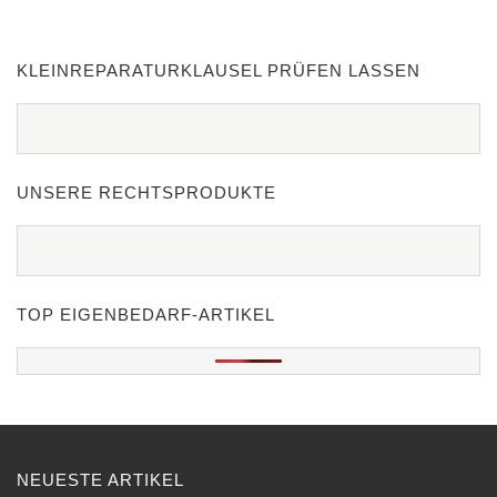
KLEINREPARATURKLAUSEL PRÜFEN LASSEN
UNSERE RECHTSPRODUKTE
TOP EIGENBEDARF-ARTIKEL
NEUESTE ARTIKEL