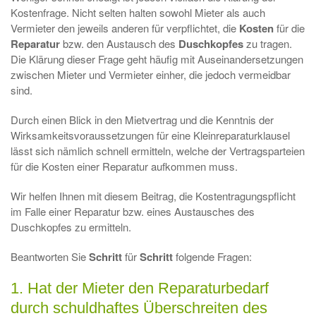
Kostenfrage. Nicht selten halten sowohl Mieter als auch
Vermieter den jeweils anderen für verpflichtet, die
Kosten
für die
Reparatur
bzw. den Austausch des
Duschkopfes
zu tragen.
Die Klärung dieser Frage geht häufig mit Auseinandersetzungen
zwischen Mieter und Vermieter einher, die jedoch vermeidbar
sind.
Durch einen Blick in den Mietvertrag und die Kenntnis der
Wirksamkeitsvoraussetzungen für eine Kleinreparaturklausel
lässt sich nämlich schnell ermitteln, welche der Vertragsparteien
für die Kosten einer Reparatur aufkommen muss.
Wir helfen Ihnen mit diesem Beitrag, die Kostentragungspflicht
im Falle einer Reparatur bzw. eines Austausches des
Duschkopfes zu ermitteln.
Beantworten Sie
Schritt
für
Schritt
folgende Fragen:
1. Hat der Mieter den Reparaturbedarf
durch schuldhaftes Überschreiten des