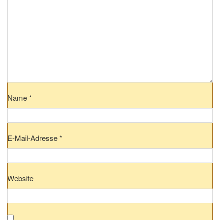
Name
*
E-Mail-Adresse
*
Website