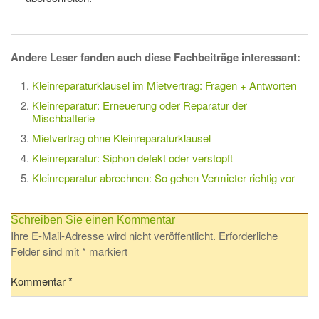
Andere Leser fanden auch diese Fachbeiträge interessant:
Kleinreparaturklausel im Mietvertrag: Fragen + Antworten
Kleinreparatur: Erneuerung oder Reparatur der
Mischbatterie
Mietvertrag ohne Kleinreparaturklausel
Kleinreparatur: Siphon defekt oder verstopft
Kleinreparatur abrechnen: So gehen Vermieter richtig vor
Schreiben Sie einen Kommentar
Ihre E-Mail-Adresse wird nicht veröffentlicht.
Erforderliche
Felder sind mit
*
markiert
Kommentar
*