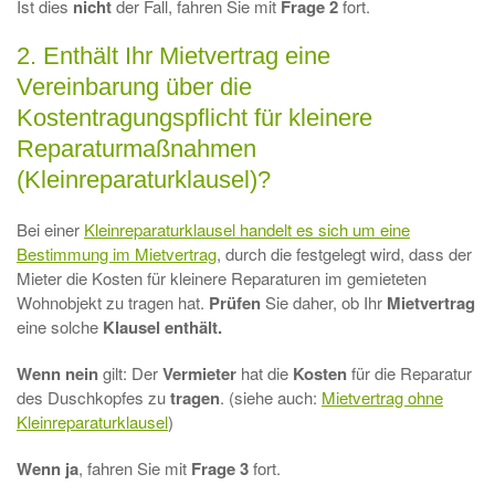
Ist dies
nicht
der Fall, fahren Sie mit
Frage 2
fort.
2. Enthält Ihr Mietvertrag eine
Vereinbarung über die
Kostentragungspflicht für kleinere
Reparaturmaßnahmen
(Kleinreparaturklausel)?
Bei einer
Kleinreparaturklausel handelt es sich um eine
Bestimmung im Mietvertrag
, durch die festgelegt wird, dass der
Mieter die Kosten für kleinere Reparaturen im gemieteten
Wohnobjekt zu tragen hat.
Prüfen
Sie daher, ob Ihr
Mietvertrag
eine solche
Klausel
enthält.
Wenn nein
gilt: Der
Vermieter
hat die
Kosten
für die Reparatur
des Duschkopfes zu
tragen
. (siehe auch:
Mietvertrag ohne
Kleinreparaturklausel
)
Wenn ja
, fahren Sie mit
Frage 3
fort.