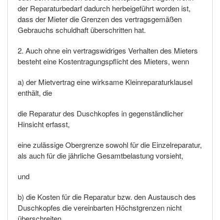
der Reparaturbedarf dadurch herbeigeführt worden ist,
dass der Mieter die Grenzen des vertragsgemäßen
Gebrauchs schuldhaft überschritten hat.
2. Auch ohne ein vertragswidriges Verhalten des Mieters
besteht eine Kostentragungspflicht des Mieters, wenn
a) der Mietvertrag eine wirksame Kleinreparaturklausel
enthält, die
die Reparatur des Duschkopfes in gegenständlicher
Hinsicht erfasst,
eine zulässige Obergrenze sowohl für die Einzelreparatur,
als auch für die jährliche Gesamtbelastung vorsieht,
und
b) die Kosten für die Reparatur bzw. den Austausch des
Duschkopfes die vereinbarten Höchstgrenzen nicht
überschreiten.