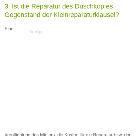
3. Ist die Reparatur des Duschkopfes
Gegenstand der Kleinreparaturklausel?
Eine
Verpflichtung des Mieters, die Kosten für die Reparatur bzw. den