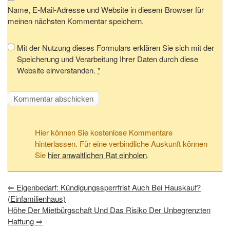
Name, E-Mail-Adresse und Website in diesem Browser für
meinen nächsten Kommentar speichern.
Mit der Nutzung dieses Formulars erklären Sie sich mit der
Speicherung und Verarbeitung Ihrer Daten durch diese
Website einverstanden.
*
Hier können Sie kostenlose Kommentare
hinterlassen. Für eine verbindliche Auskunft können
Sie
hier anwaltlichen Rat einholen
.
⇐
Eigenbedarf: Kündigungssperrfrist Auch Bei Hauskauf?
(Einfamilienhaus)
Höhe Der Mietbürgschaft Und Das Risiko Der Unbegrenzten
Haftung
⇒