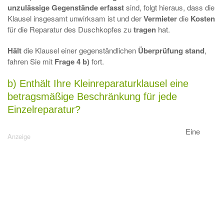
unzulässige Gegenstände erfasst
sind, folgt hieraus, dass die
Klausel insgesamt unwirksam ist und der
Vermieter
die
Kosten
für die Reparatur des Duschkopfes zu
tragen
hat.
Hält
die Klausel einer gegenständlichen
Überprüfung
stand
,
fahren Sie mit
Frage 4 b)
fort.
b) Enthält Ihre Kleinreparaturklausel eine
betragsmäßige Beschränkung für jede
Einzelreparatur?
Eine