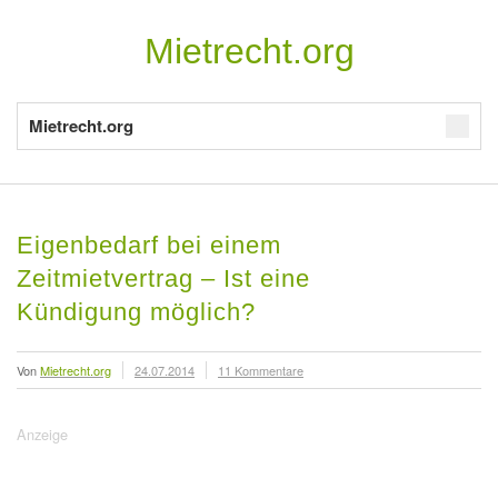
Mietrecht.org
Mietrecht.org
Eigenbedarf bei einem
Zeitmietvertrag – Ist eine
Kündigung möglich?
Von
Mietrecht.org
24.07.2014
11 Kommentare