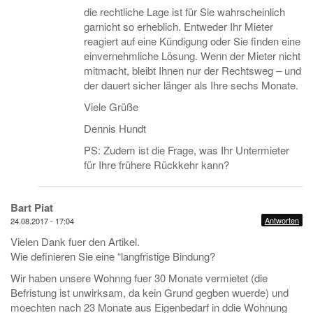
die rechtliche Lage ist für Sie wahrscheinlich
garnicht so erheblich. Entweder Ihr Mieter
reagiert auf eine Kündigung oder Sie finden eine
einvernehmliche Lösung. Wenn der Mieter nicht
mitmacht, bleibt Ihnen nur der Rechtsweg – und
der dauert sicher länger als Ihre sechs Monate.
Viele Grüße
Dennis Hundt
PS: Zudem ist die Frage, was Ihr Untermieter
für Ihre frühere Rückkehr kann?
Bart Piat
Antworten
24.08.2017 - 17:04
Vielen Dank fuer den Artikel.
Wie definieren Sie eine “langfristige Bindung?
Wir haben unsere Wohnng fuer 30 Monate vermietet (die
Befristung ist unwirksam, da kein Grund gegben wuerde) und
moechten nach 23 Monate aus Eigenbedarf in ddie Wohnung