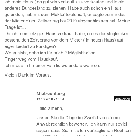
ich mein Haus ( so gut wie verkauft ) zu verkaufen und in ein
anderes Bundesland zu ziehen. Habe auch schon ein Haus
gefunden, hab mit dem Makler telefoniert, er sagte zu mir das
der Mieter einen Zeitvertrag bis 2019 abgeschlossen hat! Meine
Frage ist…
Da ich mein jetziges Haus verkauft habe, ob es die Möglichkeit
besteht, den Zeitvertag von dem Mieter ( in neuen Haus) auf
eigen bedarf zu kündigen?
Wenn nicht, sehe ich für mich 2 Möglichkeiten.
Finger weg vom Hauskauf.
Ich muss mit meiner Familie wo anders wohnen.
Vielen Dank im Voraus.
Mietrecht.org
Antworten
12.10.2016 - 13:56
Hallo Xmenn,
lassen Sie die Dinge im Zweifel von einem
Anwalt rechtlich bewerten. Ich kann nur soviel
sagen, dass Sie mit allen vertraglichen Rechten