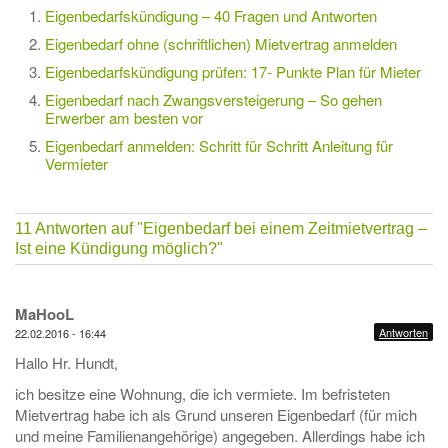
Eigenbedarfskündigung – 40 Fragen und Antworten
Eigenbedarf ohne (schriftlichen) Mietvertrag anmelden
Eigenbedarfskündigung prüfen: 17- Punkte Plan für Mieter
Eigenbedarf nach Zwangsversteigerung – So gehen
Erwerber am besten vor
Eigenbedarf anmelden: Schritt für Schritt Anleitung für
Vermieter
11 Antworten auf
"Eigenbedarf bei einem Zeitmietvertrag –
Ist eine Kündigung möglich?"
MaHooL
Antworten
22.02.2016 - 16:44
Hallo Hr. Hundt,
ich besitze eine Wohnung, die ich vermiete. Im befristeten
Mietvertrag habe ich als Grund unseren Eigenbedarf (für mich
und meine Familienangehörige) angegeben. Allerdings habe ich