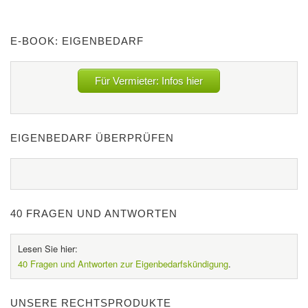
E-BOOK: EIGENBEDARF
Für Vermieter: Infos hier
EIGENBEDARF ÜBERPRÜFEN
40 FRAGEN UND ANTWORTEN
Lesen Sie hier:
40 Fragen und Antworten zur Eigenbedarfskündigung
.
UNSERE RECHTSPRODUKTE