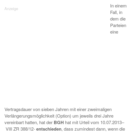
In einem
Fall, in
dem die
Parteien
eine
Vertragsdauer von sieben Jahren mit einer zweimaligen
Verlängerungsmöglichkeit (Option) um jeweils drei Jahre
vereinbart hatten, hat der
BGH
hat mit Urteil vom 10.07.2013–
VIII ZR 388/12-
entschieden
, dass zumindest dann, wenn die