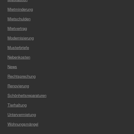
Mietminderung
Mietschulden
Mietvertrag
Modernisierung
Musterbriefe
Nebenkosten
News
Rechtsprechung
Renovierung
Schönheitsreparaturen
Tierhaltung
Untervermietung
Wohnungsmängel