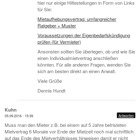
hier nur einige Hilfestellungen in Form von Links
für Sie:
Mietaufhebungsvertrag: umfangreicher
Ratgeber + Muster
Voraussetzungen der Eigenbedarfskündigung
prüfen (für Vermieter)
Ansonsten sollten Sie überlegen, ob und wie Sie
einen Individualmietvertrag anschließen
könnten. Für alle anderen Fragen, wenden Sie
sich am besten direkt an einen Anwalt.
Viele Grüße
Dennis Hundt
Kuhn
Antworten
05.09.2016 - 15:39
Muss man den Mieter z.B. bei einem auf 5 Jahre befristeten
Mietvertrag 6 Monate vor Ende der Mietzeit noch mal schriftlich
auf das Ende des Mietverhältnisses hinweisen damit er nicht