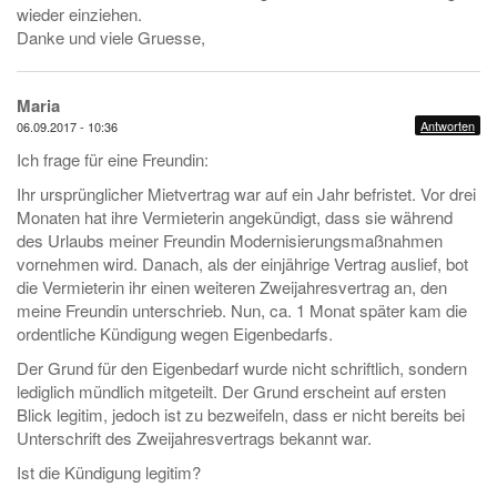
wieder einziehen.
Danke und viele Gruesse,
Maria
Antworten
06.09.2017 - 10:36
Ich frage für eine Freundin:
Ihr ursprünglicher Mietvertrag war auf ein Jahr befristet. Vor drei
Monaten hat ihre Vermieterin angekündigt, dass sie während
des Urlaubs meiner Freundin Modernisierungsmaßnahmen
vornehmen wird. Danach, als der einjährige Vertrag auslief, bot
die Vermieterin ihr einen weiteren Zweijahresvertrag an, den
meine Freundin unterschrieb. Nun, ca. 1 Monat später kam die
ordentliche Kündigung wegen Eigenbedarfs.
Der Grund für den Eigenbedarf wurde nicht schriftlich, sondern
lediglich mündlich mitgeteilt. Der Grund erscheint auf ersten
Blick legitim, jedoch ist zu bezweifeln, dass er nicht bereits bei
Unterschrift des Zweijahresvertrags bekannt war.
Ist die Kündigung legitim?