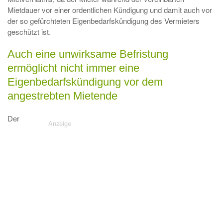
Mietdauer vor einer ordentlichen Kündigung und damit auch vor
der so gefürchteten Eigenbedarfskündigung des Vermieters
geschützt ist.
Auch eine unwirksame Befristung
ermöglicht nicht immer eine
Eigenbedarfskündigung vor dem
angestrebten Mietende
Der