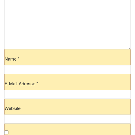
Name
*
E-Mail-Adresse
*
Website