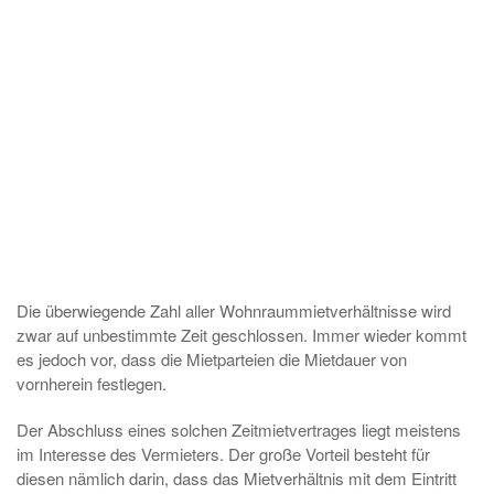
Die überwiegende Zahl aller Wohnraummietverhältnisse wird
zwar auf unbestimmte Zeit geschlossen. Immer wieder kommt
es jedoch vor, dass die Mietparteien die Mietdauer von
vornherein festlegen.
Der Abschluss eines solchen Zeitmietvertrages liegt meistens
im Interesse des Vermieters. Der große Vorteil besteht für
diesen nämlich darin, dass das Mietverhältnis mit dem Eintritt