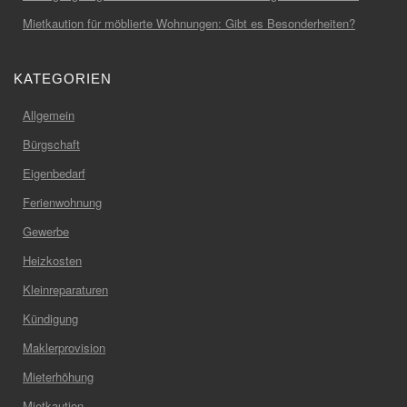
Mietkaution für möblierte Wohnungen: Gibt es Besonderheiten?
KATEGORIEN
Allgemein
Bürgschaft
Eigenbedarf
Ferienwohnung
Gewerbe
Heizkosten
Kleinreparaturen
Kündigung
Maklerprovision
Mieterhöhung
Mietkaution