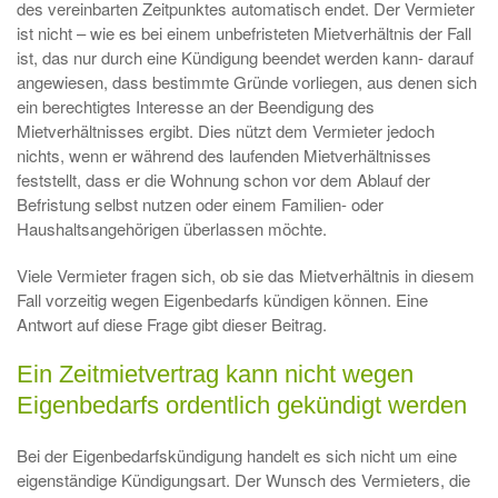
des vereinbarten Zeitpunktes automatisch endet. Der Vermieter
ist nicht – wie es bei einem unbefristeten Mietverhältnis der Fall
ist, das nur durch eine Kündigung beendet werden kann- darauf
angewiesen, dass bestimmte Gründe vorliegen, aus denen sich
ein berechtigtes Interesse an der Beendigung des
Mietverhältnisses ergibt. Dies nützt dem Vermieter jedoch
nichts, wenn er während des laufenden Mietverhältnisses
feststellt, dass er die Wohnung schon vor dem Ablauf der
Befristung selbst nutzen oder einem Familien- oder
Haushaltsangehörigen überlassen möchte.
Viele Vermieter fragen sich, ob sie das Mietverhältnis in diesem
Fall vorzeitig wegen Eigenbedarfs kündigen können. Eine
Antwort auf diese Frage gibt dieser Beitrag.
Ein Zeitmietvertrag kann nicht wegen
Eigenbedarfs ordentlich gekündigt werden
Bei der Eigenbedarfskündigung handelt es sich nicht um eine
eigenständige Kündigungsart. Der Wunsch des Vermieters, die