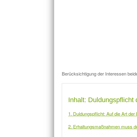
Berücksichtigung der Interessen beide
Inhalt: Duldungspflicht
1. Duldungspflicht: Auf die Art 
2. Erhaltungsmaßnahmen muss der