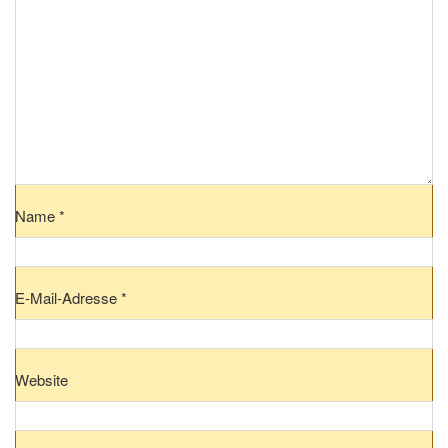
Name
*
E-Mail-Adresse
*
Website