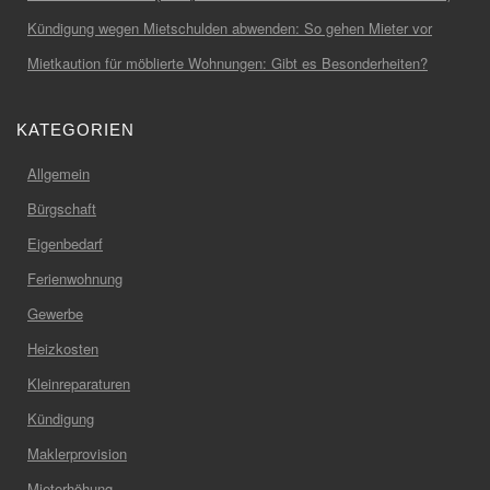
Kündigung wegen Mietschulden abwenden: So gehen Mieter vor
Mietkaution für möblierte Wohnungen: Gibt es Besonderheiten?
KATEGORIEN
Allgemein
Bürgschaft
Eigenbedarf
Ferienwohnung
Gewerbe
Heizkosten
Kleinreparaturen
Kündigung
Maklerprovision
Mieterhöhung