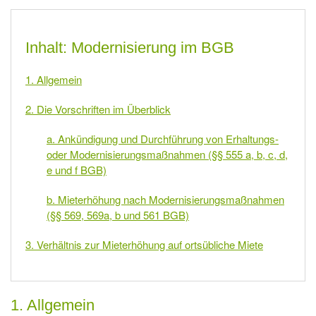
Inhalt: Modernisierung im BGB
1. Allgemein
2. Die Vorschriften im Überblick
a. Ankündigung und Durchführung von Erhaltungs-
oder Modernisierungsmaßnahmen (§§ 555 a, b, c, d,
e und f BGB)
b. Mieterhöhung nach Modernisierungsmaßnahmen
(§§ 569, 569a, b und 561 BGB)
3. Verhältnis zur Mieterhöhung auf ortsübliche Miete
1. Allgemein