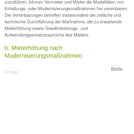
zuzuführen, können Vermieter und Mieter die Modalitäten von
Erhaltungs- oder Modernisierungsmaßnahmen frei vereinbaren.
Die Vereinbarungen betreffen insbesondere die zeitliche und
technische Durchführung der Maßnahme, die zu erwartende
Mieterhöhung sowie Gewährleistungs- und
Aufwendungsersatzansprüche des Mieters.
b. Mieterhöhung nach
Modernisierungsmaßnahmen
Bloße