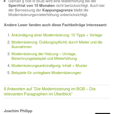
Gemäß § 558 III BGB wird eine Mieterhöhung bei der
Sperrfrist von 15 Monaten
nicht berücksichtigt. Auch bei
der Bemessung der
Kappungsgrenze
bleibt die
Modernisierungsmieterhöhung unberücksichtigt.
Andere Leser fanden auch diese Fachbeiträge interessant:
Ankündigung einer Modernisierung: 10 Tipps + Vorlage
Modernisierung: Duldung(spflicht) durch Mieter und die
Ausnahmen
Modernisierung der Heizung – Umlage,
Berechnungsbeispiel und Mieterhöhung
Modernisierungsankündigung: Inhalt + Muster
Beispiele für umlegbare Modernisierungen
8 Antworten auf
"Die Modernisierung im BGB – Die
relevanten Paragraphen im Überblick"
Joachim Philipp