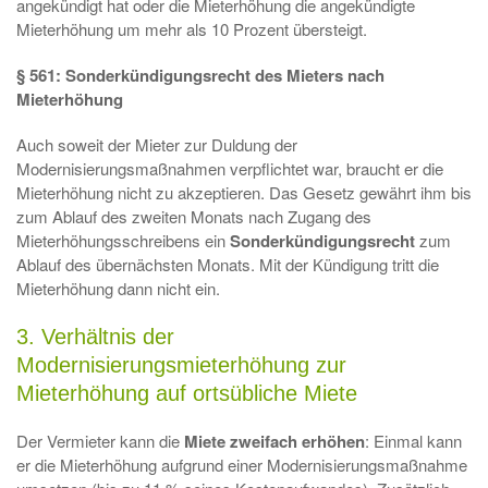
angekündigt hat oder die Mieterhöhung die angekündigte
Mieterhöhung um mehr als 10 Prozent übersteigt.
§ 561: Sonderkündigungsrecht des Mieters nach
Mieterhöhung
Auch soweit der Mieter zur Duldung der
Modernisierungsmaßnahmen verpflichtet war, braucht er die
Mieterhöhung nicht zu akzeptieren. Das Gesetz gewährt ihm bis
zum Ablauf des zweiten Monats nach Zugang des
Mieterhöhungsschreibens ein
Sonderkündigungsrecht
zum
Ablauf des übernächsten Monats. Mit der Kündigung tritt die
Mieterhöhung dann nicht ein.
3. Verhältnis der
Modernisierungsmieterhöhung zur
Mieterhöhung auf ortsübliche Miete
Der Vermieter kann die
Miete
zweifach erhöhen
: Einmal kann
er die Mieterhöhung aufgrund einer Modernisierungsmaßnahme