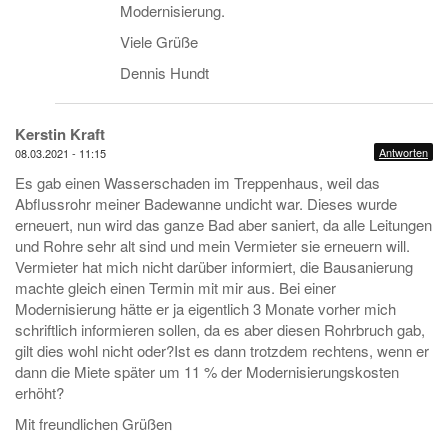
Modernisierung.
Viele Grüße
Dennis Hundt
Kerstin Kraft
Antworten
08.03.2021 - 11:15
Es gab einen Wasserschaden im Treppenhaus, weil das
Abflussrohr meiner Badewanne undicht war. Dieses wurde
erneuert, nun wird das ganze Bad aber saniert, da alle Leitungen
und Rohre sehr alt sind und mein Vermieter sie erneuern will.
Vermieter hat mich nicht darüber informiert, die Bausanierung
machte gleich einen Termin mit mir aus. Bei einer
Modernisierung hätte er ja eigentlich 3 Monate vorher mich
schriftlich informieren sollen, da es aber diesen Rohrbruch gab,
gilt dies wohl nicht oder?Ist es dann trotzdem rechtens, wenn er
dann die Miete später um 11 % der Modernisierungskosten
erhöht?
Mit freundlichen Grüßen