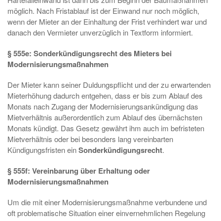
möglich. Nach Fristablauf ist der Einwand nur noch möglich,
wenn der Mieter an der Einhaltung der Frist verhindert war und
danach den Vermieter unverzüglich in Textform informiert.
§ 555e: Sonderkündigungsrecht des Mieters bei
Modernisierungsmaßnahmen
Der Mieter kann seiner Duldungspflicht und der zu erwartenden
Mieterhöhung dadurch entgehen, dass er bis zum Ablauf des
Monats nach Zugang der Modernisierungsankündigung das
Mietverhältnis außerordentlich zum Ablauf des übernächsten
Monats kündigt. Das Gesetz gewährt ihm auch im befristeten
Mietverhältnis oder bei besonders lang vereinbarten
Kündigungsfristen ein
Sonderkündigungsrecht
.
§ 555f: Vereinbarung über Erhaltung oder
Modernisierungsmaßnahmen
Um die mit einer Modernisierungsmaßnahme verbundene und
oft problematische Situation einer einvernehmlichen Regelung