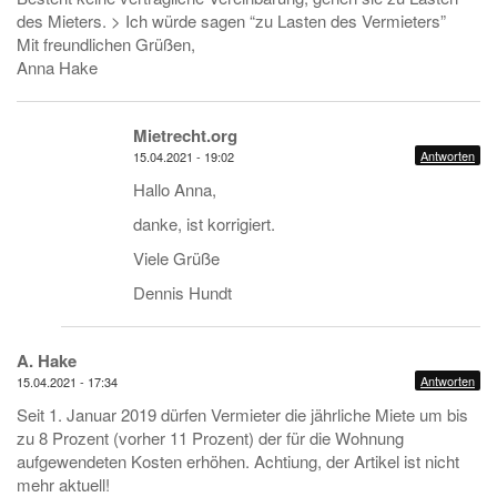
des Mieters. > Ich würde sagen “zu Lasten des Vermieters”
Mit freundlichen Grüßen,
Anna Hake
Mietrecht.org
Antworten
15.04.2021 - 19:02
Hallo Anna,
danke, ist korrigiert.
Viele Grüße
Dennis Hundt
A. Hake
Antworten
15.04.2021 - 17:34
Seit 1. Januar 2019 dürfen Vermieter die jährliche Miete um bis
zu 8 Prozent (vorher 11 Prozent) der für die Wohnung
aufgewendeten Kosten erhöhen. Achtiung, der Artikel ist nicht
mehr aktuell!