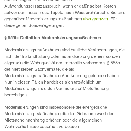
Aufwendungsersatzanspruch, wenn er dafür selbst Kosten
aufwenden muss (neue Tapete nach Wasserohrbruch). Sie sind
gegenüber Modernisierungsmaßnahmen
abzugrenzen
. Für
diese gelten Sonderregelungen.
§ 555b: Definition Modernisierungsmaßnahmen
Modernisierungsmaßnahmen sind bauliche Veränderungen, die
nicht der Instandhaltung oder Instandsetzung dienen, sondern
allgemein die Wohnqualität der Immobilie verbessern. § 555b
definiert sieben Sachverhalte, die als
Modernisierungsmaßnahmen Anerkennung gefunden haben.
Nun in diesen Fällen handelt es sich tatsächlich um
Modernisierungen, die den Vermieter zur Mieterhöhung
berechtigen.
Modernisierungen sind insbesondere die energetische
Modernisierung, Maßnahmen die den Gebrauchswert der
Mietsache nachhaltig erhöhen oder die allgemeinen
Wohnverhältnisse dauerhaft verbessern.