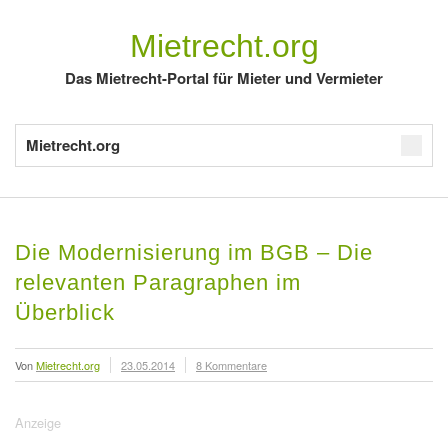
Mietrecht.org
Das Mietrecht-Portal für Mieter und Vermieter
Mietrecht.org
Die Modernisierung im BGB – Die
relevanten Paragraphen im
Überblick
Von
Mietrecht.org
23.05.2014
8 Kommentare