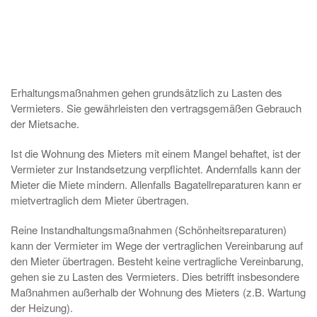
Erhaltungsmaßnahmen gehen grundsätzlich zu Lasten des
Vermieters. Sie gewährleisten den vertragsgemäßen Gebrauch
der Mietsache.
Ist die Wohnung des Mieters mit einem Mangel behaftet, ist der
Vermieter zur Instandsetzung verpflichtet. Andernfalls kann der
Mieter die Miete mindern. Allenfalls Bagatellreparaturen kann er
mietvertraglich dem Mieter übertragen.
Reine Instandhaltungsmaßnahmen (Schönheitsreparaturen)
kann der Vermieter im Wege der vertraglichen Vereinbarung auf
den Mieter übertragen. Besteht keine vertragliche Vereinbarung,
gehen sie zu Lasten des Vermieters. Dies betrifft insbesondere
Maßnahmen außerhalb der Wohnung des Mieters (z.B. Wartung
der Heizung).