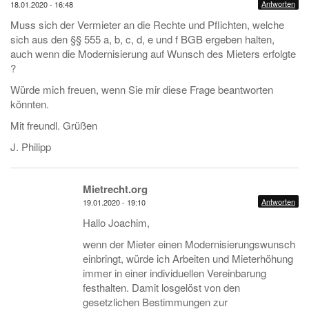
Antworten
18.01.2020 - 16:48
Muss sich der Vermieter an die Rechte und Pflichten, welche
sich aus den §§ 555 a, b, c, d, e und f BGB ergeben halten,
auch wenn die Modernisierung auf Wunsch des Mieters erfolgte
?
Würde mich freuen, wenn Sie mir diese Frage beantworten
könnten.
Mit freundl. Grüßen
J. Philipp
Mietrecht.org
Antworten
19.01.2020 - 19:10
Hallo Joachim,
wenn der Mieter einen Modernisierungswunsch
einbringt, würde ich Arbeiten und Mieterhöhung
immer in einer individuellen Vereinbarung
festhalten. Damit losgelöst von den
gesetzlichen Bestimmungen zur