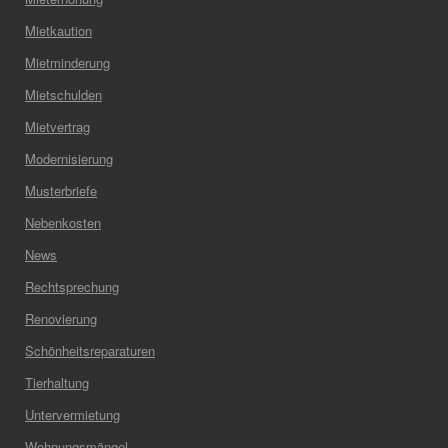
Mietkaution
Mietminderung
Mietschulden
Mietvertrag
Modernisierung
Musterbriefe
Nebenkosten
News
Rechtsprechung
Renovierung
Schönheitsreparaturen
Tierhaltung
Untervermietung
Wohnungsmängel