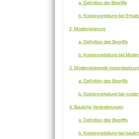
a. Definition der Begriffe
b. Kostenverteilung bei Erh
2. Modernisierung
a. Definition des Begriffs
b. Kostenverteilung bei Moder
3. Modernisierende Instandsetzun
a. Definition des Begriffs
b. Kostenverteilung bei mode
4. Bauliche Veränderungen
a. Definition des Begriffs
b. Kostenverteilung bei baul