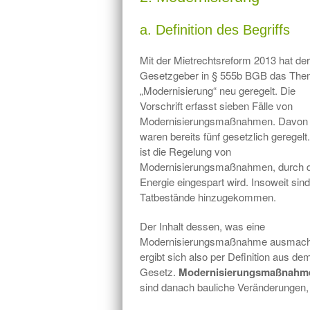
a. Definition des Begriffs
Mit der Mietrechtsreform 2013 hat der
Gesetzgeber in § 555b BGB das Th
„Modernisierung“ neu geregelt. Die
Vorschrift erfasst sieben Fälle von
Modernisierungsmaßnahmen. Davon
waren bereits fünf gesetzlich geregelt
ist die Regelung von
Modernisierungsmaßnahmen, durch d
Energie eingespart wird. Insoweit sin
Tatbestände hinzugekommen.
Der Inhalt dessen, was eine
Modernisierungsmaßnahme ausmach
ergibt sich also per Definition aus de
Gesetz.
Modernisierungsmaßnahm
sind danach bauliche Veränderungen,