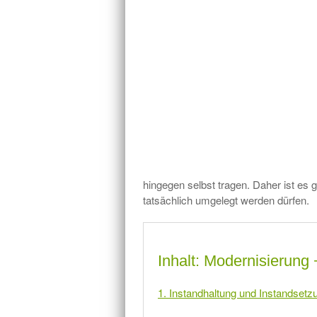
hingegen selbst tragen. Daher ist es 
tatsächlich umgelegt werden dürfen.
Inhalt: Modernisierung
1. Instandhaltung und Instandsetz