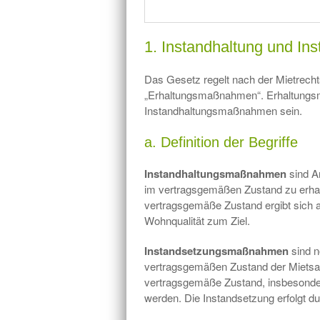
1. Instandhaltung und In
Das Gesetz regelt nach der Mietrech
„Erhaltungsmaßnahmen“. Erhaltungs
Instandhaltungsmaßnahmen sein.
a. Definition der Begriffe
Instandhaltungsmaßnahmen
sind A
im vertragsgemäßen Zustand zu erhalt
vertragsgemäße Zustand ergibt sich 
Wohnqualität zum Ziel.
Instandsetzungsmaßnahmen
sind n
vertragsgemäßen Zustand der Mietsach
vertragsgemäße Zustand, insbesonder
werden. Die Instandsetzung erfolgt d