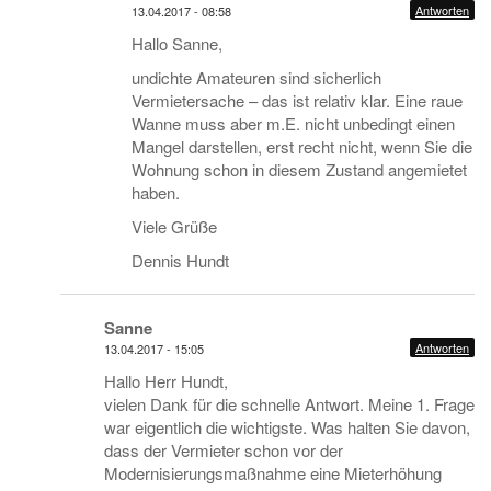
Antworten
13.04.2017 - 08:58
Hallo Sanne,
undichte Amateuren sind sicherlich
Vermietersache – das ist relativ klar. Eine raue
Wanne muss aber m.E. nicht unbedingt einen
Mangel darstellen, erst recht nicht, wenn Sie die
Wohnung schon in diesem Zustand angemietet
haben.
Viele Grüße
Dennis Hundt
Sanne
Antworten
13.04.2017 - 15:05
Hallo Herr Hundt,
vielen Dank für die schnelle Antwort. Meine 1. Frage
war eigentlich die wichtigste. Was halten Sie davon,
dass der Vermieter schon vor der
Modernisierungsmaßnahme eine Mieterhöhung