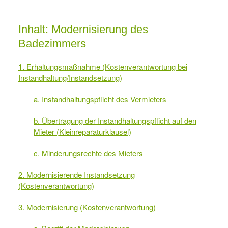
Inhalt: Modernisierung des
Badezimmers
1. Erhaltungsmaßnahme (Kostenverantwortung bei
Instandhaltung/Instandsetzung)
a. Instandhaltungspflicht des Vermieters
b. Übertragung der Instandhaltungspflicht auf den
Mieter (Kleinreparaturklausel)
c. Minderungsrechte des Mieters
2. Modernisierende Instandsetzung
(Kostenverantwortung)
3. Modernisierung (Kostenverantwortung)