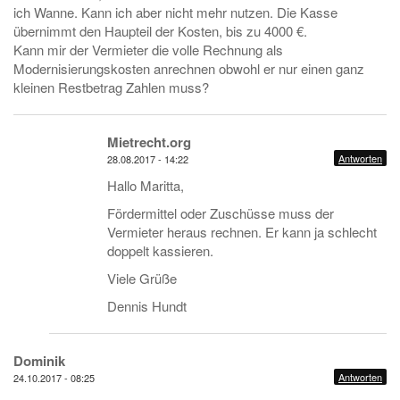
ich Wanne. Kann ich aber nicht mehr nutzen. Die Kasse
übernimmt den Haupteil der Kosten, bis zu 4000 €.
Kann mir der Vermieter die volle Rechnung als
Modernisierungskosten anrechnen obwohl er nur einen ganz
kleinen Restbetrag Zahlen muss?
Mietrecht.org
Antworten
28.08.2017 - 14:22
Hallo Maritta,
Fördermittel oder Zuschüsse muss der
Vermieter heraus rechnen. Er kann ja schlecht
doppelt kassieren.
Viele Grüße
Dennis Hundt
Dominik
Antworten
24.10.2017 - 08:25