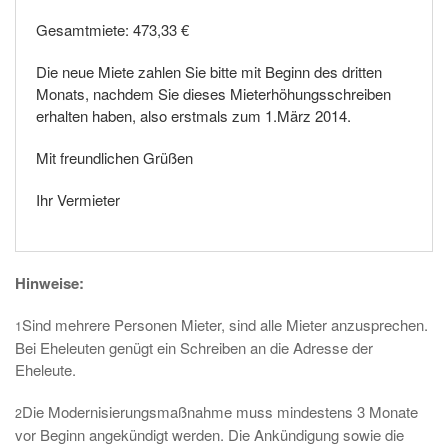
Gesamtmiete: 473,33 €
Die neue Miete zahlen Sie bitte mit Beginn des dritten
Monats, nachdem Sie dieses Mieterhöhungsschreiben
erhalten haben, also erstmals zum 1.März 2014.
Mit freundlichen Grüßen
Ihr Vermieter
Hinweise:
Sind mehrere Personen Mieter, sind alle Mieter anzusprechen.
1
Bei Eheleuten genügt ein Schreiben an die Adresse der
Eheleute.
Die Modernisierungsmaßnahme muss mindestens 3 Monate
2
vor Beginn angekündigt werden. Die Ankündigung sowie die