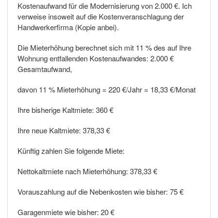
Kostenaufwand für die Modernisierung von 2.000 €. Ich
verweise insoweit auf die Kostenveranschlagung der
Handwerkerfirma (Kopie anbei).
Die Mieterhöhung berechnet sich mit 11 % des auf Ihre
Wohnung entfallenden Kostenaufwandes: 2.000 €
Gesamtaufwand,
davon 11 % Mieterhöhung = 220 €/Jahr = 18,33 €/Monat
Ihre bisherige Kaltmiete: 360 €
Ihre neue Kaltmiete: 378,33 €
Künftig zahlen Sie folgende Miete:
Nettokaltmiete nach Mieterhöhung: 378,33 €
Vorauszahlung auf die Nebenkosten wie bisher: 75 €
Garagenmiete wie bisher: 20 €