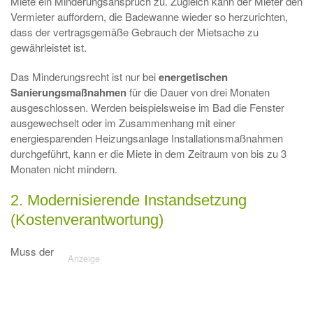
Miete ein Minderungsanspruch zu. Zugleich kann der Mieter den
Vermieter auffordern, die Badewanne wieder so herzurichten,
dass der vertragsgemäße Gebrauch der Mietsache zu
gewährleistet ist.
Das Minderungsrecht ist nur bei
energetischen
Sanierungsmaßnahmen
für die Dauer von drei Monaten
ausgeschlossen. Werden beispielsweise im Bad die Fenster
ausgewechselt oder im Zusammenhang mit einer
energiesparenden Heizungsanlage Installationsmaßnahmen
durchgeführt, kann er die Miete in dem Zeitraum von bis zu 3
Monaten nicht mindern.
2. Modernisierende Instandsetzung
(Kostenverantwortung)
Muss der