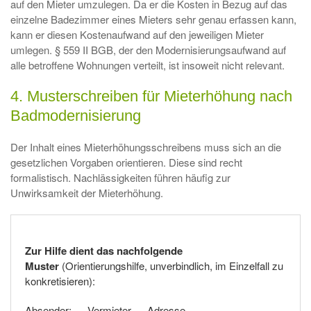
auf den Mieter umzulegen. Da er die Kosten in Bezug auf das
einzelne Badezimmer eines Mieters sehr genau erfassen kann,
kann er diesen Kostenaufwand auf den jeweiligen Mieter
umlegen. § 559 II BGB, der den Modernisierungsaufwand auf
alle betroffene Wohnungen verteilt, ist insoweit nicht relevant.
4. Musterschreiben für Mieterhöhung nach
Badmodernisierung
Der Inhalt eines Mieterhöhungsschreibens muss sich an die
gesetzlichen Vorgaben orientieren. Diese sind recht
formalistisch. Nachlässigkeiten führen häufig zur
Unwirksamkeit der Mieterhöhung.
Zur Hilfe dient das nachfolgende
Muster
(Orientierungshilfe, unverbindlich, im Einzelfall zu
konkretisieren):
Absender: … Vermieter … Adresse