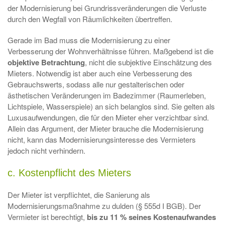
der Modernisierung bei Grundrissveränderungen die Verluste
durch den Wegfall von Räumlichkeiten übertreffen.
Gerade im Bad muss die Modernisierung zu einer
Verbesserung der Wohnverhältnisse führen. Maßgebend ist die
objektive Betrachtung
, nicht die subjektive Einschätzung des
Mieters. Notwendig ist aber auch eine Verbesserung des
Gebrauchswerts, sodass alle nur gestalterischen oder
ästhetischen Veränderungen im Badezimmer (Raumerleben,
Lichtspiele, Wasserspiele) an sich belanglos sind. Sie gelten als
Luxusaufwendungen, die für den Mieter eher verzichtbar sind.
Allein das Argument, der Mieter brauche die Modernisierung
nicht, kann das Modernisierungsinteresse des Vermieters
jedoch nicht verhindern.
c. Kostenpflicht des Mieters
Der Mieter ist verpflichtet, die Sanierung als
Modernisierungsmaßnahme zu dulden (§ 555d I BGB). Der
Vermieter ist berechtigt,
bis zu 11 % seines Kostenaufwandes