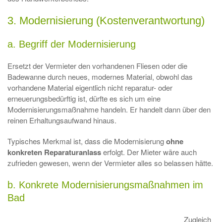
3. Modernisierung (Kostenverantwortung)
a. Begriff der Modernisierung
Ersetzt der Vermieter den vorhandenen Fliesen oder die
Badewanne durch neues, modernes Material, obwohl das
vorhandene Material eigentlich nicht reparatur- oder
erneuerungsbedürftig ist, dürfte es sich um eine
Modernisierungsmaßnahme handeln. Er handelt dann über den
reinen Erhaltungsaufwand hinaus.
Typisches Merkmal ist, dass die Modernisierung
ohne
konkreten Reparaturanlass
erfolgt. Der Mieter wäre auch
zufrieden gewesen, wenn der Vermieter alles so belassen hätte.
b. Konkrete Modernisierungsmaßnahmen im
Bad
Zugleich