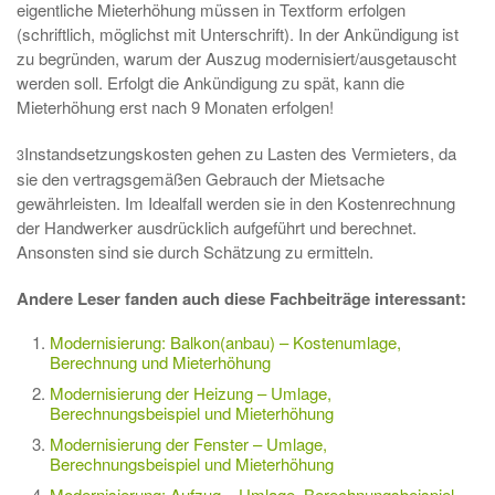
eigentliche Mieterhöhung müssen in Textform erfolgen
(schriftlich, möglichst mit Unterschrift). In der Ankündigung ist
zu begründen, warum der Auszug modernisiert/ausgetauscht
werden soll. Erfolgt die Ankündigung zu spät, kann die
Mieterhöhung erst nach 9 Monaten erfolgen!
Instandsetzungskosten gehen zu Lasten des Vermieters, da
3
sie den vertragsgemäßen Gebrauch der Mietsache
gewährleisten. Im Idealfall werden sie in den Kostenrechnung
der Handwerker ausdrücklich aufgeführt und berechnet.
Ansonsten sind sie durch Schätzung zu ermitteln.
Andere Leser fanden auch diese Fachbeiträge interessant:
Modernisierung: Balkon(anbau) – Kostenumlage,
Berechnung und Mieterhöhung
Modernisierung der Heizung – Umlage,
Berechnungsbeispiel und Mieterhöhung
Modernisierung der Fenster – Umlage,
Berechnungsbeispiel und Mieterhöhung
Modernisierung: Aufzug – Umlage, Berechnungsbeispiel