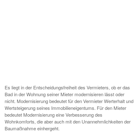
Es liegt in der Entscheidungsfreiheit des Vermieters, ob er das
Bad in der Wohnung seiner Mieter modernisieren lässt oder
nicht. Modernisierung bedeutet für den Vermieter Werterhalt und
Wertsteigerung seines Immobilieneigentums. Für den Mieter
bedeutet Modernisierung eine Verbesserung des
Wohnkomforts, die aber auch mit den Unannehmlichkeiten der
Baumaßnahme einhergeht.