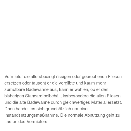
Vermieter die altersbedingt rissigen oder gebrochenen Fliesen
ersetzen oder tauscht er die vergilbte und kaum mehr
zumutbare Badewanne aus, kann er wählen, ob er den
bisherigen Standard beibehält, insbesondere die alten Fliesen
und die alte Badewanne durch gleichwertiges Material ersetzt.
Dann handelt es sich grundsätzlich um eine
Instandsetzungsmaßnahme. Die normale Abnutzung geht zu
Lasten des Vermieters.