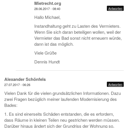
Mietrecht.org
Antworten
28.06.2017 - 08:40
Hallo Michael,
Instandhaltung geht zu Lasten des Vermieters.
Wenn Sie sich daran beteiligen wollen, weil der
Vermieter das Bad sonst nicht erneuern würde,
dann ist das möglich.
Viele Grüße
Dennis Hundt
Alexander Schönfels
Antworten
27.07.2017 - 06:26
Vielen Dank für die vielen grundsätzlichen Informationen. Dazu
zwei Fragen bezüglich meiner laufenden Modernisierung des
Bades:
1. Es sind einerseits Schäden entstanden, die es erfordern,
dass Räume in kleinen Teilen neu gestrichen werden müssen.
Darüber hinaus ändert sich der Grundriss der Wohnung so,