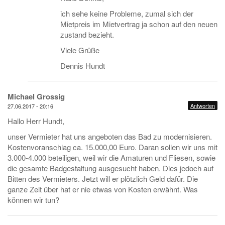
ich sehe keine Probleme, zumal sich der
Mietpreis im Mietvertrag ja schon auf den neuen
zustand bezieht.
Viele Grüße
Dennis Hundt
Michael Grossig
Antworten
27.06.2017 - 20:16
Hallo Herr Hundt,
unser Vermieter hat uns angeboten das Bad zu modernisieren.
Kostenvoranschlag ca. 15.000,00 Euro. Daran sollen wir uns mit
3.000-4.000 beteiligen, weil wir die Amaturen und Fliesen, sowie
die gesamte Badgestaltung ausgesucht haben. Dies jedoch auf
Bitten des Vermieters. Jetzt will er plötzlich Geld dafür. Die
ganze Zeit über hat er nie etwas von Kosten erwähnt. Was
können wir tun?