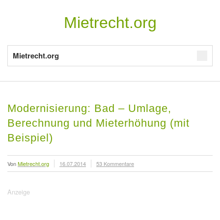
Mietrecht.org
Mietrecht.org
Modernisierung: Bad – Umlage,
Berechnung und Mieterhöhung (mit
Beispiel)
Von
Mietrecht.org
16.07.2014
53 Kommentare