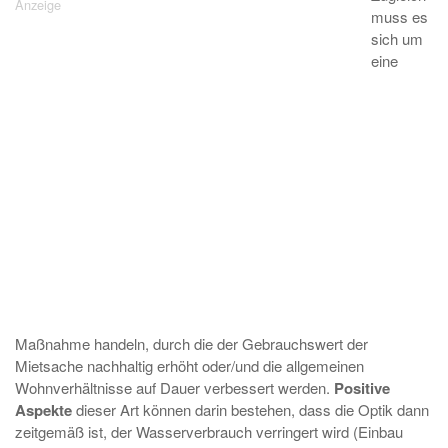
muss es
sich um
eine
Maßnahme handeln, durch die der Gebrauchswert der
Mietsache nachhaltig erhöht oder/und die allgemeinen
Wohnverhältnisse auf Dauer verbessert werden.
Positive
Aspekte
dieser Art können darin bestehen, dass die Optik dann
zeitgemäß ist, der Wasserverbrauch verringert wird (Einbau