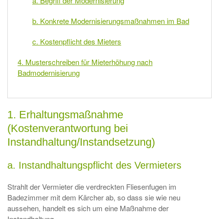
a. Begriff der Modernisierung
b. Konkrete Modernisierungsmaßnahmen im Bad
c. Kostenpflicht des Mieters
4. Musterschreiben für Mieterhöhung nach
Badmodernisierung
1. Erhaltungsmaßnahme
(Kostenverantwortung bei
Instandhaltung/Instandsetzung)
a. Instandhaltungspflicht des Vermieters
Strahlt der Vermieter die verdreckten Fliesenfugen im
Badezimmer mit dem Kärcher ab, so dass sie wie neu
aussehen, handelt es sich um eine Maßnahme der
Instandhaltung.