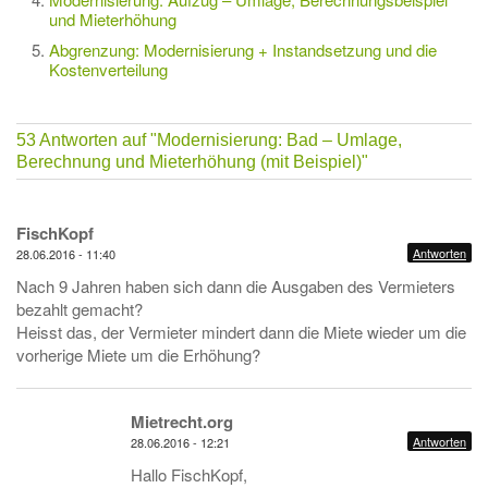
und Mieterhöhung
Abgrenzung: Modernisierung + Instandsetzung und die
Kostenverteilung
53 Antworten auf
"Modernisierung: Bad – Umlage,
Berechnung und Mieterhöhung (mit Beispiel)"
FischKopf
Antworten
28.06.2016 - 11:40
Nach 9 Jahren haben sich dann die Ausgaben des Vermieters
bezahlt gemacht?
Heisst das, der Vermieter mindert dann die Miete wieder um die
vorherige Miete um die Erhöhung?
Mietrecht.org
Antworten
28.06.2016 - 12:21
Hallo FischKopf,