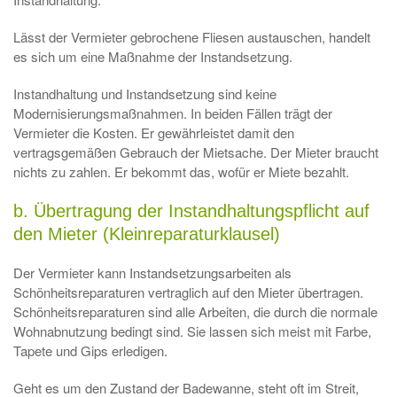
Lässt der Vermieter gebrochene Fliesen austauschen, handelt
es sich um eine Maßnahme der Instandsetzung.
Instandhaltung und Instandsetzung sind keine
Modernisierungsmaßnahmen. In beiden Fällen trägt der
Vermieter die Kosten. Er gewährleistet damit den
vertragsgemäßen Gebrauch der Mietsache. Der Mieter braucht
nichts zu zahlen. Er bekommt das, wofür er Miete bezahlt.
b. Übertragung der Instandhaltungspflicht auf
den Mieter (Kleinreparaturklausel)
Der Vermieter kann Instandsetzungsarbeiten als
Schönheitsreparaturen vertraglich auf den Mieter übertragen.
Schönheitsreparaturen sind alle Arbeiten, die durch die normale
Wohnabnutzung bedingt sind. Sie lassen sich meist mit Farbe,
Tapete und Gips erledigen.
Geht es um den Zustand der Badewanne, steht oft im Streit,