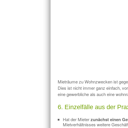
Mieträume zu Wohnzwecken ist gegen
Dies ist nicht immer ganz einfach, vo
eine gewerbliche als auch eine wohn
6. Einzelfälle aus der Pra
Hat der Mieter
zunächst einen Ge
Mietverhältnisses weitere Geschäf