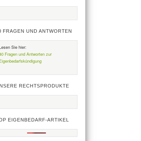
0 FRAGEN UND ANTWORTEN
Lesen Sie hier:
40 Fragen und Antworten zur
Eigenbedarfskündigung
.
NSERE RECHTSPRODUKTE
OP EIGENBEDARF-ARTIKEL