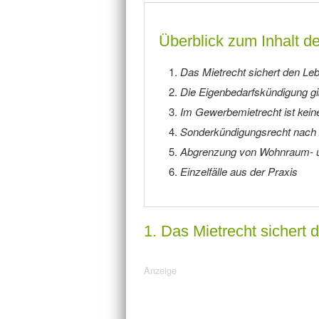
Überblick zum Inhalt de
Das Mietrecht sichert den Le
Die Eigenbedarfskündigung g
Im Gewerbemietrecht ist kei
Sonderkündigungsrecht nach 
Abgrenzung von Wohnraum- u
Einzelfälle aus der Praxis
1. Das Mietrecht sichert 