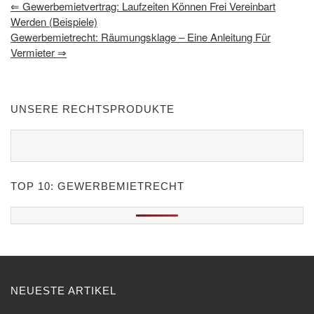
⇐
Gewerbemietvertrag: Laufzeiten Können Frei Vereinbart
Werden (Beispiele)
Gewerbemietrecht: Räumungsklage – Eine Anleitung Für
Vermieter
⇒
UNSERE RECHTSPRODUKTE
TOP 10: GEWERBEMIETRECHT
NEUESTE ARTIKEL