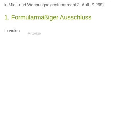
in Miet- und Wohnungseigentumsrecht 2. Aufl. S.269).
1. Formularmäßiger Ausschluss
In vielen