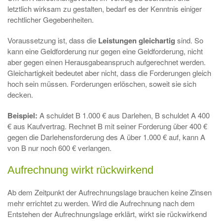
letztlich wirksam zu gestalten, bedarf es der Kenntnis einiger
rechtlicher Gegebenheiten.
Voraussetzung ist, dass die
Leistungen gleichartig
sind. So
kann eine Geldforderung nur gegen eine Geldforderung, nicht
aber gegen einen Herausgabeanspruch aufgerechnet werden.
Gleichartigkeit bedeutet aber nicht, dass die Forderungen gleich
hoch sein müssen. Forderungen erlöschen, soweit sie sich
decken.
Beispiel:
A schuldet B 1.000 € aus Darlehen, B schuldet A 400
€ aus Kaufvertrag. Rechnet B mit seiner Forderung über 400 €
gegen die Darlehensforderung des A über 1.000 € auf, kann A
von B nur noch 600 € verlangen.
Aufrechnung wirkt rückwirkend
Ab dem Zeitpunkt der Aufrechnungslage brauchen keine Zinsen
mehr errichtet zu werden. Wird die Aufrechnung nach dem
Entstehen der Aufrechnungslage erklärt, wirkt sie rückwirkend