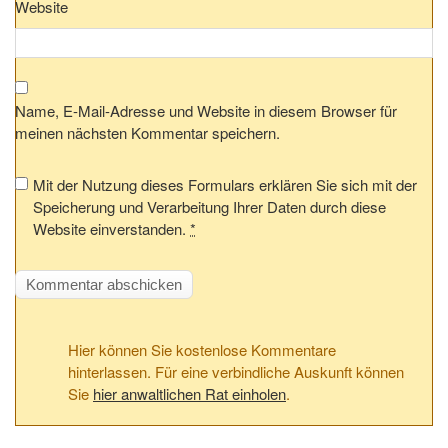
Website
Name, E-Mail-Adresse und Website in diesem Browser für
meinen nächsten Kommentar speichern.
Mit der Nutzung dieses Formulars erklären Sie sich mit der
Speicherung und Verarbeitung Ihrer Daten durch diese
Website einverstanden.
*
Hier können Sie kostenlose Kommentare
hinterlassen. Für eine verbindliche Auskunft können
Sie
hier anwaltlichen Rat einholen
.