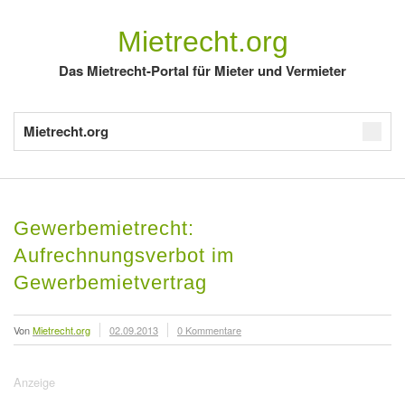
Mietrecht.org
Das Mietrecht-Portal für Mieter und Vermieter
Mietrecht.org
Gewerbemietrecht:
Aufrechnungsverbot im
Gewerbemietvertrag
Von
Mietrecht.org
02.09.2013
0 Kommentare