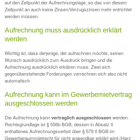
auf den Zeitpunkt der Aufrechnungslage, so das von diesem
Zeitpunkt an auch keine Zinsen/Verzugszinsen mehr entrichtet
werden müssen.
Aufrechnung muss ausdrücklich erklärt
werden
Wichtig ist, dass derjenige, der aufrechnen möchte, seinen
Wunsch ausdrücklich zum Ausdruck bringen und die
Aufrechnung ausdrücklich erklären muss. Zwei sich
gegenüberstehende Forderungen verrechnen sich also nicht
automatisch.
Aufrechnung kann im Gewerbemietvertrag
ausgeschlossen werden
Die Aufrechnung kann
vertraglich ausgeschlossen
werden.
Rechtsgrundlage ist § 556b BGB, dessen in Absatz II
enthaltenes Aufrechnungsverbot über § 579 II BGB im
Gewerberaummietrecht für nicht anwendbar erklärt wird (Harz