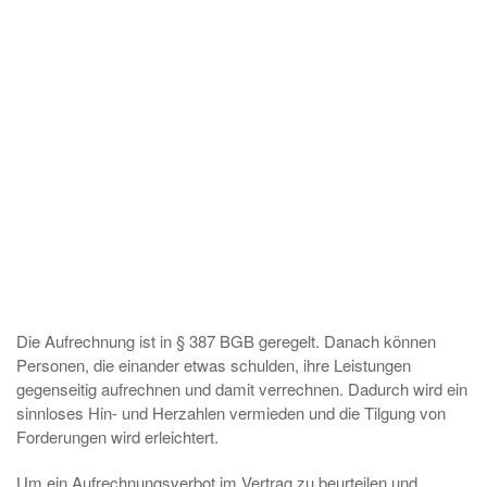
Die Aufrechnung ist in § 387 BGB geregelt. Danach können
Personen, die einander etwas schulden, ihre Leistungen
gegenseitig aufrechnen und damit verrechnen. Dadurch wird ein
sinnloses Hin- und Herzahlen vermieden und die Tilgung von
Forderungen wird erleichtert.
Um ein Aufrechnungsverbot im Vertrag zu beurteilen und