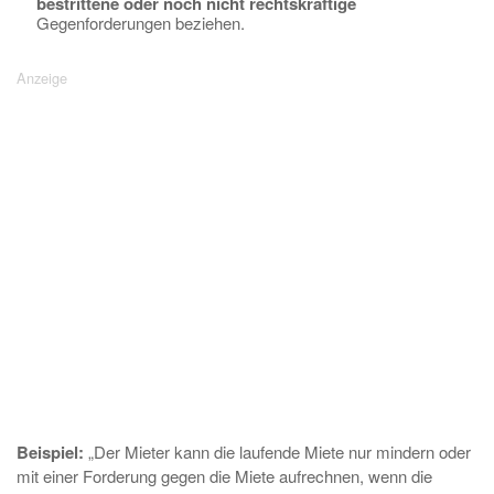
bestrittene oder noch nicht rechtskräftige
Gegenforderungen beziehen.
Beispiel:
„Der Mieter kann die laufende Miete nur mindern oder
mit einer Forderung gegen die Miete aufrechnen, wenn die