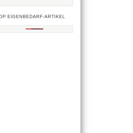
OP EIGENBEDARF-ARTIKEL