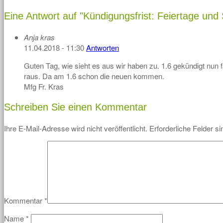
Eine Antwort auf
"Kündigungsfrist: Feiertage un
Anja kras
11.04.2018 - 11:30
Antworten
Guten Tag, wie sieht es aus wir haben zu. 1.6 gekündigt nun f
raus. Da am 1.6 schon die neuen kommen.
Mfg Fr. Kras
Schreiben Sie einen Kommentar
Ihre E-Mail-Adresse wird nicht veröffentlicht.
Erforderliche Felder s
Kommentar
*
Name
*