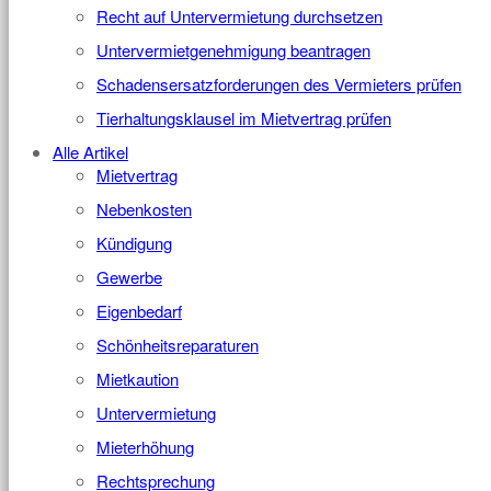
Recht auf Untervermietung durchsetzen
Untervermietgenehmigung beantragen
Schadensersatzforderungen des Vermieters prüfen
Tierhaltungsklausel im Mietvertrag prüfen
Alle Artikel
Mietvertrag
Nebenkosten
Kündigung
Gewerbe
Eigenbedarf
Schönheitsreparaturen
Mietkaution
Untervermietung
Mieterhöhung
Rechtsprechung