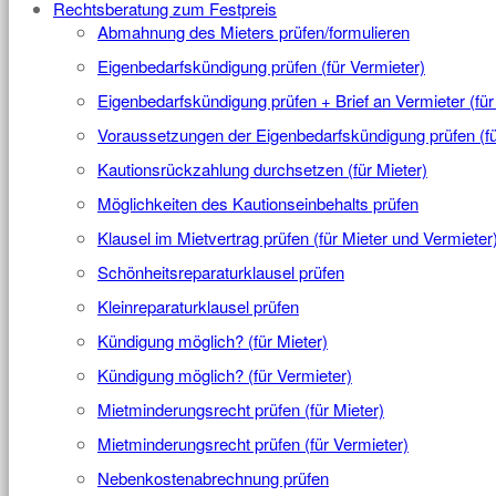
Rechtsberatung zum Festpreis
Abmahnung des Mieters prüfen/formulieren
Eigenbedarfskündigung prüfen (für Vermieter)
Eigenbedarfskündigung prüfen + Brief an Vermieter (für
Voraussetzungen der Eigenbedarfskündigung prüfen (fü
Kautionsrückzahlung durchsetzen (für Mieter)
Möglichkeiten des Kautionseinbehalts prüfen
Klausel im Mietvertrag prüfen (für Mieter und Vermieter
Schönheitsreparaturklausel prüfen
Kleinreparaturklausel prüfen
Kündigung möglich? (für Mieter)
Kündigung möglich? (für Vermieter)
Mietminderungsrecht prüfen (für Mieter)
Mietminderungsrecht prüfen (für Vermieter)
Nebenkostenabrechnung prüfen