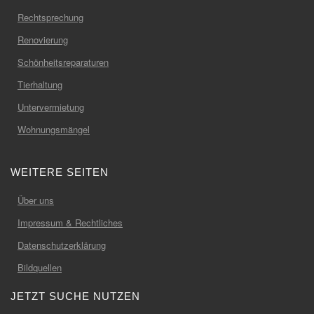
Rechtsprechung
Renovierung
Schönheitsreparaturen
Tierhaltung
Untervermietung
Wohnungsmängel
WEITERE SEITEN
Über uns
Impressum & Rechtliches
Datenschutzerklärung
Bildquellen
JETZT SUCHE NUTZEN