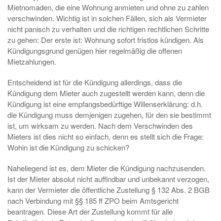
Mietnomaden, die eine Wohnung anmieten und ohne zu zahlen
verschwinden. Wichtig ist in solchen Fällen, sich als Vermieter
nicht panisch zu verhalten und die richtigen rechtlichen Schritte
zu gehen: Der erste ist: Wohnung sofort fristlos kündigen. Als
Kündigungsgrund genügen hier regelmäßig die offenen
Mietzahlungen.
Entscheidend ist für die Kündigung allerdings, dass die
Kündigung dem Mieter auch zugestellt werden kann, denn die
Kündigung ist eine empfangsbedürftige Willenserklärung: d.h.
die Kündigung muss demjenigen zugehen, für den sie bestimmt
ist, um wirksam zu werden. Nach dem Verschwinden des
Mieters ist dies nicht so einfach, denn es stellt sich die Frage:
Wohin ist die Kündigung zu schicken?
Naheliegend ist es, dem Mieter die Kündigung nachzusenden.
Ist der Mieter absolut nicht auffindbar und unbekannt verzogen,
kann der Vermieter die öffentliche Zustellung § 132 Abs. 2 BGB
nach Verbindung mit §§ 185 ff ZPO beim Amtsgericht
beantragen. Diese Art der Zustellung kommt für alle