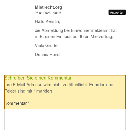
Mietrecht.org
Antworten
26.01.2023 - 08:08
Hallo Kerstin,
die Abmeldung bei Einwohnermeldeamt hat
m.E. einen Einfluss auf Ihren Mietvertrag.
Viele Grüße
Dennis Hundt
Schreiben Sie einen Kommentar
Ihre E-Mail-Adresse wird nicht veröffentlicht.
Erforderliche
Felder sind mit
*
markiert
Kommentar
*