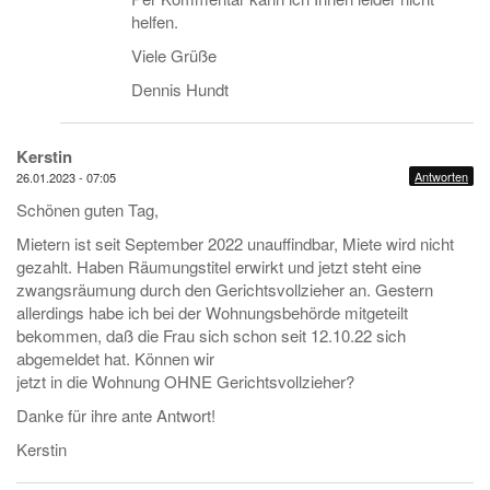
helfen.
Viele Grüße
Dennis Hundt
Kerstin
Antworten
26.01.2023 - 07:05
Schönen guten Tag,
Mietern ist seit September 2022 unauffindbar, Miete wird nicht
gezahlt. Haben Räumungstitel erwirkt und jetzt steht eine
zwangsräumung durch den Gerichtsvollzieher an. Gestern
allerdings habe ich bei der Wohnungsbehörde mitgeteilt
bekommen, daß die Frau sich schon seit 12.10.22 sich
abgemeldet hat. Können wir
jetzt in die Wohnung OHNE Gerichtsvollzieher?
Danke für ihre ante Antwort!
Kerstin