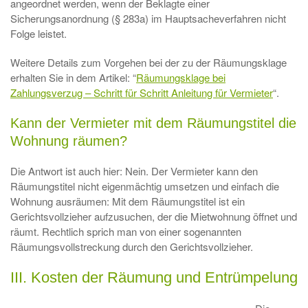
angeordnet werden, wenn der Beklagte einer
Sicherungsanordnung (§ 283a) im Hauptsacheverfahren nicht
Folge leistet.
Weitere Details zum Vorgehen bei der zu der Räumungsklage
erhalten Sie in dem Artikel: “
Räumungsklage bei
Zahlungsverzug – Schritt für Schritt Anleitung für Vermieter
“.
Kann der Vermieter mit dem Räumungstitel die
Wohnung räumen?
Die Antwort ist auch hier: Nein. Der Vermieter kann den
Räumungstitel nicht eigenmächtig umsetzen und einfach die
Wohnung ausräumen: Mit dem Räumungstitel ist ein
Gerichtsvollzieher aufzusuchen, der die Mietwohnung öffnet und
räumt. Rechtlich sprich man von einer sogenannten
Räumungsvollstreckung durch den Gerichtsvollzieher.
III. Kosten der Räumung und Entrümpelung