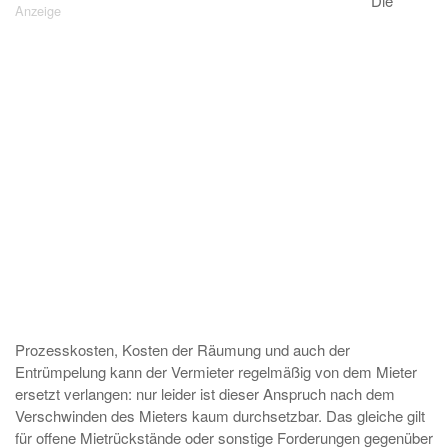
Die
Prozesskosten, Kosten der Räumung und auch der
Entrümpelung kann der Vermieter regelmäßig von dem Mieter
ersetzt verlangen: nur leider ist dieser Anspruch nach dem
Verschwinden des Mieters kaum durchsetzbar. Das gleiche gilt
für offene Mietrückstände oder sonstige Forderungen gegenüber