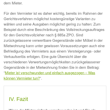
dem Mieter.
Für den Vermieter ist es daher wichtig, bereits im Rahmen der
Gerichtsverfahren möglichst kostengünstige Varianten zu
wählen und seine Ausgaben möglichst gering zu halten: Zum
Beispiel durch eine Beschränkung des Vollstreckungsauftrages
für den Gerichtsvollzieher nach § 885a ZPO. Sind
zurückgelassene verwertbare Gegenstände oder Möbel in der
Mietwohnung kann unter gewissen Voraussetzungen auch eine
Befriedigung des Vermieters aus einem Versteigerungs- oder
Verkaufserlös erfolgen. Eine gute Übersicht über die
verschiedenen Verwertungsmöglichkeiten zurückgelassener
Gegenstände in der Mietwohnung finden Sie in dem Beitrag:
“
Mieter ist verschwunden und einfach ausgezogen – Was
können Vermieter tun?
“.
IV. Fazit