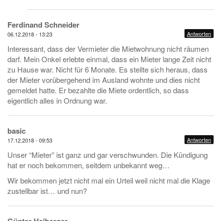
Ferdinand Schneider
Antworten
06.12.2018 - 13:23
Interessant, dass der Vermieter die Mietwohnung nicht räumen
darf. Mein Onkel erlebte einmal, dass ein Mieter lange Zeit nicht
zu Hause war. Nicht für 6 Monate. Es stellte sich heraus, dass
der Mieter vorübergehend im Ausland wohnte und dies nicht
gemeldet hatte. Er bezahlte die Miete ordentlich, so dass
eigentlich alles in Ordnung war.
basic
Antworten
17.12.2018 - 09:53
Unser “Mieter” ist ganz und gar verschwunden. Die Kündigung
hat er noch bekommen, seitdem unbekannt weg…
Wir bekommen jetzt nicht mal ein Urteil weil nicht mal die Klage
zustellbar ist… und nun?