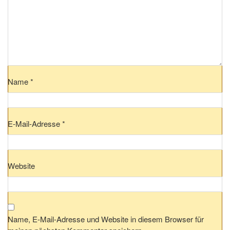
Name
*
E-Mail-Adresse
*
Website
Name, E-Mail-Adresse und Website in diesem Browser für