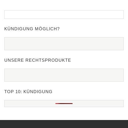
KÜNDIGUNG MÖGLICH?
UNSERE RECHTSPRODUKTE
TOP 10: KÜNDIGUNG