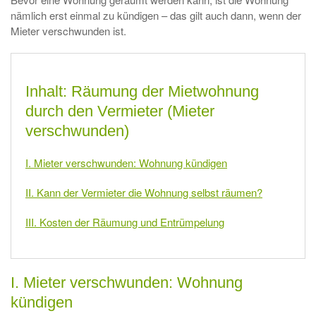
nämlich erst einmal zu kündigen – das gilt auch dann, wenn der
Mieter verschwunden ist.
Inhalt: Räumung der Mietwohnung
durch den Vermieter (Mieter
verschwunden)
I. Mieter verschwunden: Wohnung kündigen
II. Kann der Vermieter die Wohnung selbst räumen?
III. Kosten der Räumung und Entrümpelung
I. Mieter verschwunden: Wohnung
kündigen