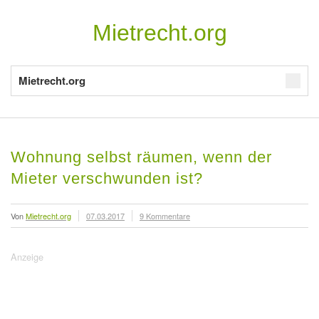
Mietrecht.org
Mietrecht.org
Wohnung selbst räumen, wenn der
Mieter verschwunden ist?
Von
Mietrecht.org
07.03.2017
9 Kommentare