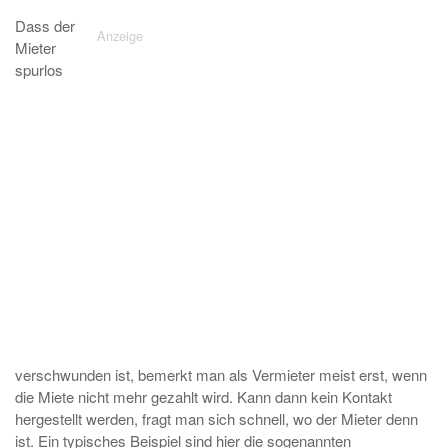
Dass der
Mieter
spurlos
verschwunden ist, bemerkt man als Vermieter meist erst, wenn
die Miete nicht mehr gezahlt wird. Kann dann kein Kontakt
hergestellt werden, fragt man sich schnell, wo der Mieter denn
ist. Ein typisches Beispiel sind hier die sogenannten