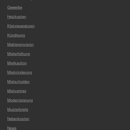
Gewerbe
Heizkosten
Kleinreparaturen
Kündigung
Maklerprovision
Mieterhöhung
Mietkaution
Mietminderung
Mietschulden
Mietvertrag
Modernisierung
Musterbriefe
Nebenkosten
News