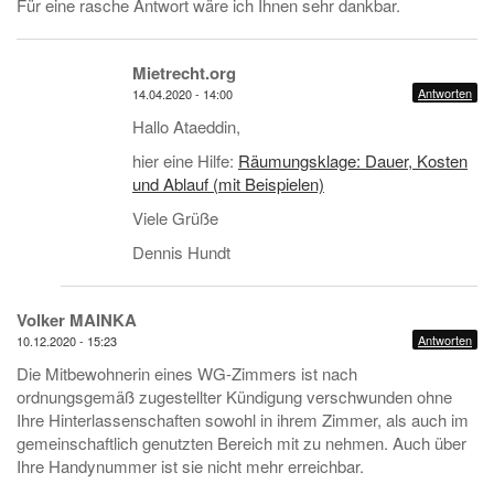
Für eine rasche Antwort wäre ich Ihnen sehr dankbar.
Mietrecht.org
Antworten
14.04.2020 - 14:00
Hallo Ataeddin,
hier eine Hilfe:
Räumungsklage: Dauer, Kosten
und Ablauf (mit Beispielen)
Viele Grüße
Dennis Hundt
Volker MAINKA
Antworten
10.12.2020 - 15:23
Die Mitbewohnerin eines WG-Zimmers ist nach
ordnungsgemäß zugestellter Kündigung verschwunden ohne
Ihre Hinterlassenschaften sowohl in ihrem Zimmer, als auch im
gemeinschaftlich genutzten Bereich mit zu nehmen. Auch über
Ihre Handynummer ist sie nicht mehr erreichbar.