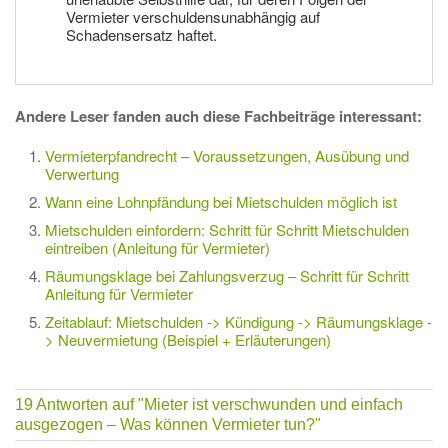
Vermieter verschuldensunabhängig auf
Schadensersatz haftet.
Andere Leser fanden auch diese Fachbeiträge interessant:
Vermieterpfandrecht – Voraussetzungen, Ausübung und
Verwertung
Wann eine Lohnpfändung bei Mietschulden möglich ist
Mietschulden einfordern: Schritt für Schritt Mietschulden
eintreiben (Anleitung für Vermieter)
Räumungsklage bei Zahlungsverzug – Schritt für Schritt
Anleitung für Vermieter
Zeitablauf: Mietschulden -> Kündigung -> Räumungsklage -
> Neuvermietung (Beispiel + Erläuterungen)
19 Antworten auf
"Mieter ist verschwunden und einfach
ausgezogen – Was können Vermieter tun?"