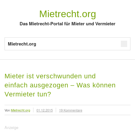
Mietrecht.org
Das Mietrecht-Portal für Mieter und Vermieter
Mietrecht.org
Mieter ist verschwunden und
einfach ausgezogen – Was können
Vermieter tun?
Von
Mietrecht.org
01.12.2015
19 Kommentare