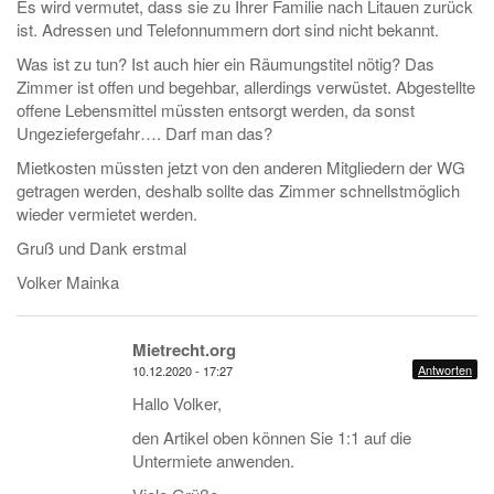
Es wird vermutet, dass sie zu Ihrer Familie nach Litauen zurück
ist. Adressen und Telefonnummern dort sind nicht bekannt.
Was ist zu tun? Ist auch hier ein Räumungstitel nötig? Das
Zimmer ist offen und begehbar, allerdings verwüstet. Abgestellte
offene Lebensmittel müssten entsorgt werden, da sonst
Ungeziefergefahr…. Darf man das?
Mietkosten müssten jetzt von den anderen Mitgliedern der WG
getragen werden, deshalb sollte das Zimmer schnellstmöglich
wieder vermietet werden.
Gruß und Dank erstmal
Volker Mainka
Mietrecht.org
Antworten
10.12.2020 - 17:27
Hallo Volker,
den Artikel oben können Sie 1:1 auf die
Untermiete anwenden.