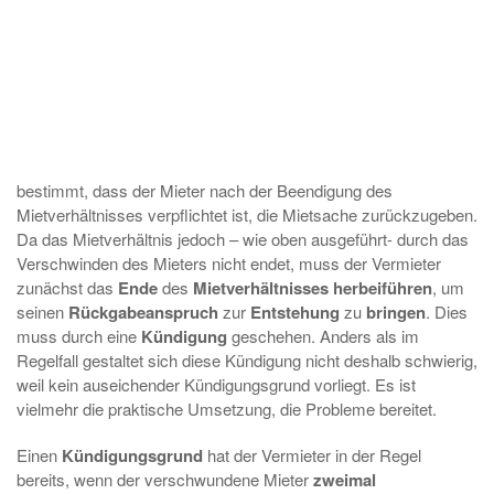
bestimmt, dass der Mieter nach der Beendigung des
Mietverhältnisses verpflichtet ist, die Mietsache zurückzugeben.
Da das Mietverhältnis jedoch – wie oben ausgeführt- durch das
Verschwinden des Mieters nicht endet, muss der Vermieter
zunächst das
Ende
des
Mietverhältnisses herbeiführen
, um
seinen
Rückgabeanspruch
zur
Entstehung
zu
bringen
. Dies
muss durch eine
Kündigung
geschehen. Anders als im
Regelfall gestaltet sich diese Kündigung nicht deshalb schwierig,
weil kein auseichender Kündigungsgrund vorliegt. Es ist
vielmehr die praktische Umsetzung, die Probleme bereitet.
Einen
Kündigungsgrund
hat der Vermieter in der Regel
bereits, wenn der verschwundene Mieter
zweimal