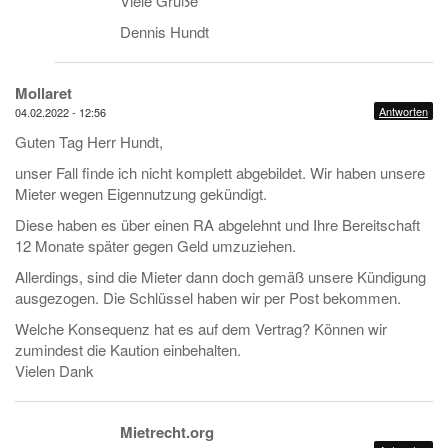
Viele Grüße
Dennis Hundt
Mollaret
Antworten
04.02.2022 - 12:56
Guten Tag Herr Hundt,
unser Fall finde ich nicht komplett abgebildet. Wir haben unsere
Mieter wegen Eigennutzung gekündigt.
Diese haben es über einen RA abgelehnt und Ihre Bereitschaft
12 Monate später gegen Geld umzuziehen.
Allerdings, sind die Mieter dann doch gemäß unsere Kündigung
ausgezogen. Die Schlüssel haben wir per Post bekommen.
Welche Konsequenz hat es auf dem Vertrag? Können wir
zumindest die Kaution einbehalten.
Vielen Dank
Mietrecht.org