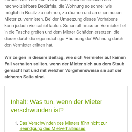
nachvollziehbare Bedürfnis, die Wohnung so schnell wie
möglich in Besitz zu nehmen, zu räumen und an einen neuen
Mieter zu vermieten. Bei der Umsetzung dieses Vorhabens
kann jedoch viel schief laufen. Schon oft mussten Vermieter tief
in die Tasche greifen und dem Mieter Schäden ersetzen, die
dieser durch die eigenmächtige Räumung der Wohnung durch
den Vermieter erlitten hat.
Wir zeigen in diesem Beitrag, wie sich Vermieter auf keinen
Fall verhalten sollten, wenn der Mieter sich aus dem Staub
gemacht hat und mit welcher Vorgehensweise sie auf der
sicheren Seite sind.
Inhalt: Was tun, wenn der Mieter
verschwunden ist?
Das Verschwinden des Mieters führt nicht zur
Beendigung des Mietverhältnisses