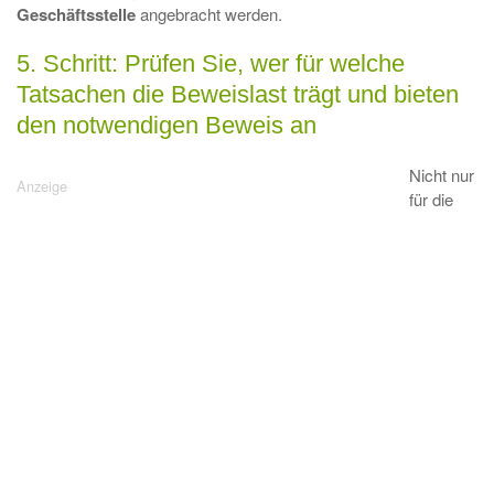
Geschäftsstelle
angebracht werden.
5. Schritt: Prüfen Sie, wer für welche
Tatsachen die Beweislast trägt und bieten
den notwendigen Beweis an
Nicht nur
für die