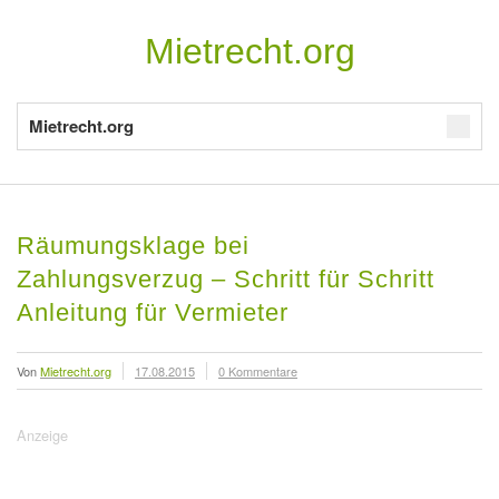
Mietrecht.org
Mietrecht.org
Räumungsklage bei
Zahlungsverzug – Schritt für Schritt
Anleitung für Vermieter
Von
Mietrecht.org
17.08.2015
0 Kommentare