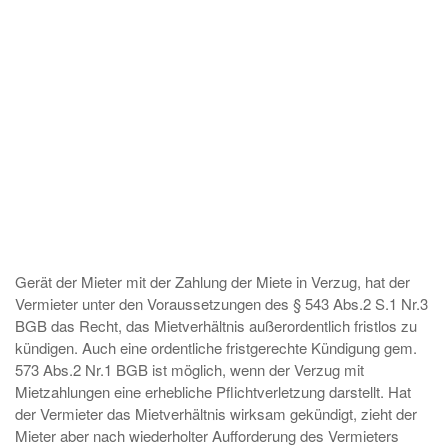
Gerät der Mieter mit der Zahlung der Miete in Verzug, hat der
Vermieter unter den Voraussetzungen des § 543 Abs.2 S.1 Nr.3
BGB das Recht, das Mietverhältnis außerordentlich fristlos zu
kündigen. Auch eine ordentliche fristgerechte Kündigung gem.
573 Abs.2 Nr.1 BGB ist möglich, wenn der Verzug mit
Mietzahlungen eine erhebliche Pflichtverletzung darstellt. Hat
der Vermieter das Mietverhältnis wirksam gekündigt, zieht der
Mieter aber nach wiederholter Aufforderung des Vermieters