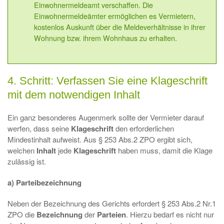
Einwohnermeldeamt verschaffen. Die
Einwohnermeldeämter ermöglichen es Vermietern,
kostenlos Auskunft über die Meldeverhältnisse in ihrer
Wohnung bzw. ihrem Wohnhaus zu erhalten.
4. Schritt: Verfassen Sie eine Klageschrift
mit dem notwendigen Inhalt
Ein ganz besonderes Augenmerk sollte der Vermieter darauf
werfen, dass seine
Klageschrift
den erforderlichen
Mindestinhalt aufweist. Aus § 253 Abs.2 ZPO ergibt sich,
welchen
Inhalt
jede
Klageschrift
haben muss, damit die Klage
zulässig ist.
a) Parteibezeichnung
Neben der Bezeichnung des Gerichts erfordert § 253 Abs.2 Nr.1
ZPO die
Bezeichnung
der
Parteien
. Hierzu bedarf es nicht nur