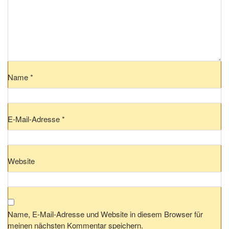
Name
*
E-Mail-Adresse
*
Website
Name, E-Mail-Adresse und Website in diesem Browser für
meinen nächsten Kommentar speichern.