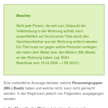
Beachte:
Nicht jede Person, die sich zum Zeitpunkt der
Vollstreckung in der Wohnung aufhält, kann
ausschließlich auf Grund eines Titels durch den
Gerichtsvollzieher aus der Wohnung entfernt werden.
Ein Titel muss nur gegen solche Personen vorliegen,
die neben dem Mieter bzw. den Mietern (Mit-)Besitz
an der Wohnung haben (vgl. BGH,
Beschluss vom 19.03.2008 – I ZB 56/07).
Eine verbindliche Aussage darüber, welche
Personengruppen
(Mit-) Besitz
haben und welche nicht, kann nicht gemacht
werden. In der Regel kann jedoch von Folgendem ausgegangen
werden: