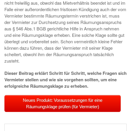
nicht freiwillig aus, obwohl das Mietverhältnis beendet ist und im
Falle einer außerordentlichen fristlosen Kündigung auch der vom
Vermieter bestimmte Räumungstermin verstrichen ist, muss
der Vermieter zur Durchsetzung seines Räumungsanspruchs
aus § 546 Abs.1 BGB gerichtliche Hilfe in Anspruch nehmen
und eine Räumungsklage erheben. Eine solche Klage sollte gut
überlegt und vorbereitet sein. Schon vermeintlich kleine Fehler
können dazu führen, dass der Vermieter mit seiner Klage
scheitert, obwohl ihm der Räumungsanspruch tatsächlich
zusteht.
Dieser Beitrag erklärt Schritt für Schritt, welche Fragen sich
Vermieter stellen und wie sie vorgehen sollten, um eine
erfolgreiche Räumungsklage zu erheben.
Neues Produkt: Voraussetzungen für eine
Räumungsklage prüfen (für Vermieter)