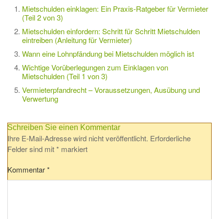
Mietschulden einklagen: Ein Praxis-Ratgeber für Vermieter
(Teil 2 von 3)
Mietschulden einfordern: Schritt für Schritt Mietschulden
eintreiben (Anleitung für Vermieter)
Wann eine Lohnpfändung bei Mietschulden möglich ist
Wichtige Vorüberlegungen zum Einklagen von
Mietschulden (Teil 1 von 3)
Vermieterpfandrecht – Voraussetzungen, Ausübung und
Verwertung
Schreiben Sie einen Kommentar
Ihre E-Mail-Adresse wird nicht veröffentlicht.
Erforderliche
Felder sind mit
*
markiert
Kommentar
*