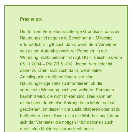
:
Praxistipp
Der für den Vermieter nachteilige Grundsatz, dass ein
Räumungstitel gegen alle Bewohner mit Mitbesitz
erforderlich ist, gilt auch dann, wenn dem Vermieter
von einem Aufenthalt weiterer Personen in der
Wohnung nichts bekannt ist (vgl. BGH, Beschluss vom
05.11.2004 – IXa ZB 51/04). Jedem Vermieter ist
daher zu raten, sich auch dann, wenn keine
Anhaltspunkte dafür vorliegen, vor einer
Räumungsklage stets zu informieren, ob die
vermietete Wohnung noch von weiteren Personen
bewohnt wird, die nicht Mieter sind. Dies kann am
einfachsten durch eine Anfrage beim Mieter selbst
geschehen. Ist dieser nicht auskunftsbereit oder ist zu
befürchten, dass dieser nicht die Wahrheit sagt, kann
sich der Vermieter die nötigen Informationen auch
durch eine Melderegisterauskunft beim