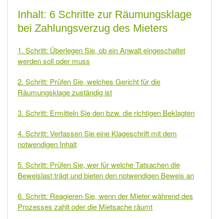
Inhalt: 6 Schritte zur Räumungsklage
bei Zahlungsverzug des Mieters
1. Schritt: Überlegen Sie, ob ein Anwalt eingeschaltet
werden soll oder muss
2. Schritt: Prüfen Sie, welches Gericht für die
Räumungsklage zuständig ist
3. Schritt: Ermitteln Sie den bzw. die richtigen Beklagten
4. Schritt: Verfassen Sie eine Klageschrift mit dem
notwendigen Inhalt
5. Schritt: Prüfen Sie, wer für welche Tatsachen die
Beweislast trägt und bieten den notwendigen Beweis an
6. Schritt: Reagieren Sie, wenn der Mieter während des
Prozesses zahlt oder die Mietsache räumt