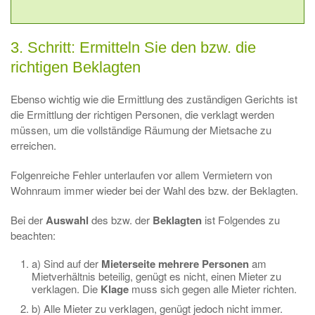
3. Schritt: Ermitteln Sie den bzw. die
richtigen Beklagten
Ebenso wichtig wie die Ermittlung des zuständigen Gerichts ist
die Ermittlung der richtigen Personen, die verklagt werden
müssen, um die vollständige Räumung der Mietsache zu
erreichen.
Folgenreiche Fehler unterlaufen vor allem Vermietern von
Wohnraum immer wieder bei der Wahl des bzw. der Beklagten.
Bei der
Auswahl
des bzw. der
Beklagten
ist Folgendes zu
beachten:
a) Sind auf der
Mieterseite mehrere Personen
am
Mietverhältnis beteilig, genügt es nicht, einen Mieter zu
verklagen. Die
Klage
muss sich gegen alle Mieter richten.
b) Alle Mieter zu verklagen, genügt jedoch nicht immer.