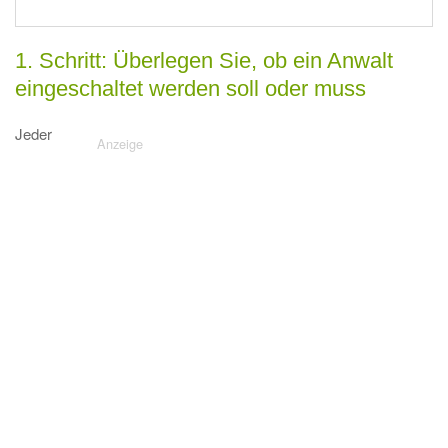
1. Schritt: Überlegen Sie, ob ein Anwalt
eingeschaltet werden soll oder muss
Jeder