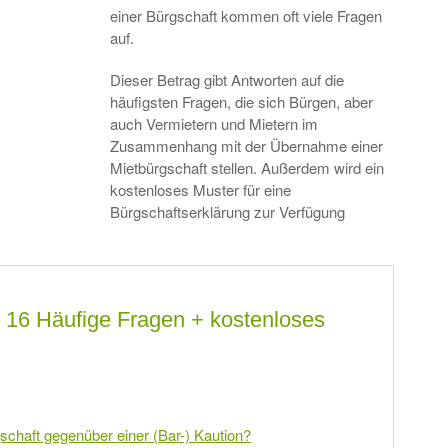
einer Bürgschaft kommen oft viele Fragen
auf.
Dieser Betrag gibt Antworten auf die
häufigsten Fragen, die sich Bürgen, aber
auch Vermietern und Mietern im
Zusammenhang mit der Übernahme einer
Mietbürgschaft stellen. Außerdem wird ein
kostenloses Muster für eine
Bürgschaftserklärung zur Verfügung
 – 16 Häufige Fragen + kostenloses
gschaft gegenüber einer (Bar-) Kaution?