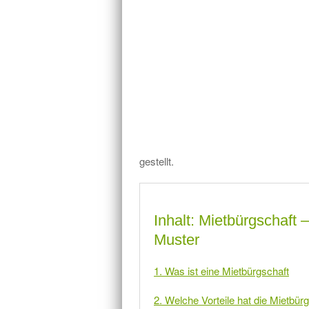
gestellt.
Inhalt: Mietbürgschaft
Muster
1. Was ist eine Mietbürgschaft
2. Welche Vorteile hat die Mietbür