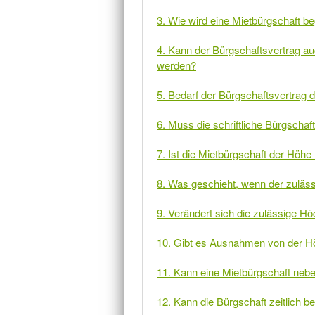
3. Wie wird eine Mietbürgschaft b
4. Kann der Bürgschaftsvertrag 
werden?
5. Bedarf der Bürgschaftsvertrag d
6. Muss die schriftliche Bürgsch
7. Ist die Mietbürgschaft der Höh
8. Was geschieht, wenn der zuläss
9. Verändert sich die zulässige H
10. Gibt es Ausnahmen von der H
11. Kann eine Mietbürgschaft nebe
12. Kann die Bürgschaft zeitlich 