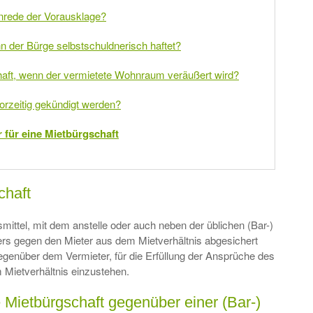
inrede der Vorausklage?
 der Bürge selbstschuldnerisch haftet?
haft, wenn der vermietete Wohnraum veräußert wird?
orzeitig gekündigt werden?
 für eine Mietbürgschaft
chaft
smittel, mit dem anstelle oder auch neben der üblichen (Bar-)
rs gegen den Mieter aus dem Mietverhältnis abgesichert
gegenüber dem Vermieter, für die Erfüllung der Ansprüche des
 Mietverhältnis einzustehen.
e Mietbürgschaft gegenüber einer (Bar-)