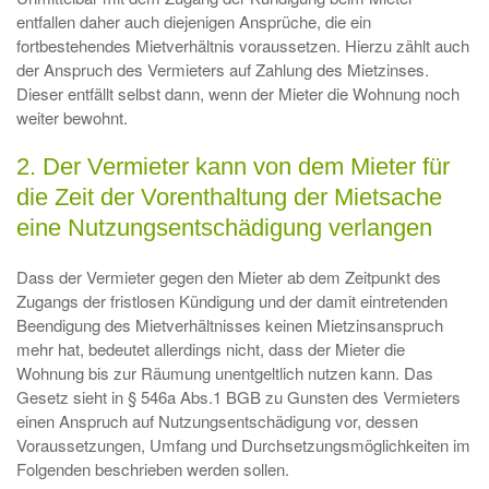
entfallen daher auch diejenigen Ansprüche, die ein
fortbestehendes Mietverhältnis voraussetzen. Hierzu zählt auch
der Anspruch des Vermieters auf Zahlung des Mietzinses.
Dieser entfällt selbst dann, wenn der Mieter die Wohnung noch
weiter bewohnt.
2. Der Vermieter kann von dem Mieter für
die Zeit der Vorenthaltung der Mietsache
eine Nutzungsentschädigung verlangen
Dass der Vermieter gegen den Mieter ab dem Zeitpunkt des
Zugangs der fristlosen Kündigung und der damit eintretenden
Beendigung des Mietverhältnisses keinen Mietzinsanspruch
mehr hat, bedeutet allerdings nicht, dass der Mieter die
Wohnung bis zur Räumung unentgeltlich nutzen kann. Das
Gesetz sieht in § 546a Abs.1 BGB zu Gunsten des Vermieters
einen Anspruch auf Nutzungsentschädigung vor, dessen
Voraussetzungen, Umfang und Durchsetzungsmöglichkeiten im
Folgenden beschrieben werden sollen.