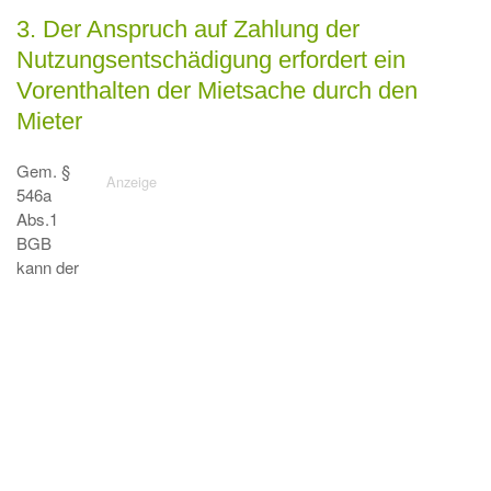
3. Der Anspruch auf Zahlung der
Nutzungsentschädigung erfordert ein
Vorenthalten der Mietsache durch den
Mieter
Gem. §
546a
Abs.1
BGB
kann der