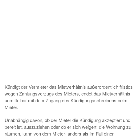
Kündigt der Vermieter das Mietverhältnis außerordentlich fristlos
wegen Zahlungsverzugs des Mieters, endet das Mietverhältnis
unmittelbar mit dem Zugang des Kündigungsschreibens beim
Mieter.
Unabhängig davon, ob der Mieter die Kündigung akzeptiert und
bereit ist, auszuziehen oder ob er sich weigert, die Wohnung zu
räumen, kann von dem Mieter- anders als im Fall einer