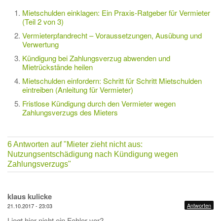
Mietschulden einklagen: Ein Praxis-Ratgeber für Vermieter
(Teil 2 von 3)
Vermieterpfandrecht – Voraussetzungen, Ausübung und
Verwertung
Kündigung bei Zahlungsverzug abwenden und
Mietrückstände heilen
Mietschulden einfordern: Schritt für Schritt Mietschulden
eintreiben (Anleitung für Vermieter)
Fristlose Kündigung durch den Vermieter wegen
Zahlungsverzugs des Mieters
6 Antworten auf
"Mieter zieht nicht aus:
Nutzungsentschädigung nach Kündigung wegen
Zahlungsverzugs"
klaus kulicke
Antworten
21.10.2017 - 23:03
Liegt hier nicht ein Fehler vor?