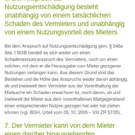
Nutzungsentschädigung besteht
unabhängig von einem tatsächlichen
Schaden des Vermieters und unabhängig
von einem Nutzungsvorteil des Mieters
Bei dem Anspruch auf Nutzungsentschädigung gem. § 546a
Abs.1 BGB handelt es sich weder um einen
Schadensersatzanspruch des Vermieters, noch um einen
solchen, mit dem er die Herausgabe vom Mieter gezogener
Nutzungen verlangen kann. Aus diesem Grund sind das
Bestehen und die Höhe des Anspruchs weder davon abhängig,
ob und inwieweit dem Vermieter aus der Vorenthaltung der
Mietsache ein Schaden erwachsen ist, noch davon, ob und
inwieweit der Mieter aus dem vorenthaltenen Mietgegenstand
einen entsprechenden Nutzen gezogen hat oder hat ziehen
können (vgl. BGH, Urteil vom 05. 10. 2005 – VIII ZR 57/05).
7. Der Vermieter kann von dem Mieter
einen darüber hinausgehenden