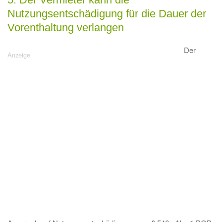
Nutzungsentschädigung für die Dauer der
Vorenthaltung verlangen
Der