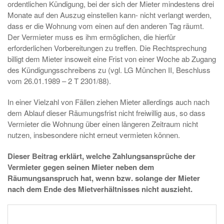
ordentlichen Kündigung, bei der sich der Mieter mindestens drei
Monate auf den Auszug einstellen kann- nicht verlangt werden,
dass er die Wohnung vom einen auf den anderen Tag räumt.
Der Vermieter muss es ihm ermöglichen, die hierfür
erforderlichen Vorbereitungen zu treffen. Die Rechtsprechung
billigt dem Mieter insoweit eine Frist von einer Woche ab Zugang
des Kündigungsschreibens zu (vgl. LG München II, Beschluss
vom 26.01.1989 – 2 T 2301/88).
In einer Vielzahl von Fällen ziehen Mieter allerdings auch nach
dem Ablauf dieser Räumungsfrist nicht freiwillig aus, so dass
Vermieter die Wohnung über einen längeren Zeitraum nicht
nutzen, insbesondere nicht erneut vermieten können.
Dieser Beitrag erklärt, welche Zahlungsansprüche der
Vermieter gegen seinen Mieter neben dem
Räumungsanspruch hat, wenn bzw. solange der Mieter
nach dem Ende des Mietverhältnisses nicht auszieht.