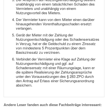
unabhängig von einem tatsächlichen Schaden des
Vermieters und unabhängig von einem
Nutzungsvorteil des Mieters.
Der Vermieter kann von dem Mieter einen darüber
hinausgehenden Vorenthaltungsschaden ersetzt
verlangen.
Gerät der Mieter mit der Zahlung der
Nutzungsentschädigung oder des Schadensersatzes
in Verzug, hat er die Geldschuld zu einem Zinssatz
von mindestens 5 Prozentpunkten über dem
Basiszinssatz zu verzinsen.
Verbindet der Vermieter eine Klage auf Zahlung der
Nutzungsentschädigung und ggf. auf
Schadensersatz mit einer Räumungslage, kann er
die spätere Realisierung der Zahlungsansprüche
unter den Voraussetzungen des § 283 ZPO durch
den Antrag auf Erlass einer Sicherungsanordnung
absichern.
Andere Leser fanden auch diese Fachbeiträge interessant: