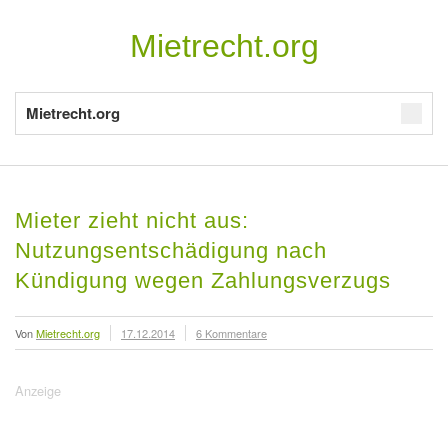
Mietrecht.org
Mietrecht.org
Mieter zieht nicht aus:
Nutzungsentschädigung nach
Kündigung wegen Zahlungsverzugs
Von
Mietrecht.org
17.12.2014
6 Kommentare