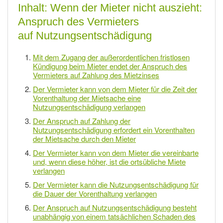
Inhalt: Wenn der Mieter nicht auszieht:
Anspruch des Vermieters
auf Nutzungsentschädigung
Mit dem Zugang der außerordentlichen fristlosen
Kündigung beim Mieter endet der Anspruch des
Vermieters auf Zahlung des Mietzinses
Der Vermieter kann von dem Mieter für die Zeit der
Vorenthaltung der Mietsache eine
Nutzungsentschädigung verlangen
Der Anspruch auf Zahlung der
Nutzungsentschädigung erfordert ein Vorenthalten
der Mietsache durch den Mieter
Der Vermieter kann von dem Mieter die vereinbarte
und, wenn diese höher, ist die ortsübliche Miete
verlangen
Der Vermieter kann die Nutzungsentschädigung für
die Dauer der Vorenthaltung verlangen
Der Anspruch auf Nutzungsentschädigung besteht
unabhängig von einem tatsächlichen Schaden des