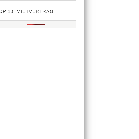
OP 10: MIETVERTRAG