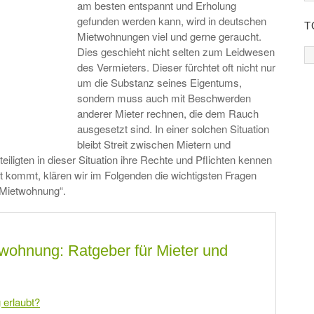
am besten entspannt und Erholung
gefunden werden kann, wird in deutschen
T
Mietwohnungen viel und gerne geraucht.
Dies geschieht nicht selten zum Leidwesen
des Vermieters. Dieser fürchtet oft nicht nur
um die Substanz seines Eigentums,
sondern muss auch mit Beschwerden
anderer Mieter rechnen, die dem Rauch
ausgesetzt sind. In einer solchen Situation
bleibt Streit zwischen Mietern und
teiligten in dieser Situation ihre Rechte und Pflichten kennen
it kommt, klären wir im Folgenden die wichtigsten Fragen
Mietwohnung“.
twohnung: Ratgeber für Mieter und
 erlaubt?