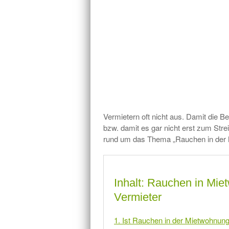
Vermietern oft nicht aus. Damit die Be
bzw. damit es gar nicht erst zum Stre
rund um das Thema „Rauchen in der 
Inhalt: Rauchen in Mie
Vermieter
1. Ist Rauchen in der Mietwohnung