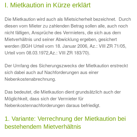
I. Mietkaution in Kürze erklärt
Die Mietkaution wird auch als Mietsicherheit bezeichnet. Durch
diesen vom Mieter zu zahlenden Betrag sollen alle, auch noch
nicht fälligen, Ansprüche des Vermieters, die sich aus dem
Mietverhältnis und seiner Abwicklung ergeben, gesichert
werden (BGH Urteil vom 18. Januar 2006, Az.: VIII ZR 71/05,
Urteil vom 08.03.1972,Az.: VIII ZR 183/70).
Der Umfang des Sicherungszwecks der Mietkaution erstreckt
sich dabei auch auf Nachforderungen aus einer
Nebenkostenabrechnung.
Das bedeutet, die Mietkaution dient grundsätzlich auch der
Möglichkeit, dass sich der Vermieter für
Nebenkostennachforderungen daraus befriedigt.
1. Variante: Verrechnung der Mietkaution bei
bestehendem Mietverhältnis