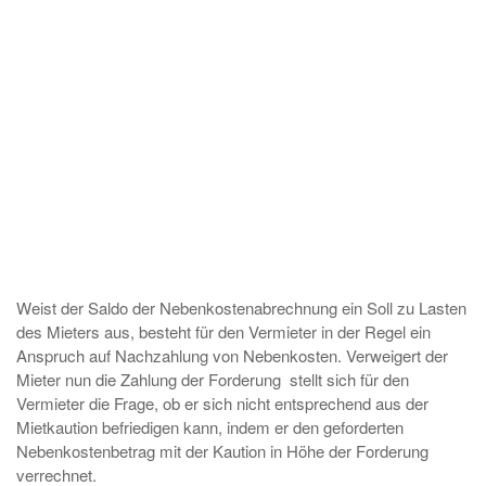
Weist der Saldo der Nebenkostenabrechnung ein Soll zu Lasten
des Mieters aus, besteht für den Vermieter in der Regel ein
Anspruch auf Nachzahlung von Nebenkosten. Verweigert der
Mieter nun die Zahlung der Forderung stellt sich für den
Vermieter die Frage, ob er sich nicht entsprechend aus der
Mietkaution befriedigen kann, indem er den geforderten
Nebenkostenbetrag mit der Kaution in Höhe der Forderung
verrechnet.