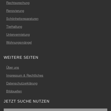
Rechtsprechung
Renovierung
Schönheitsreparaturen
Tierhaltung
Untervermietung
Wohnungsmängel
WEITERE SEITEN
Über uns
Impressum & Rechtliches
Datenschutzerklärung
Bildquellen
JETZT SUCHE NUTZEN