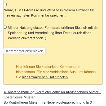
Name, E-Mail-Adresse und Website in diesem Browser für
meinen nächsten Kommentar speichern.
Mit der Nutzung dieses Formulars erklären Sie sich mit der
Speicherung und Verarbeitung Ihrer Daten durch diese
Website einverstanden.
*
Hier können Sie kostenlose Kommentare
hinterlassen. Für eine verbindliche Auskunft können
Sie
hier anwaltlichen Rat einholen
.
⇐
Abstandszahlung: Vermieter Zahlt An Ausziehenden Mieter –
Kostenloses Muster
So Kontrollieren Mieter Ihre Nebenkostenabrechnung In 3