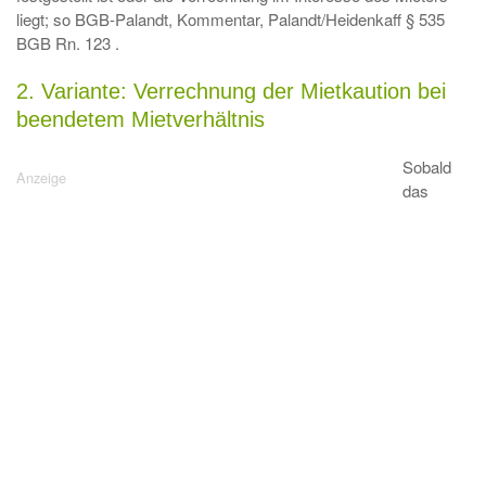
liegt; so BGB-Palandt, Kommentar, Palandt/Heidenkaff § 535
BGB Rn. 123 .
2. Variante: Verrechnung der Mietkaution bei
beendetem Mietverhältnis
Sobald
das