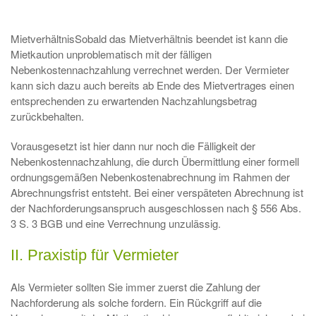
MietverhältnisSobald das Mietverhältnis beendet ist kann die
Mietkaution unproblematisch mit der fälligen
Nebenkostennachzahlung verrechnet werden. Der Vermieter
kann sich dazu auch bereits ab Ende des Mietvertrages einen
entsprechenden zu erwartenden Nachzahlungsbetrag
zurückbehalten.
Vorausgesetzt ist hier dann nur noch die Fälligkeit der
Nebenkostennachzahlung, die durch Übermittlung einer formell
ordnungsgemäßen Nebenkostenabrechnung im Rahmen der
Abrechnungsfrist entsteht. Bei einer verspäteten Abrechnung ist
der Nachforderungsanspruch ausgeschlossen nach § 556 Abs.
3 S. 3 BGB und eine Verrechnung unzulässig.
II. Praxistip für Vermieter
Als Vermieter sollten Sie immer zuerst die Zahlung der
Nachforderung als solche fordern. Ein Rückgriff auf die