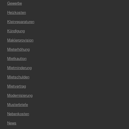
Gewerbe
Heizkosten
Kleinreparaturen
Kündigung
Maklerprovision
Mieterhöhung
Mietkaution
Mietminderung
Mietschulden
Mietvertrag
Modernisierung
Musterbriefe
Nebenkosten
News