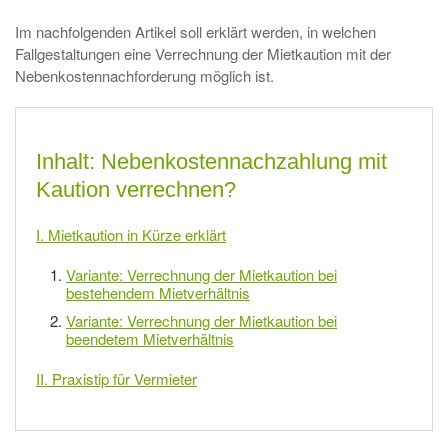
Im nachfolgenden Artikel soll erklärt werden, in welchen
Fallgestaltungen eine Verrechnung der Mietkaution mit der
Nebenkostennachforderung möglich ist.
Inhalt: Nebenkostennachzahlung mit
Kaution verrechnen?
I. Mietkaution in Kürze erklärt
Variante: Verrechnung der Mietkaution bei
bestehendem Mietverhältnis
Variante: Verrechnung der Mietkaution bei
beendetem Mietverhältnis
II. Praxistip für Vermieter