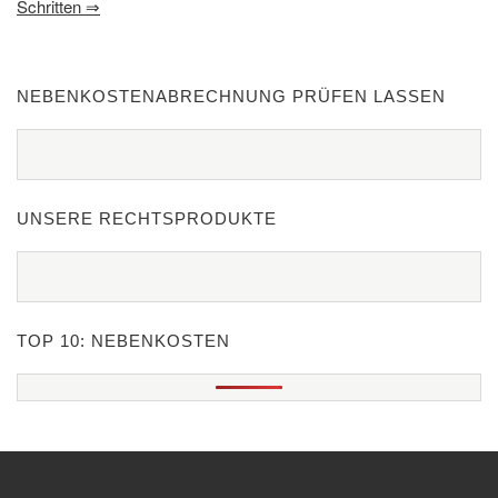
Schritten
⇒
NEBENKOSTENABRECHNUNG PRÜFEN LASSEN
UNSERE RECHTSPRODUKTE
TOP 10: NEBENKOSTEN