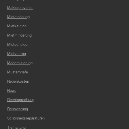
Maklerprovision
Mieterhöhung
Mietkaution
Mietminderung
Mietschulden
Mietvertrag
Modernisierung
Musterbriefe
Nebenkosten
News
Rechtsprechung
Renovierung
Schönheitsreparaturen
Tierhaltung