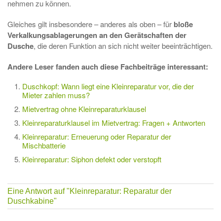
nehmen zu können.
Gleiches gilt insbesondere – anderes als oben – für
bloße
Verkalkungsablagerungen an den Gerätschaften der
Dusche
, die deren Funktion an sich nicht weiter beeinträchtigen.
Andere Leser fanden auch diese Fachbeiträge interessant:
Duschkopf: Wann liegt eine Kleinreparatur vor, die der
Mieter zahlen muss?
Mietvertrag ohne Kleinreparaturklausel
Kleinreparaturklausel im Mietvertrag: Fragen + Antworten
Kleinreparatur: Erneuerung oder Reparatur der
Mischbatterie
Kleinreparatur: Siphon defekt oder verstopft
Eine Antwort auf
"Kleinreparatur: Reparatur der
Duschkabine"