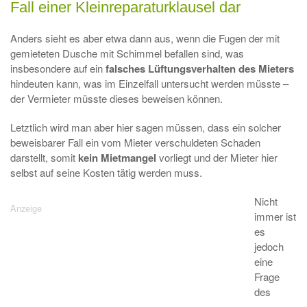
Fall einer Kleinreparaturklausel dar
Anders sieht es aber etwa dann aus, wenn die Fugen der mit
gemieteten Dusche mit Schimmel befallen sind, was
insbesondere auf ein
falsches Lüftungsverhalten des Mieters
hindeuten kann, was im Einzelfall untersucht werden müsste –
der Vermieter müsste dieses beweisen können.
Letztlich wird man aber hier sagen müssen, dass ein solcher
beweisbarer Fall ein vom Mieter verschuldeten Schaden
darstellt, somit
kein Mietmangel
vorliegt und der Mieter hier
selbst auf seine Kosten tätig werden muss.
Nicht
immer ist
es
jedoch
eine
Frage
des