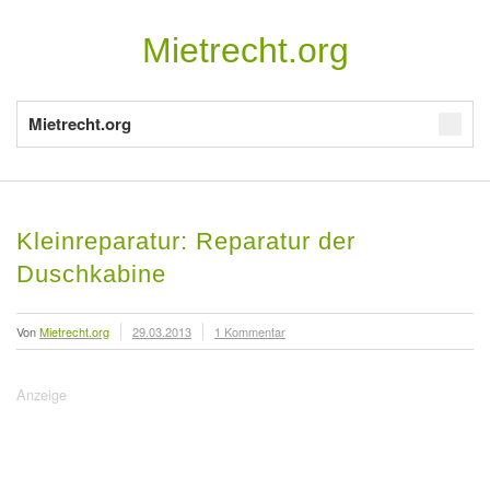
Mietrecht.org
Mietrecht.org
Kleinreparatur: Reparatur der
Duschkabine
Von
Mietrecht.org
29.03.2013
1 Kommentar