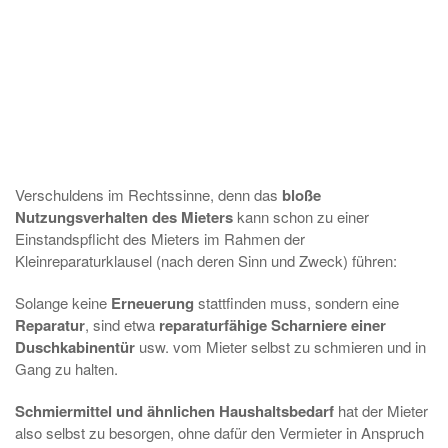
Verschuldens im Rechtssinne, denn das
bloße
Nutzungsverhalten des Mieters
kann schon zu einer
Einstandspflicht des Mieters im Rahmen der
Kleinreparaturklausel (nach deren Sinn und Zweck) führen:
Solange keine
Erneuerung
stattfinden muss, sondern eine
Reparatur
, sind etwa
reparatur­fähige Scharniere einer
Duschkabinentür
usw. vom Mieter selbst zu schmieren und in
Gang zu halten.
Schmiermittel und ähnlichen Haushaltsbedarf
hat der Mieter
also selbst zu besorgen, ohne dafür den Vermieter in Anspruch