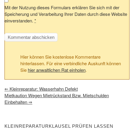
Mit der Nutzung dieses Formulars erklären Sie sich mit der
Speicherung und Verarbeitung Ihrer Daten durch diese Website
einverstanden.
*
Hier können Sie kostenlose Kommentare
hinterlassen. Für eine verbindliche Auskunft können
Sie
hier anwaltlichen Rat einholen
.
⇐
Kleinreparatur: Wasserhahn Defekt
Mietkaution Wegen Mietrückstand Bzw. Mietschulden
Einbehalten
⇒
KLEINREPARATURKLAUSEL PRÜFEN LASSEN