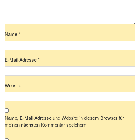
Name
*
E-Mail-Adresse
*
Website
Name, E-Mail-Adresse und Website in diesem Browser für
meinen nächsten Kommentar speichern.