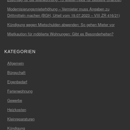
Modernisierungsmieterhöhung – Vermieter muss Angaben zu
Drittmitteln machen (BGH, Urteil vom 19.07.2023 – VIII ZR 416/21)
Kündigung wegen Mietschulden abwenden: So gehen Mieter vor
Mietkaution für möblierte Wohnungen: Gibt es Besonderheiten?
KATEGORIEN
Allgemein
Bürgschaft
Eigenbedarf
Ferienwohnung
Gewerbe
Heizkosten
Kleinreparaturen
Kündigung