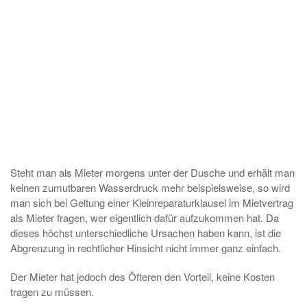
Steht man als Mieter morgens unter der Dusche und erhält man
keinen zumutbaren Wasserdruck mehr beispielsweise, so wird
man sich bei Geltung einer Kleinreparaturklausel im Mietvertrag
als Mieter fragen, wer eigentlich dafür aufzukommen hat. Da
dieses höchst unterschiedliche Ursachen haben kann, ist die
Abgrenzung in rechtlicher Hinsicht nicht immer ganz einfach.
Der Mieter hat jedoch des Öfteren den Vorteil, keine Kosten
tragen zu müssen.