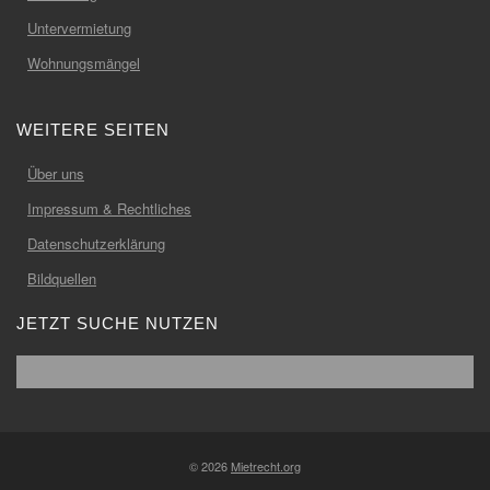
Untervermietung
Wohnungsmängel
WEITERE SEITEN
Über uns
Impressum & Rechtliches
Datenschutzerklärung
Bildquellen
JETZT SUCHE NUTZEN
© 2026
Mietrecht.org