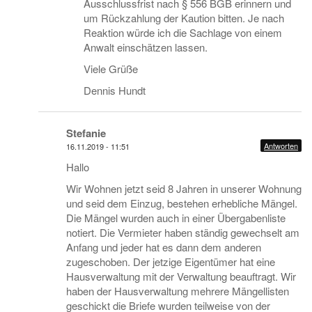
Ausschlussfrist nach § 556 BGB erinnern und
um Rückzahlung der Kaution bitten. Je nach
Reaktion würde ich die Sachlage von einem
Anwalt einschätzen lassen.
Viele Grüße
Dennis Hundt
Stefanie
Antworten
16.11.2019 - 11:51
Hallo
Wir Wohnen jetzt seid 8 Jahren in unserer Wohnung
und seid dem Einzug, bestehen erhebliche Mängel.
Die Mängel wurden auch in einer Übergabenliste
notiert. Die Vermieter haben ständig gewechselt am
Anfang und jeder hat es dann dem anderen
zugeschoben. Der jetzige Eigentümer hat eine
Hausverwaltung mit der Verwaltung beauftragt. Wir
haben der Hausverwaltung mehrere Mängellisten
geschickt die Briefe wurden teilweise von der