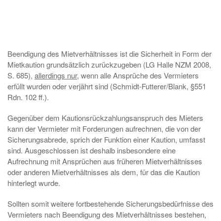
Beendigung des Mietverhältnisses ist die Sicherheit in Form der
Mietkaution grundsätzlich zurückzugeben (LG Halle NZM 2008,
S. 685),
allerdings nur
, wenn alle Ansprüche des Vermieters
erfüllt wurden oder verjährt sind (Schmidt-Futterer/Blank, §551
Rdn. 102 ff.).
Gegenüber dem Kautionsrückzahlungsanspruch des Mieters
kann der Vermieter mit Forderungen aufrechnen, die von der
Sicherungsabrede, sprich der Funktion einer Kaution, umfasst
sind. Ausgeschlossen ist deshalb insbesondere eine
Aufrechnung mit Ansprüchen aus früheren Mietverhältnisses
oder anderen Mietverhältnisses als dem, für das die Kaution
hinterlegt wurde.
Sollten somit weitere fortbestehende Sicherungsbedürfnisse des
Vermieters nach Beendigung des Mietverhältnisses bestehen,