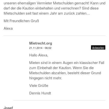
unseren ehemaligen Vermieter Metschulden gemacht! Kann und
darf der die Kaution einbehalten und verrechnen? Sind diese
Mietschulden seit fast einem Jahr am zurück zahlen…
Mit Freundlichen Gruß
Alexa
Mietrecht.org
Antworten
21.11.2014 - 06:02
Hallo Alexa,
Mieten sind in einem Augen ein klassischer Fall
zum Einbehalt der Kaution. Wenn Sie die
Mietschulden abzahlen, besteht dieser Grund
hingegen nicht mehr.
Viele Grüße
Dennis Hundt
Josef