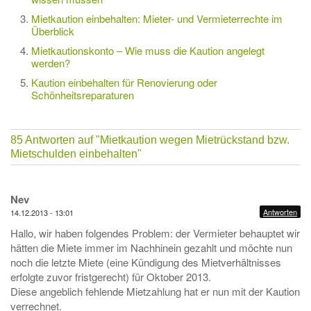
Mietkaution einbehalten: Mieter- und Vermieterrechte im
Überblick
Mietkautionskonto – Wie muss die Kaution angelegt
werden?
Kaution einbehalten für Renovierung oder
Schönheitsreparaturen
85 Antworten auf
"Mietkaution wegen Mietrückstand bzw.
Mietschulden einbehalten"
Nev
Antworten
14.12.2013 - 13:01
Hallo, wir haben folgendes Problem: der Vermieter behauptet wir
hätten die Miete immer im Nachhinein gezahlt und möchte nun
noch die letzte Miete (eine Kündigung des Mietverhältnisses
erfolgte zuvor fristgerecht) für Oktober 2013.
Diese angeblich fehlende Mietzahlung hat er nun mit der Kaution
verrechnet.