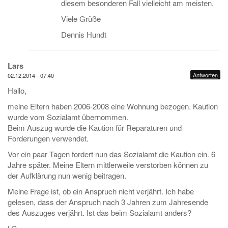
diesem besonderen Fall vielleicht am meisten.
Viele Grüße
Dennis Hundt
Lars
Antworten
02.12.2014 - 07:40
Hallo,
meine Eltern haben 2006-2008 eine Wohnung bezogen. Kaution
wurde vom Sozialamt übernommen.
Beim Auszug wurde die Kaution für Reparaturen und
Forderungen verwendet.
Vor ein paar Tagen fordert nun das Sozialamt die Kaution ein. 6
Jahre später. Meine Eltern mittlerweile verstorben können zu
der Aufklärung nun wenig beitragen.
Meine Frage ist, ob ein Anspruch nicht verjährt. Ich habe
gelesen, dass der Anspruch nach 3 Jahren zum Jahresende
des Auszuges verjährt. Ist das beim Sozialamt anders?