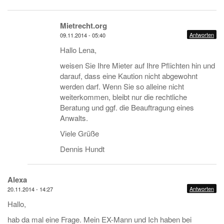
Mietrecht.org
Antworten
09.11.2014 - 05:40
Hallo Lena,
weisen Sie Ihre Mieter auf Ihre Pflichten hin und
darauf, dass eine Kaution nicht abgewohnt
werden darf. Wenn Sie so alleine nicht
weiterkommen, bleibt nur die rechtliche
Beratung und ggf. die Beauftragung eines
Anwalts.
Viele Grüße
Dennis Hundt
Alexa
Antworten
20.11.2014 - 14:27
Hallo,
hab da mal eine Frage. Mein EX-Mann und Ich haben bei