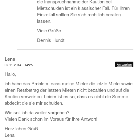
die Inanspruchnahme der Kaution bei
Mietschulden ist ein klassischer Fall. Für Ihren
Einzelfall sollten Sie sich rechtlich beraten
lassen.
Viele Grüße
Dennis Hundt
Lens
Antworten
07.11.2014 - 14:25
Hallo,
ich habe das Problem, dass meine Mieter die letzte Miete sowie
einen Restbetrag der letzten Mieten nicht bezahlen und auf die
Kaution verweisen. Leider ist es so, dass es nicht die Summe
abdeckt die sie mir schulden.
Wie soll ich da weiter vorgehen?
Vielen Dank schon im Voraus für Ihre Antwort!
Herzlichen Gruß
Lena