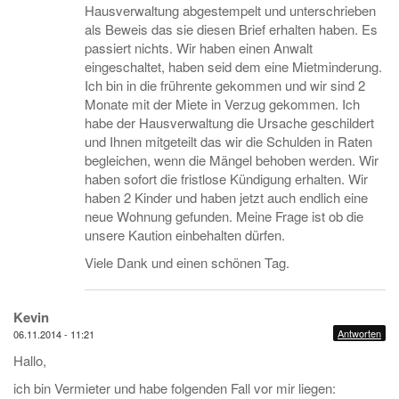
Hausverwaltung abgestempelt und unterschrieben
als Beweis das sie diesen Brief erhalten haben. Es
passiert nichts. Wir haben einen Anwalt
eingeschaltet, haben seid dem eine Mietminderung.
Ich bin in die frührente gekommen und wir sind 2
Monate mit der Miete in Verzug gekommen. Ich
habe der Hausverwaltung die Ursache geschildert
und Ihnen mitgeteilt das wir die Schulden in Raten
begleichen, wenn die Mängel behoben werden. Wir
haben sofort die fristlose Kündigung erhalten. Wir
haben 2 Kinder und haben jetzt auch endlich eine
neue Wohnung gefunden. Meine Frage ist ob die
unsere Kaution einbehalten dürfen.
Viele Dank und einen schönen Tag.
Kevin
Antworten
06.11.2014 - 11:21
Hallo,
ich bin Vermieter und habe folgenden Fall vor mir liegen: