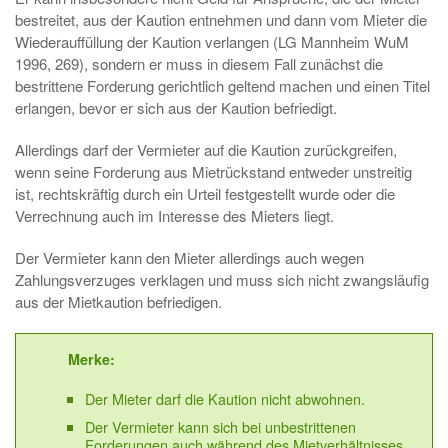
bestreitet, aus der Kaution entnehmen und dann vom Mieter die
Wiederauffüllung der Kaution verlangen (LG Mannheim WuM
1996, 269), sondern er muss in diesem Fall zunächst die
bestrittene Forderung gerichtlich geltend machen und einen Titel
erlangen, bevor er sich aus der Kaution befriedigt.
Allerdings darf der Vermieter auf die Kaution zurückgreifen,
wenn seine Forderung aus Mietrückstand entweder unstreitig
ist, rechtskräftig durch ein Urteil festgestellt wurde oder die
Verrechnung auch im Interesse des Mieters liegt.
Der Vermieter kann den Mieter allerdings auch wegen
Zahlungsverzuges verklagen und muss sich nicht zwangsläufig
aus der Mietkaution befriedigen.
Merke:
Der Mieter darf die Kaution nicht abwohnen.
Der Vermieter kann sich bei unbestrittenen
Forderungen auch während des Mietverhältnisses