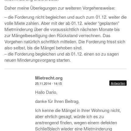
Daher meine Überlegungen zur weiteren Vorgehensweise:
– die Forderung nicht begleichen und auch zum 01.12. weiter die
volle Miete zahlen. Aber mit der ab 01.12. wieder “geplanten”
Mietminderung über die voraussichtlich nächsten Monate bis
zur Mängelbeseitigung den Rückstand verrechnen. Das
Vorgehen natürlich schriftlich mitteilen. Die Forderung frisst sich
also selbst, bis die Mängel behoben sind.
– die Forderung begleichen und ab 01.12. einen so zu sagen
neuen Minderungsvorgang starten.
Mietrecht.org
Antworten
25.11.2014 - 14:15
Hallo Dario,
danke für Ihren Beitrag.
Ich kenne die Mängel in Ihrer Wohnung nicht,
aber ehrlich gesagt, würde ich es zu
anstrengend finden, wegen einem defekten
Schließblech wieder eine Mietminderung