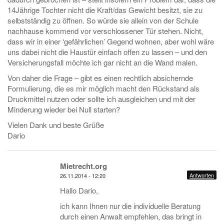
14Jährige Tochter nicht die Kraft/das Gewicht besitzt, sie zu
selbstständig zu öffnen. So würde sie allein von der Schule
nachhause kommend vor verschlossener Tür stehen. Nicht,
dass wir in einer ‘gefährlichen’ Gegend wohnen, aber wohl wäre
uns dabei nicht die Haustür einfach offen zu lassen – und den
Versicherungsfall möchte ich gar nicht an die Wand malen.
Von daher die Frage – gibt es einen rechtlich absichernde
Formulierung, die es mir möglich macht den Rückstand als
Druckmittel nutzen oder sollte ich ausgleichen und mit der
Minderung wieder bei Null starten?
Vielen Dank und beste Grüße
Dario
Mietrecht.org
Antworten
26.11.2014 - 12:20
Hallo Dario,
ich kann Ihnen nur die individuelle Beratung
durch einen Anwalt empfehlen, das bringt in