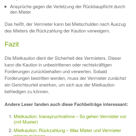
Ansprüche gegen die Verletzung der Rückbaupflicht durch
den Mieter
Das heißt, der Vermieter kann bei Mietschulden nach Auszug
des Mieters die Rückzahlung der Kaution verweigern.
Fazit
Die Mietkaution dient der Sicherheit des Vermieters. Dieser
kann die Kaution in unbestrittenen oder rechtskräftigen
Forderungen zurückbehalten und verwerten. Sobald
Forderungen bestritten werden, muss der Vermieter zunächst
ein Gerichtsurteil erwirken, um sich aus der Mietkaution
befriedigen zu können.
Andere Leser fanden auch diese Fachbeiträge interessant:
Mietkaution: Inanspruchnahme – So gehen Vermieter vor
(mit Muster)
Mietkaution: Rückzahlung – Was Mieter und Vermieter
wissen müssen