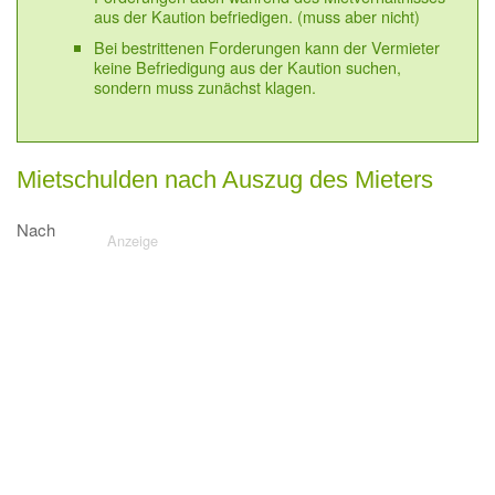
aus der Kaution befriedigen. (muss aber nicht)
Bei bestrittenen Forderungen kann der Vermieter
keine Befriedigung aus der Kaution suchen,
sondern muss zunächst klagen.
Mietschulden nach Auszug des Mieters
Nach