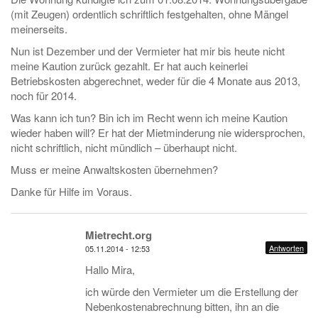
(mit Zeugen) ordentlich schriftlich festgehalten, ohne Mängel
meinerseits.
Nun ist Dezember und der Vermieter hat mir bis heute nicht
meine Kaution zurück gezahlt. Er hat auch keinerlei
Betriebskosten abgerechnet, weder für die 4 Monate aus 2013,
noch für 2014.
Was kann ich tun? Bin ich im Recht wenn ich meine Kaution
wieder haben will? Er hat der Mietminderung nie widersprochen,
nicht schriftlich, nicht mündlich – überhaupt nicht.
Muss er meine Anwaltskosten übernehmen?
Danke für Hilfe im Voraus.
Mietrecht.org
Antworten
05.11.2014 - 12:53
Hallo Mira,
ich würde den Vermieter um die Erstellung der
Nebenkostenabrechnung bitten, ihn an die