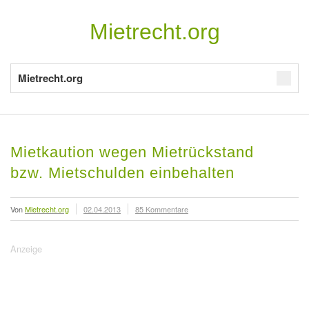
Mietrecht.org
Mietrecht.org
Mietkaution wegen Mietrückstand
bzw. Mietschulden einbehalten
Von
Mietrecht.org
02.04.2013
85 Kommentare