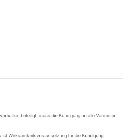
rhältnis beteiligt, muss die Kündigung an alle Vermieter
ist Wirksamkeitsvoraussetzung für die Kündigung.