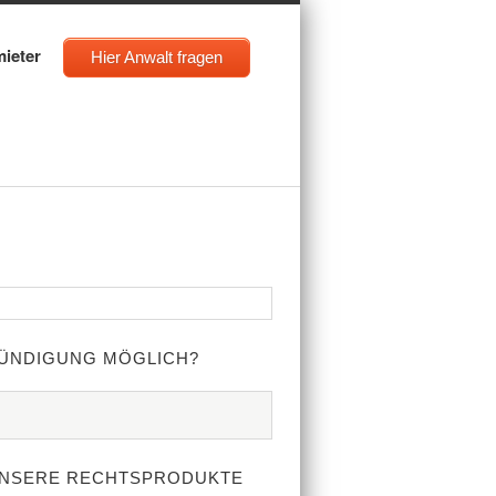
mieter
Hier Anwalt fragen
ÜNDIGUNG MÖGLICH?
NSERE RECHTSPRODUKTE