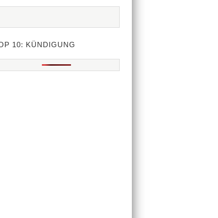
OP 10: KÜNDIGUNG