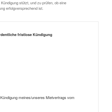
 Kündigung stützt, und zu prüfen, ob eine
ng erfolgversprechend ist.
dentliche fristlose Kündigung
se Kündigung meines/unseres Mietvertrags vom