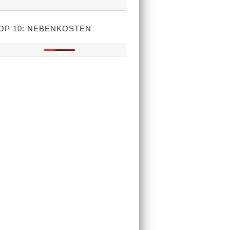
OP 10: NEBENKOSTEN