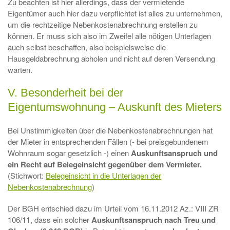
Zu beachten ist hier allerdings, dass der vermietende
Eigentümer auch hier dazu verpflichtet ist alles zu unternehmen,
um die rechtzeitige Nebenkostenabrechnung erstellen zu
können. Er muss sich also im Zweifel alle nötigen Unterlagen
auch selbst beschaffen, also beispielsweise die
Hausgeldabrechnung abholen und nicht auf deren Versendung
warten.
V. Besonderheit bei der
Eigentumswohnung – Auskunft des Mieters
Bei Unstimmigkeiten über die Nebenkostenabrechnungen hat
der Mieter in entsprechenden Fällen (- bei preisgebundenem
Wohnraum sogar gesetzlich -) einen
Auskunftsanspruch und
ein Recht auf Belegeinsicht gegenüber dem Vermieter.
(Stichwort:
Belegeinsicht in die Unterlagen der
Nebenkostenabrechnung
)
Der BGH entschied dazu im Urteil vom 16.11.2012 Az.: VIII ZR
106/11, dass ein solcher
Auskunftsanspruch nach Treu und