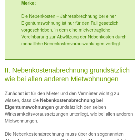
Merke:
Die Nebenkosten – Jahresabrechnung bei einer
Eigentumswohnung ist nur für den Fall gesetzlich
vorgeschrieben, in dem eine mietvertragliche
Vereinbarung zur Abwälzung der Nebenkosten durch
monatliche Nebenkostenvorauszahlungen vorliegt.
II. Nebenkostenabrechnung grundsätzlich
wie bei allen anderen Mietwohnungen
Zunächst ist für den Mieter und den Vermieter wichtig zu
wissen, dass die
Nebenkostenabrechnung bei
Eigentumswohnungen
grundsätzlich den selben
Wirksamkeitsvoraussetzungen unterliegt, wie bei allen anderen
Mietwohnungen.
Die Nebenkostenabrechnung muss über den sogenannten