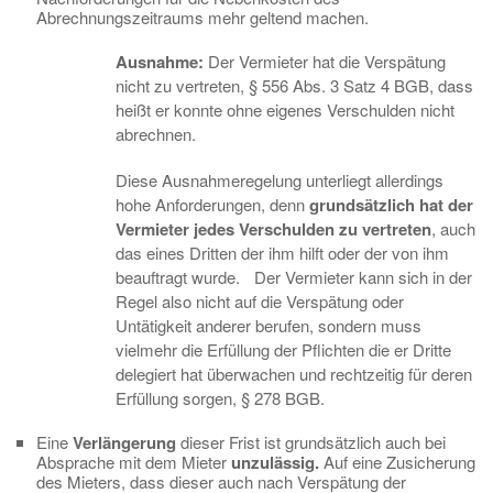
Abrechnungszeitraums mehr geltend machen.
Ausnahme:
Der Vermieter hat die Verspätung
nicht zu vertreten, § 556 Abs. 3 Satz 4 BGB, dass
heißt er konnte ohne eigenes Verschulden nicht
abrechnen.
Diese Ausnahmeregelung unterliegt allerdings
hohe Anforderungen, denn
grundsätzlich hat der
Vermieter jedes Verschulden zu vertreten
, auch
das eines Dritten der ihm hilft oder der von ihm
beauftragt wurde. Der Vermieter kann sich in der
Regel also nicht auf die Verspätung oder
Untätigkeit anderer berufen, sondern muss
vielmehr die Erfüllung der Pflichten die er Dritte
delegiert hat überwachen und rechtzeitig für deren
Erfüllung sorgen, § 278 BGB.
Eine
Verlängerung
dieser Frist ist grundsätzlich auch bei
Absprache mit dem Mieter
unzulässig.
Auf eine Zusicherung
des Mieters, dass dieser auch nach Verspätung der