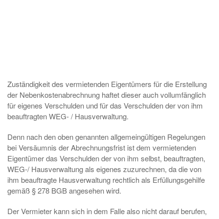
Zuständigkeit des vermietenden Eigentümers für die Erstellung
der Nebenkostenabrechnung haftet dieser auch vollumfänglich
für eigenes Verschulden und für das Verschulden der von ihm
beauftragten WEG- / Hausverwaltung.
Denn nach den oben genannten allgemeingültigen Regelungen
bei Versäumnis der Abrechnungsfrist ist dem vermietenden
Eigentümer das Verschulden der von ihm selbst, beauftragten,
WEG-/ Hausverwaltung als eigenes zuzurechnen, da die von
ihm beauftragte Hausverwaltung rechtlich als Erfüllungsgehilfe
gemäß § 278 BGB angesehen wird.
Der Vermieter kann sich in dem Falle also nicht darauf berufen,