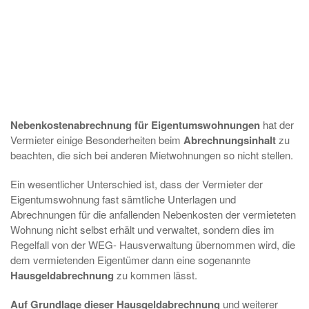
Nebenkostenabrechnung für Eigentumswohnungen
hat der
Vermieter einige Besonderheiten beim
Abrechnungsinhalt
zu
beachten, die sich bei anderen Mietwohnungen so nicht stellen.
Ein wesentlicher Unterschied ist, dass der Vermieter der
Eigentumswohnung fast sämtliche Unterlagen und
Abrechnungen für die anfallenden Nebenkosten der vermieteten
Wohnung nicht selbst erhält und verwaltet, sondern dies im
Regelfall von der WEG- Hausverwaltung übernommen wird, die
dem vermietenden Eigentümer dann eine sogenannte
Hausgeldabrechnung
zu kommen lässt.
Auf Grundlage dieser Hausgeldabrechnung
und weiterer