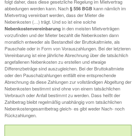
folgt daher, dass diese gesetzliche Regelung im Mietvertrag
abbedungen werden kann. Nach
§ 556 BGB
kann nämlich im
Mietvertrag vereinbart werden, dass der Mieter die
Nebenkosten (…) trägt. Und so ist eine solche
Nebenkostenvereinbarung
in den meisten Mietverträgen
vorzufinden und der Mieter bezahlt die Nebenkosten dann
monatlich entweder als Bestandteil der Bruttokaltmiete, als
Pauschale oder in Form von Vorauszahlungen. Bei der letzteren
Vereinbarung ist eine jährliche Abrechnung über die tatsächlich
angefallenen Nebenkosten zu erstellen und etwaige
Differenzbeträge sind auszugleichen. Bei der Bruttokaltmiete
oder den Pauschalzahlungen entfällt eine entsprechende
Abrechnung da diese Zahlungen zur vollständigen Abgeltung der
Nebenkosten bestimmt sind ohne von einem tatsächlichen
Verbrauch oder Anfall bestimmt zu werden. Dass heißt der
Zahlbetrag bleibt regelmäßig unabhängig vom tatsächlichen
Nebenkostengesamtbetrag gleich- es gibt weder Nach- noch
Rückzahlungen.