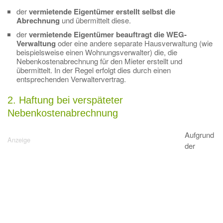
der
vermietende Eigentümer erstellt selbst die
Abrechnung
und übermittelt diese.
der
vermietende Eigentümer beauftragt die WEG-
Verwaltung
oder eine andere separate Hausverwaltung (wie
beispielsweise einen Wohnungsverwalter) die, die
Nebenkostenabrechnung für den Mieter erstellt und
übermittelt. In der Regel erfolgt dies durch einen
entsprechenden Verwaltervertrag.
2. Haftung bei verspäteter
Nebenkostenabrechnung
Aufgrund
der