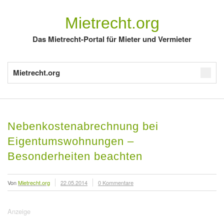
Mietrecht.org
Das Mietrecht-Portal für Mieter und Vermieter
Mietrecht.org
Nebenkostenabrechnung bei
Eigentumswohnungen –
Besonderheiten beachten
Von
Mietrecht.org
22.05.2014
0 Kommentare