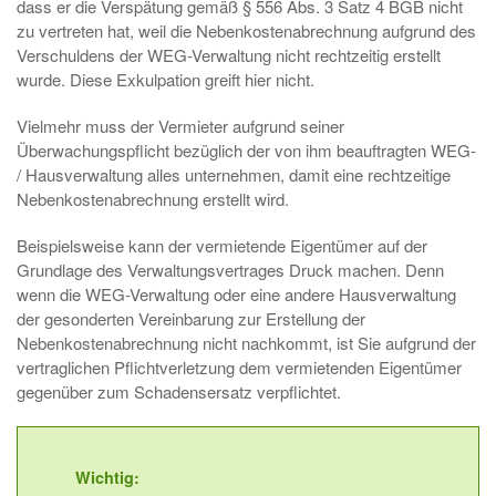
dass er die Verspätung gemäß § 556 Abs. 3 Satz 4 BGB nicht
zu vertreten hat, weil die Nebenkostenabrechnung aufgrund des
Verschuldens der WEG-Verwaltung nicht rechtzeitig erstellt
wurde. Diese Exkulpation greift hier nicht.
Vielmehr muss der Vermieter aufgrund seiner
Überwachungspflicht bezüglich der von ihm beauftragten WEG-
/ Hausverwaltung alles unternehmen, damit eine rechtzeitige
Nebenkostenabrechnung erstellt wird.
Beispielsweise kann der vermietende Eigentümer auf der
Grundlage des Verwaltungsvertrages Druck machen. Denn
wenn die WEG-Verwaltung oder eine andere Hausverwaltung
der gesonderten Vereinbarung zur Erstellung der
Nebenkostenabrechnung nicht nachkommt, ist Sie aufgrund der
vertraglichen Pflichtverletzung dem vermietenden Eigentümer
gegenüber zum Schadensersatz verpflichtet.
Wichtig: