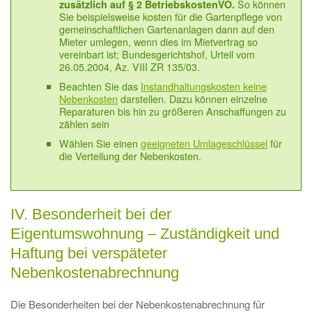
So können
zusätzlich auf § 2 BetriebskostenVO.
Sie beispielsweise kosten für die Gartenpflege von
gemeinschaftlichen Gartenanlagen dann auf den
Mieter umlegen, wenn dies im Mietvertrag so
vereinbart ist; Bundesgerichtshof, Urteil vom
26.05.2004, Az. VIII ZR 135/03.
Beachten Sie das
Instandhaltungskosten keine
Nebenkosten
darstellen. Dazu können einzelne
Reparaturen bis hin zu größeren Anschaffungen zu
zählen sein
Wählen Sie einen
geeigneten Umlageschlüssel
für
die Verteilung der Nebenkosten.
IV. Besonderheit bei der
Eigentumswohnung – Zuständigkeit und
Haftung bei verspäteter
Nebenkostenabrechnung
Die Besonderheiten bei der Nebenkostenabrechnung für