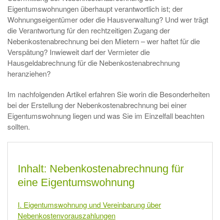
Eigentumswohnungen überhaupt verantwortlich ist; der
Wohnungseigentümer oder die Hausverwaltung? Und wer trägt
die Verantwortung für den rechtzeitigen Zugang der
Nebenkostenabrechnung bei den Mietern – wer haftet für die
Verspätung? Inwieweit darf der Vermieter die
Hausgeldabrechnung für die Nebenkostenabrechnung
heranziehen?
Im nachfolgenden Artikel erfahren Sie worin die Besonderheiten
bei der Erstellung der Nebenkostenabrechnung bei einer
Eigentumswohnung liegen und was Sie im Einzelfall beachten
sollten.
Inhalt: Nebenkostenabrechnung für
eine Eigentumswohnung
I. Eigentumswohnung und Vereinbarung über
Nebenkostenvorauszahlungen