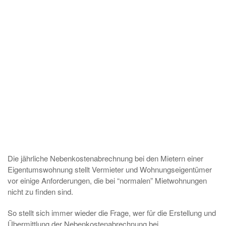
Die jährliche Nebenkostenabrechnung bei den Mietern einer
Eigentumswohnung stellt Vermieter und Wohnungseigentümer
vor einige Anforderungen, die bei “normalen” Mietwohnungen
nicht zu finden sind.
So stellt sich immer wieder die Frage, wer für die Erstellung und
Übermittlung der Nebenkostenabrechnung bei