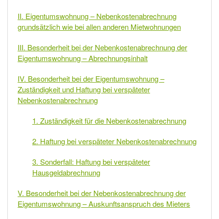
II. Eigentumswohnung – Nebenkostenabrechnung
grundsätzlich wie bei allen anderen Mietwohnungen
III. Besonderheit bei der Nebenkostenabrechnung der
Eigentumswohnung – Abrechnungsinhalt
IV. Besonderheit bei der Eigentumswohnung –
Zuständigkeit und Haftung bei verspäteter
Nebenkostenabrechnung
1. Zuständigkeit für die Nebenkostenabrechnung
2. Haftung bei verspäteter Nebenkostenabrechnung
3. Sonderfall: Haftung bei verspäteter
Hausgeldabrechnung
V. Besonderheit bei der Nebenkostenabrechnung der
Eigentumswohnung – Auskunftsanspruch des Mieters