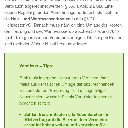
Verbrauch abgerechnet werden, § 556 a Abs. 2 BGB. Eine
eigene Regelung für den Abrechnungsmaßstab findet sich für
die
Heiz- und Warmwasserkosten
in den §§ 7,8
HeizkostenVO. Danach muss nämlich eine Umlage der Kosten
der Heizung und des Warmwassers zwischen 50 % und 70 %
nach dem gemessenen Verbrauch erfolgen. Die übrigen Kosten
sind nach der Wohn-/ Nutzfläche umzulegen.
Vermieter – Tipp:
Problemfälle ergeben sich für den Vermieter hier
meist aus der falschen Umlage der abzurechnenden
Kosten oder der Forderung nicht umlagefähiger
Nebenkosten, weshalb Sie als Vermieter folgendes
beachten sollten:
Zählen Sie am Besten alle Nebenkosten im
Mietvertrag auf die Sie von dem Vermieter
erstattet haben wollen und verweisen Sie