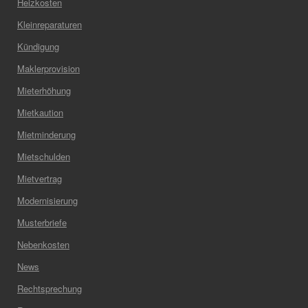
Heizkosten
Kleinreparaturen
Kündigung
Maklerprovision
Mieterhöhung
Mietkaution
Mietminderung
Mietschulden
Mietvertrag
Modernisierung
Musterbriefe
Nebenkosten
News
Rechtsprechung