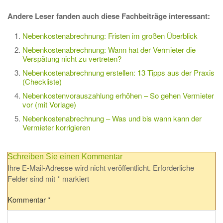
Andere Leser fanden auch diese Fachbeiträge interessant:
Nebenkostenabrechnung: Fristen im großen Überblick
Nebenkostenabrechnung: Wann hat der Vermieter die
Verspätung nicht zu vertreten?
Nebenkostenabrechnung erstellen: 13 Tipps aus der Praxis
(Checkliste)
Nebenkostenvorauszahlung erhöhen – So gehen Vermieter
vor (mit Vorlage)
Nebenkostenabrechnung – Was und bis wann kann der
Vermieter korrigieren
Schreiben Sie einen Kommentar
Ihre E-Mail-Adresse wird nicht veröffentlicht.
Erforderliche
Felder sind mit
*
markiert
Kommentar
*