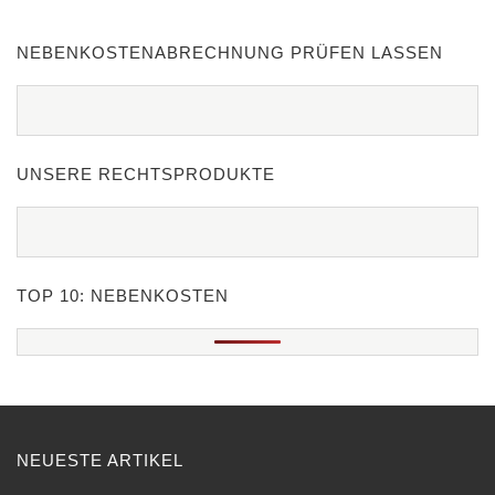
NEBENKOSTENABRECHNUNG PRÜFEN LASSEN
UNSERE RECHTSPRODUKTE
TOP 10: NEBENKOSTEN
NEUESTE ARTIKEL