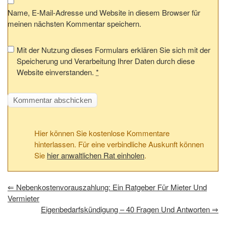
Name, E-Mail-Adresse und Website in diesem Browser für
meinen nächsten Kommentar speichern.
Mit der Nutzung dieses Formulars erklären Sie sich mit der
Speicherung und Verarbeitung Ihrer Daten durch diese
Website einverstanden.
*
Hier können Sie kostenlose Kommentare
hinterlassen. Für eine verbindliche Auskunft können
Sie
hier anwaltlichen Rat einholen
.
⇐
Nebenkostenvorauszahlung: Ein Ratgeber Für Mieter Und
Vermieter
Eigenbedarfskündigung – 40 Fragen Und Antworten
⇒