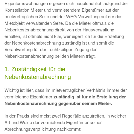
Eigentumswohnungen ergeben sich hauptsächlich aufgrund der
Konstellation Mieter und vermietendem Eigentümer auf der
mietvertraglichen Seite und der WEG-Verwaltung auf der das
Mietobjekt verwaltenden Seite. Da die Mieter oftmals die
Nebenkostenabrechnung direkt von der Hausverwaltung
erhalten, ist oftmals nicht klar, wer eigentlich für die Erstellung
der Nebenkostenabrechnung zuständig ist und somit die
Verantwortung für den rechtzeitigen Zugang der
Nebenkostenabrechnung bei den Mietern trägt.
1. Zuständigkeit für die
Nebenkostenabrechnung
Wichtig ist hier, dass im mietvertraglichen Verhältnis immer der
vermietende Eigentümer
zuständig ist für die Erstellung der
Nebenkostenabrechnung gegenüber seinem Mieter.
In der Praxis sind meist zwei Regelfälle anzutreffen, in welcher
Art und Weise der vermietende Eigentümer seiner
Abrechnungsverpflichtung nachkommt: