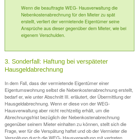
Wenn die beauftragte WEG- Hausverwaltung die
Nebenkostenabrechnung für den Mieter zu spät
erstellt, verliert der vermietende Eigentümer seine
Ansprüche aus dieser gegenüber dem Mieter, wie bei
eigenem Verschulden.
3. Sonderfall: Haftung bei verspäteter
Hausgeldabrechnung
In dem Fall, dass der vermietende Eigentümer einer
Eigentumswohnung selbst die Nebenkostenabrechnung erstellt,
bedarf er, wie unter Abschnitt III. erläutert, der Übermittlung der
Hausgeldabrechnung. Wenn er diese von der WEG-
Hausverwaltung aber nicht rechtzeitig erhält, um die
Abrechnungsfrist bezüglich der Nebenkostenabrechnung
gegenüber seinem Mieter einhalten zu können, stellt sich die
Frage, wer für die Verspätung haftet und ob der Vermieter die
Verspätung durch die WEG- Hausverwaltung mit vertreten