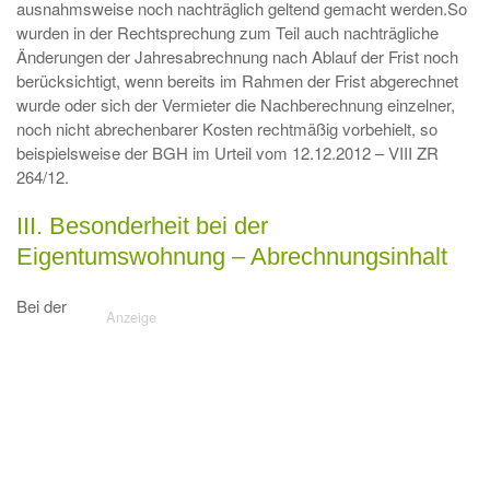
ausnahmsweise noch nachträglich geltend gemacht werden.So
wurden in der Rechtsprechung zum Teil auch nachträgliche
Änderungen der Jahresabrechnung nach Ablauf der Frist noch
berücksichtigt, wenn bereits im Rahmen der Frist abgerechnet
wurde oder sich der Vermieter die Nachberechnung einzelner,
noch nicht abrechenbarer Kosten rechtmäßig vorbehielt, so
beispielsweise der BGH im Urteil vom 12.12.2012 – VIII ZR
264/12.
III. Besonderheit bei der
Eigentumswohnung – Abrechnungsinhalt
Bei der