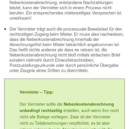
Nebenkostenabrechnung, entstandene Nachzahlungen
leistet, kann der Vermieter sich in einem Prozess nicht
berufen. Ein entsprechendes mieterseitiges Versprechen ist
unwirksam!
Der Vermieter trägt auch die prozessuale Beweislast für den
rechtzeitigen Zugang beim Mieter. Er muss also nachweisen,
dass die Nebenkostenabrechnung innerhalb der
Abrechnungsfrist beim Mieter tatsächlich angekommen ist.
Das heißt nichts anderes als dass es ratsam ist, die
Nebenkostenabrechnung nicht bloß mittels einfachem Brief
sondern vielmehr durch Einwurfeinschreiben,
Postzustellungsurkunde oder durch persönliche Übergabe
unter Zeugnis eines Dritten zu übermitteln.
Vermieter – Tipp:
Der Vermieter sollte die
Nebenkostenabrechnung
erstellen, auch wenn ihm noch
unbedingt rechtzeitig
nicht alle Belege vorliegen. Zwar ist der Vermieter
nicht zu Teilabrechnungen verpflichtet, es ist aber