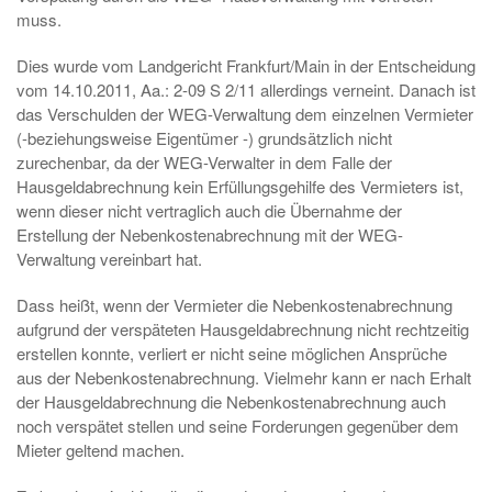
muss.
Dies wurde vom Landgericht Frankfurt/Main in der Entscheidung
vom 14.10.2011, Aa.: 2-09 S 2/11 allerdings verneint. Danach ist
das Verschulden der WEG-Verwaltung dem einzelnen Vermieter
(-beziehungsweise Eigentümer -) grundsätzlich nicht
zurechenbar, da der WEG-Verwalter in dem Falle der
Hausgeldabrechnung kein Erfüllungsgehilfe des Vermieters ist,
wenn dieser nicht vertraglich auch die Übernahme der
Erstellung der Nebenkostenabrechnung mit der WEG-
Verwaltung vereinbart hat.
Dass heißt, wenn der Vermieter die Nebenkostenabrechnung
aufgrund der verspäteten Hausgeldabrechnung nicht rechtzeitig
erstellen konnte, verliert er nicht seine möglichen Ansprüche
aus der Nebenkostenabrechnung. Vielmehr kann er nach Erhalt
der Hausgeldabrechnung die Nebenkostenabrechnung auch
noch verspätet stellen und seine Forderungen gegenüber dem
Mieter geltend machen.