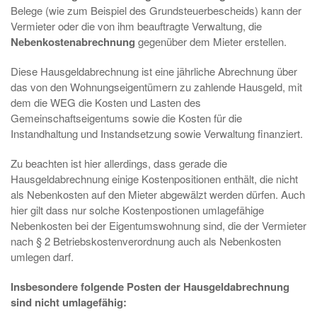
Belege (wie zum Beispiel des Grundsteuerbescheids) kann der
Vermieter oder die von ihm beauftragte Verwaltung, die
Nebenkostenabrechnung
gegenüber dem Mieter erstellen.
Diese Hausgeldabrechnung ist eine jährliche Abrechnung über
das von den Wohnungseigentümern zu zahlende Hausgeld, mit
dem die WEG die Kosten und Lasten des
Gemeinschaftseigentums sowie die Kosten für die
Instandhaltung und Instandsetzung sowie Verwaltung finanziert.
Zu beachten ist hier allerdings, dass gerade die
Hausgeldabrechnung einige Kostenpositionen enthält, die nicht
als Nebenkosten auf den Mieter abgewälzt werden dürfen. Auch
hier gilt dass nur solche Kostenpostionen umlagefähige
Nebenkosten bei der Eigentumswohnung sind, die der Vermieter
nach § 2 Betriebskostenverordnung auch als Nebenkosten
umlegen darf.
Insbesondere folgende Posten der Hausgeldabrechnung
sind nicht umlagefähig: