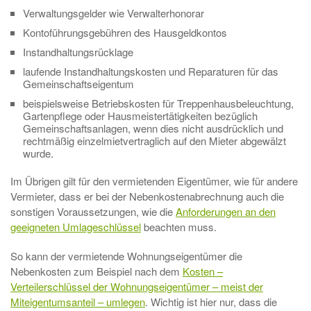
Verwaltungsgelder wie Verwalterhonorar
Kontoführungsgebühren des Hausgeldkontos
Instandhaltungsrücklage
laufende Instandhaltungskosten und Reparaturen für das
Gemeinschaftseigentum
beispielsweise Betriebskosten für Treppenhausbeleuchtung,
Gartenpflege oder Hausmeistertätigkeiten bezüglich
Gemeinschaftsanlagen, wenn dies nicht ausdrücklich und
rechtmäßig einzelmietvertraglich auf den Mieter abgewälzt
wurde.
Im Übrigen gilt für den vermietenden Eigentümer, wie für andere
Vermieter, dass er bei der Nebenkostenabrechnung auch die
sonstigen Voraussetzungen, wie die
Anforderungen an den
geeigneten Umlageschlüssel
beachten muss.
So kann der vermietende Wohnungseigentümer die
Nebenkosten zum Beispiel nach dem
Kosten –
Verteilerschlüssel der Wohnungseigentümer – meist der
Miteigentumsanteil – umlegen
. Wichtig ist hier nur, dass die