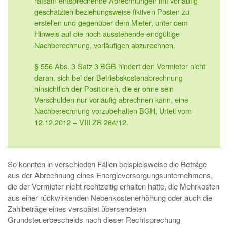
ratsam entsprechende Abrechnungen mit vorläufig
geschätzten beziehungsweise fiktiven Posten zu
erstellen und gegenüber dem Mieter, unter dem
Hinweis auf die noch ausstehende endgültige
Nachberechnung, vorläufigen abzurechnen.
§ 556 Abs. 3 Satz 3 BGB hindert den Vermieter nicht
daran, sich bei der Betriebskostenabrechnung
hinsichtlich der Positionen, die er ohne sein
Verschulden nur vorläufig abrechnen kann, eine
Nachberechnung vorzubehalten BGH, Urteil vom
12.12.2012 – VIII ZR 264/12.
So konnten in verschieden Fällen beispielsweise die Beträge
aus der Abrechnung eines Energieversorgungsunternehmens,
die der Vermieter nicht rechtzeitig erhalten hatte, die Mehrkosten
aus einer rückwirkenden Nebenkostenerhöhung oder auch die
Zahlbeträge eines verspätet übersendeten
Grundsteuerbescheids nach dieser Rechtsprechung