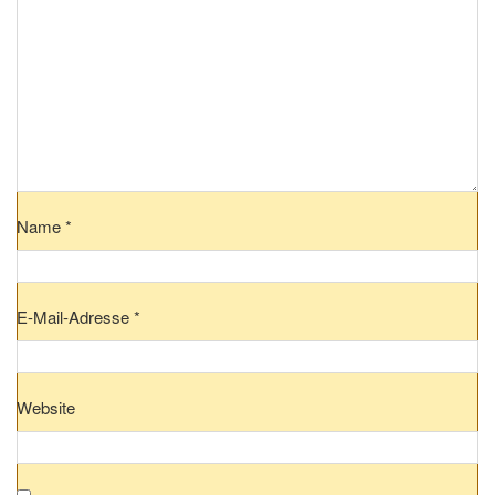
Name
*
E-Mail-Adresse
*
Website