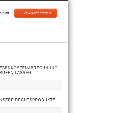
mieter
Hier Anwalt fragen
EBENKOSTENABRECHNUNG
RÜFEN LASSEN
NSERE RECHTSPRODUKTE