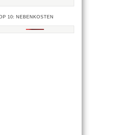
OP 10: NEBENKOSTEN