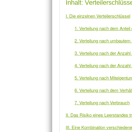
Inhalt: Verteilerschlü
I. Die einzelnen Verteilerschlüssel
1. Verteilung nach dem Antei
2. Verteilung nach umbaute
3. Verteilung nach der Anzahl
4. Verteilung nach der Anzahl
5. Verteilung nach Miteigentu
6. Verteilung nach dem Verhäl
7. Verteilung nach Verbrauch
II. Das Risiko eines Leerstandes t
III. Eine Kombination verschiedener