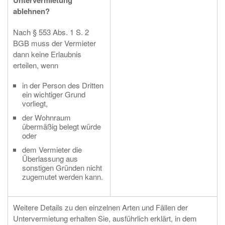
Untervermietung
ablehnen?
Nach § 553 Abs. 1 S. 2
BGB muss der Vermieter
dann keine Erlaubnis
erteilen, wenn
in der Person des Dritten
ein wichtiger Grund
vorliegt,
der Wohnraum
übermäßig belegt würde
oder
dem Vermieter die
Überlassung aus
sonstigen Gründen nicht
zugemutet werden kann.
Weitere Details zu den einzelnen Arten und Fällen der
Untervermietung erhalten Sie, ausführlich erklärt, in dem