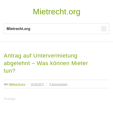
Mietrecht.org
Mietrecht.org
Antrag auf Untervermietung
abgelehnt – Was können Mieter
tun?
Von
Mietrecht.org
15.09.2017
0 Kommentare