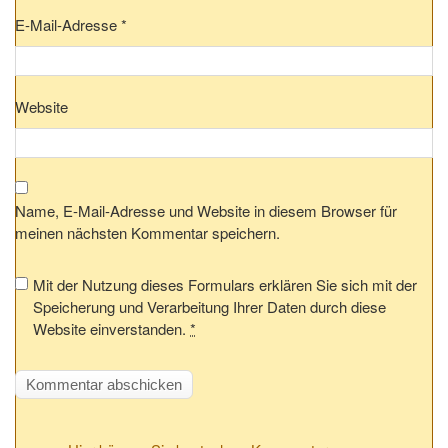
E-Mail-Adresse
*
Website
Name, E-Mail-Adresse und Website in diesem Browser für
meinen nächsten Kommentar speichern.
Mit der Nutzung dieses Formulars erklären Sie sich mit der
Speicherung und Verarbeitung Ihrer Daten durch diese
Website einverstanden.
*