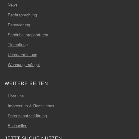
News
Rechtsprechung
Renovierung
Schönheitsreparaturen
Tierhaltung
Untervermietung
Wohnungsmängel
WEITERE SEITEN
Über uns
Impressum & Rechtliches
Datenschutzerklärung
Bildquellen
JETZT SUCHE NUTZEN