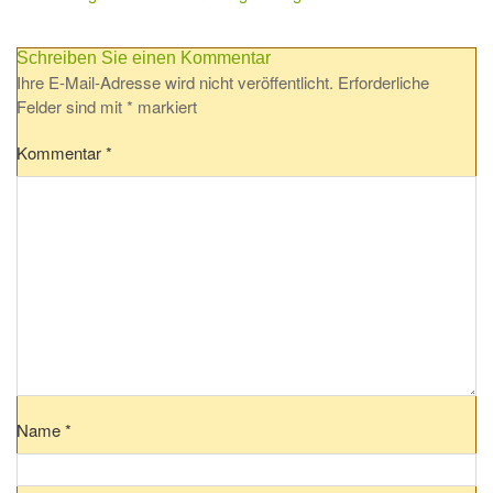
Schreiben Sie einen Kommentar
Ihre E-Mail-Adresse wird nicht veröffentlicht.
Erforderliche
Felder sind mit
*
markiert
Kommentar
*
Name
*