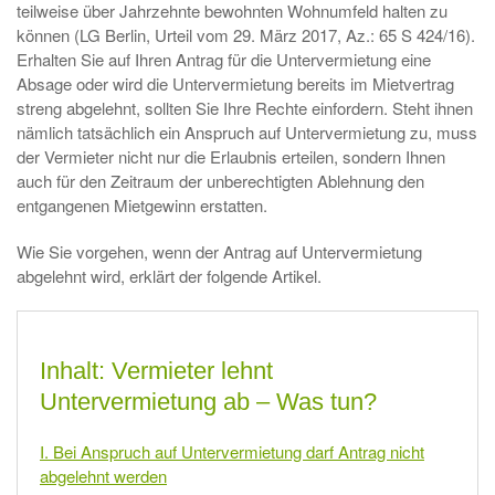
teilweise über Jahrzehnte bewohnten Wohnumfeld halten zu
können (LG Berlin, Urteil vom 29. März 2017, Az.: 65 S 424/16).
Erhalten Sie auf Ihren Antrag für die Untervermietung eine
Absage oder wird die Untervermietung bereits im Mietvertrag
streng abgelehnt, sollten Sie Ihre Rechte einfordern. Steht ihnen
nämlich tatsächlich ein Anspruch auf Untervermietung zu, muss
der Vermieter nicht nur die Erlaubnis erteilen, sondern Ihnen
auch für den Zeitraum der unberechtigten Ablehnung den
entgangenen Mietgewinn erstatten.
Wie Sie vorgehen, wenn der Antrag auf Untervermietung
abgelehnt wird, erklärt der folgende Artikel.
Inhalt: Vermieter lehnt
Untervermietung ab – Was tun?
I. Bei Anspruch auf Untervermietung darf Antrag nicht
abgelehnt werden