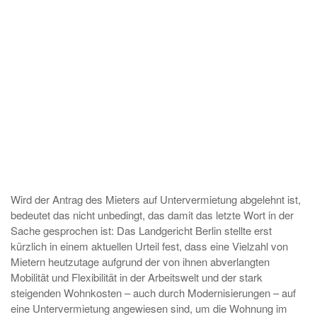
Wird der Antrag des Mieters auf Untervermietung abgelehnt ist,
bedeutet das nicht unbedingt, das damit das letzte Wort in der
Sache gesprochen ist: Das Landgericht Berlin stellte erst
kürzlich in einem aktuellen Urteil fest, dass eine Vielzahl von
Mietern heutzutage aufgrund der von ihnen abverlangten
Mobilität und Flexibilität in der Arbeitswelt und der stark
steigenden Wohnkosten – auch durch Modernisierungen – auf
eine Untervermietung angewiesen sind, um die Wohnung im