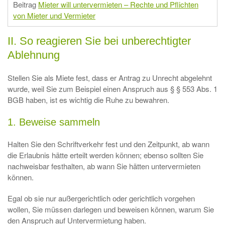
Beitrag
Mieter will untervermieten – Rechte und Pflichten
von Mieter und Vermieter
II. So reagieren Sie bei unberechtigter
Ablehnung
Stellen Sie als Miete fest, dass er Antrag zu Unrecht abgelehnt
wurde, weil Sie zum Beispiel einen Anspruch aus § § 553 Abs. 1
BGB haben, ist es wichtig die Ruhe zu bewahren.
1. Beweise sammeln
Halten Sie den Schriftverkehr fest und den Zeitpunkt, ab wann
die Erlaubnis hätte erteilt werden können; ebenso sollten Sie
nachweisbar festhalten, ab wann Sie hätten untervermieten
können.
Egal ob sie nur außergerichtlich oder gerichtlich vorgehen
wollen, Sie müssen darlegen und beweisen können, warum Sie
den Anspruch auf Untervermietung haben.