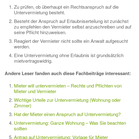
Zu prüfen, ob überhaupt ein Rechtsanspruch auf die
Untervermietung besteht.
Besteht der Anspruch auf Erlaubniserteilung ist zunächst
zu empfehlen den Vermieter selbst anzuschreiben und auf
seine Pflicht hinzuweisen.
Reagiert der Vermieter nicht sollte ein Anwalt aufgesucht
werden.
Eine Untervermietung ohne Erlaubnis ist grundsätzlich
mietvertragswidrig.
Andere Leser fanden auch diese Fachbeiträge interessant:
Mieter will untervermieten – Rechte und Pflichten von
Mieter und Vermieter
Wichtige Urteile zur Untervermietung (Wohnung oder
Zimmer)
Hat der Mieter einen Anspruch auf Untervermietung?
Untervermietung: Ganze Wohnung – Was Sie beachten
sollten
Antrag auf Untervermietung: Vorlage für Mieter