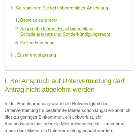
II. So reagieren Sie bei unberechtigter Ablehnung
Beweise sammeln
Ansprüche klären: Erlaubniserteilung,
Schadensersatz und Sonderkündigungsrecht
Geltendmachung
III. Zusammenfassung
I. Bei Anspruch auf Untervermietung darf
Antrag nicht abgelehnt werden
In der Rechtsprechung wurde die Notwendigkeit der
Untervermietung für bestimmte Mieter schon längst erkannt: ob
dies zu geringes Einkommen, ein Jobverlust, ein
Auslandsaufenthalt oder ein Mietpreisanstieg ist – manchmal
muss dem Mieter die Untervermietung erlaubt werden.