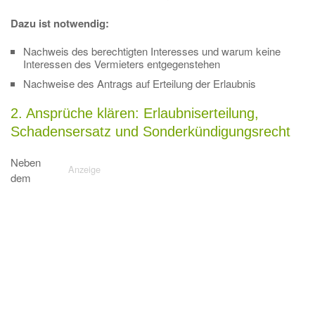
Dazu ist notwendig:
Nachweis des berechtigten Interesses und warum keine
Interessen des Vermieters entgegenstehen
Nachweise des Antrags auf Erteilung der Erlaubnis
2. Ansprüche klären: Erlaubniserteilung,
Schadensersatz und Sonderkündigungsrecht
Neben
dem