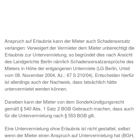
Anspruch auf Erlaubnis kann der Mieter auch Schadensersatz
verlangen: Verweigert der Vermieter dem Mieter unberechtigt die
Erlaubnis zur Untervermietung, so begründet dies nach Ansicht
des Landgerichts Berlin nämlich Schadensersatzansprüche des
Mieters in Höhe der entgangenen Untermiete (LG Berlin, Urteil
vom 08. November 2004, Az.: 67 S 210/04). Entscheiden hierfür
ist allerdings auch der Nachweis, dass tatsächlich hätte
untervermietet werden können.
Daneben kann der Mieter von dem Sonderkündigungsrecht
gemäß § 540 Abs. 1 Satz 2 BGB Gebrauch machen, dass auch
für die Untervermietung nach § 553 BGB gilt.
Eine Untervermietung ohne Erlaubnis ist nicht gestattet, selbst
wenn der Mieter einen Anspruch auf Untervermietung hat (BGH,