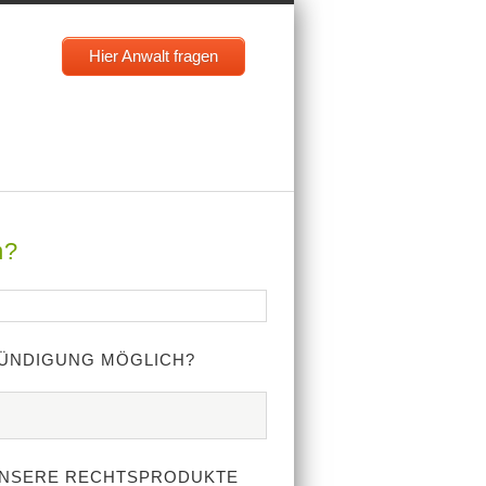
Hier Anwalt fragen
n?
ÜNDIGUNG MÖGLICH?
NSERE RECHTSPRODUKTE