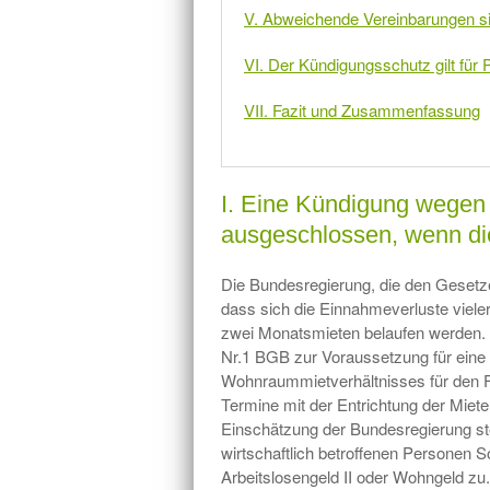
V. Abweichende Vereinbarungen s
VI. Der Kündigungsschutz gilt für
VII. Fazit und Zusammenfassung
I. Eine Kündigung wegen
ausgeschlossen, wenn di
Die Bundesregierung, die den Gesetze
dass sich die Einnahmeverluste vieler
zwei Monatsmieten belaufen werden. Da
Nr.1 BGB zur Voraussetzung für eine 
Wohnraummietverhältnisses für den Fa
Termine mit der Entrichtung der Miete 
Einschätzung der Bundesregierung s
wirtschaftlich betroffenen Personen S
Arbeitslosengeld II oder Wohngeld zu