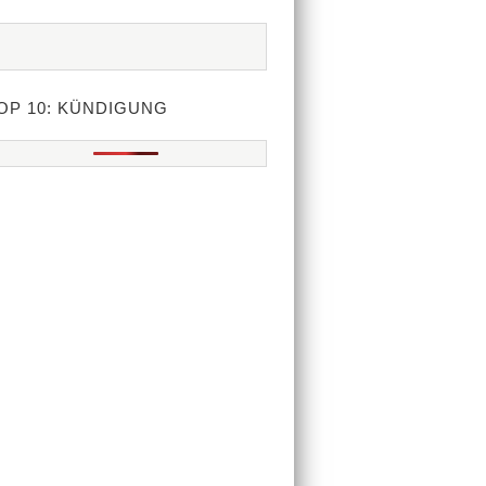
OP 10: KÜNDIGUNG