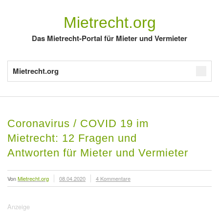
Mietrecht.org
Das Mietrecht-Portal für Mieter und Vermieter
Mietrecht.org
Coronavirus / COVID 19 im
Mietrecht: 12 Fragen und
Antworten für Mieter und Vermieter
Von
Mietrecht.org
08.04.2020
4 Kommentare