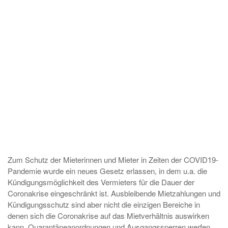
Zum Schutz der Mieterinnen und Mieter in Zeiten der COVID19-
Pandemie wurde ein neues Gesetz erlassen, in dem u.a. die
Kündigungsmöglichkeit des Vermieters für die Dauer der
Coronakrise eingeschränkt ist. Ausbleibende Mietzahlungen und
Kündigungsschutz sind aber nicht die einzigen Bereiche in
denen sich die Coronakrise auf das Mietverhältnis auswirken
kann. Quarantäneanordnungen und Ausgangssperren werfen