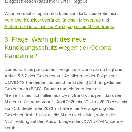
ausgeschlossen (dazu mehr unter Frage 3).
Wann Vermieter regelmäßig kündigen dürfen lesen Sie hier:
Vermieter-Kündigungsgründe für einen Mietvertrag
und
Außerordentliche fristlose Kündigung eines Mietvertrages
.
3. Frage: Wann gilt des neue
Kündigungsschutz wegen der Corona
Pandemie?
Der neue Kündigungsschutz wegen der Coronakrise folgt aus
Artikel 5 § 2 des Gesetzes zur Abmilderung der Folgen der
COVID-19 Pandemie und beschränkt den § 543 Bürgerliches
Gesetzbuch (BGB). Danach darf ein Vermieter ein
Mietverhältnis nicht allein aus dem Grund kündigen, dass der
Mieter im Zeitraum vom 1. April 2020 bis 30. Juni 2020 (bzw. bis
zum 30. September 2020 im Falle einer Verlängerung des
Gesetzes) trotz Fälligkeit die Miete nicht leistet, sofern die
Nichtleistung auf den Auswirkungen der COVID-19-Pandemie
beruht.