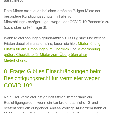
Dem Mieter steht auch bei einer erhöhten fälligen Miete der
besondere Kündigungsschutz im Falle von
Mietzahlungsverzögerungen wegen der COVID 19 Pandemie zu
(dazu oben unter Frage 3).
Wann Mieterhöhungen grundsätzlich zulässig sind und welche
Fristen dabei einzuhalten sind, lesen sie hier:
Mieterhöhung:
Fristen für alle Erhöhungen im Überblick
und
Mieterhöhung
prüfen: Checkliste für Mieter zum Überprüfen einer
Mieterhöhung.
8. Frage: Gibt es Einschränkungen beim
Besichtigungsrecht für Vermieter wegen
COVID 19?
Nein. Der Vermieter hat grundsätzlich immer dann ein
Besichtigungsrecht, wenn ein konkreter sachlicher Grund
besteht oder ein dringender Anlass vorliegt. Außerdem kann er