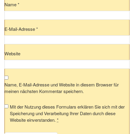
Name
*
E-Mail-Adresse
*
Website
Name, E-Mail-Adresse und Website in diesem Browser für
meinen nächsten Kommentar speichern.
Mit der Nutzung dieses Formulars erklären Sie sich mit der
Speicherung und Verarbeitung Ihrer Daten durch diese
Website einverstanden.
*