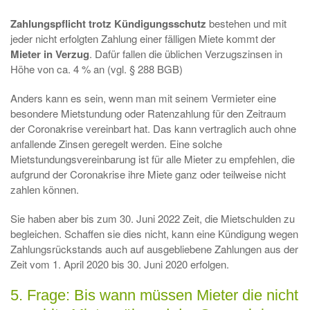
Zahlungspflicht trotz Kündigungsschutz
bestehen und mit
jeder nicht erfolgten Zahlung einer fälligen Miete kommt der
Mieter in Verzug
. Dafür fallen die üblichen Verzugszinsen in
Höhe von ca. 4 % an (vgl. § 288 BGB)
Anders kann es sein, wenn man mit seinem Vermieter eine
besondere Mietstundung oder Ratenzahlung für den Zeitraum
der Coronakrise vereinbart hat. Das kann vertraglich auch ohne
anfallende Zinsen geregelt werden. Eine solche
Mietstundungsvereinbarung ist für alle Mieter zu empfehlen, die
aufgrund der Coronakrise ihre Miete ganz oder teilweise nicht
zahlen können.
Sie haben aber bis zum 30. Juni 2022 Zeit, die Mietschulden zu
begleichen. Schaffen sie dies nicht, kann eine Kündigung wegen
Zahlungsrückstands auch auf ausgebliebene Zahlungen aus der
Zeit vom 1. April 2020 bis 30. Juni 2020 erfolgen.
5. Frage: Bis wann müssen Mieter die nicht