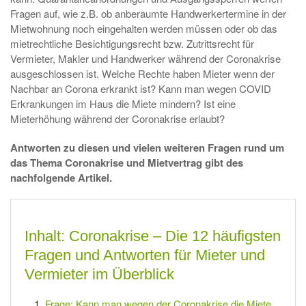
Fragen auf, wie z.B. ob anberaumte Handwerkertermine in der
Mietwohnung noch eingehalten werden müssen oder ob das
mietrechtliche Besichtigungsrecht bzw. Zutrittsrecht für
Vermieter, Makler und Handwerker während der Coronakrise
ausgeschlossen ist. Welche Rechte haben Mieter wenn der
Nachbar an Corona erkrankt ist? Kann man wegen COVID
Erkrankungen im Haus die Miete mindern? Ist eine
Mieterhöhung während der Coronakrise erlaubt?
Antworten zu diesen und vielen weiteren Fragen rund um
das Thema Coronakrise und Mietvertrag gibt des
nachfolgende Artikel.
Inhalt: Coronakrise – Die 12 häufigsten
Fragen und Antworten für Mieter und
Vermieter im Überblick
Frage: Kann man wegen der Coronakrise die Miete