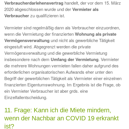
Verbraucherdarlehensvertrag
handelt, der vor dem 15. März
2020 abgeschlossen wurde und der
Vermieter als
Verbraucher
zu qualifizieren ist.
Vermieter sind regelmäßig dann als Verbraucher einzuordnen,
wenn die Vermietung der finanzierten
Wohnung als private
Vermögensverwaltung
und nicht als gewerbliche Tätigkeit
eingestuft wird. Abgegrenzt werden die private
Vermögensverwaltung und die gewerbliche Vermietung
insbesondere nach dem
Umfang der Vermietung
. Vermieter
die mehrere Wohnungen vermieten fallen daher aufgrund des
erforderlichen organisatorischen Aufwands eher unter den
Begriff der gewerblichen Tätigkeit als Vermieter einer einzelnen
finanzierten Eigentumswohnung. Im Ergebnis ist die Frage, ob
ein Vermieter Verbraucher ist aber grds. eine
Einzelfallentscheidung.
11. Frage: Kann ich die Miete mindern,
wenn der Nachbar an COVID 19 erkrankt
ist?