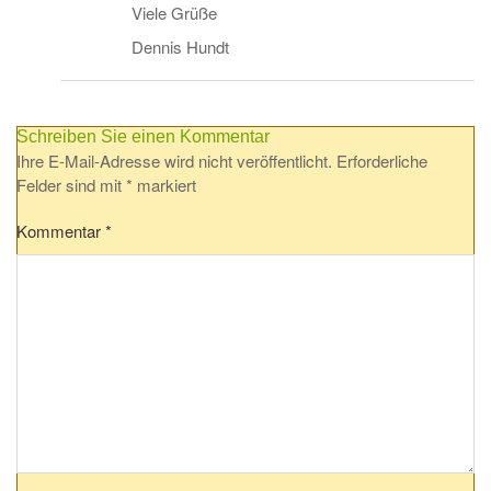
Viele Grüße
Dennis Hundt
Schreiben Sie einen Kommentar
Ihre E-Mail-Adresse wird nicht veröffentlicht.
Erforderliche
Felder sind mit
*
markiert
Kommentar
*