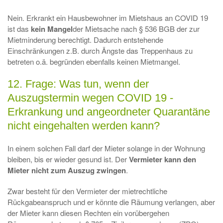
Nein. Erkrankt ein Hausbewohner im Mietshaus an COVID 19
ist das
kein Mangel
der Mietsache nach § 536 BGB der zur
Mietminderung berechtigt. Dadurch entstehende
Einschränkungen z.B. durch Ängste das Treppenhaus zu
betreten o.ä. begründen ebenfalls keinen Mietmangel.
12. Frage: Was tun, wenn der
Auszugstermin wegen COVID 19 -
Erkrankung und angeordneter Quarantäne
nicht eingehalten werden kann?
In einem solchen Fall darf der Mieter solange in der Wohnung
bleiben, bis er wieder gesund ist. Der
Vermieter kann den
Mieter nicht zum Auszug zwingen
.
Zwar besteht für den Vermieter der mietrechtliche
Rückgabeanspruch und er könnte die Räumung verlangen, aber
der Mieter kann diesen Rechten ein vorübergehen