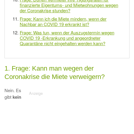
finanzierte Eigentums- und Mietwohnungen wegen
der Coronakrise stunden?
Frage: Kann ich die Miete mindern, wenn der
Nachbar an COVID 19 erkrankt ist?
Frage: Was tun, wenn der Auszugstermin wegen
COVID 19 -Erkrankung und angeordneter
Quarantäne nicht eingehalten werden kann?
1. Frage: Kann man wegen der
Coronakrise die Miete verweigern?
Nein. Es
gibt
kein