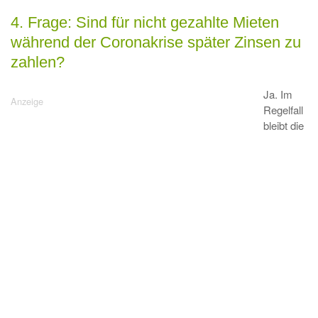
4. Frage: Sind für nicht gezahlte Mieten
während der Coronakrise später Zinsen zu
zahlen?
Ja. Im
Regelfall
bleibt die