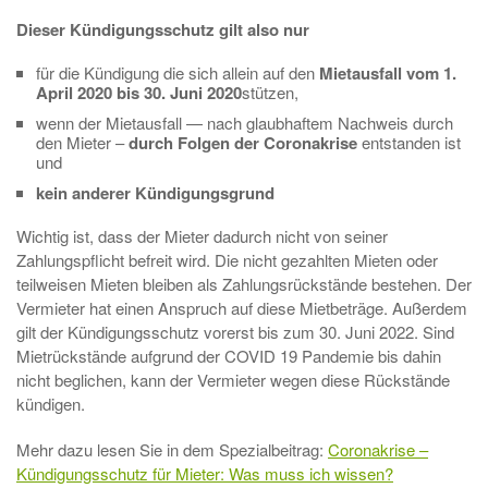
Dieser Kündigungsschutz gilt also nur
für die Kündigung die sich allein auf den
Mietausfall vom 1.
April 2020 bis 30. Juni 2020
stützen,
wenn der Mietausfall — nach glaubhaftem Nachweis durch
den Mieter –
durch Folgen der Coronakrise
entstanden ist
und
kein anderer Kündigungsgrund
Wichtig ist, dass der Mieter dadurch nicht von seiner
Zahlungspflicht befreit wird. Die nicht gezahlten Mieten oder
teilweisen Mieten bleiben als Zahlungsrückstände bestehen. Der
Vermieter hat einen Anspruch auf diese Mietbeträge. Außerdem
gilt der Kündigungsschutz vorerst bis zum 30. Juni 2022. Sind
Mietrückstände aufgrund der COVID 19 Pandemie bis dahin
nicht beglichen, kann der Vermieter wegen diese Rückstände
kündigen.
Mehr dazu lesen Sie in dem Spezialbeitrag:
Coronakrise –
Kündigungsschutz für Mieter: Was muss ich wissen?