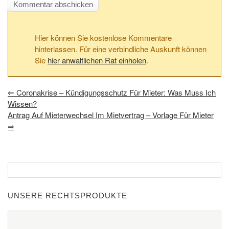
Hier können Sie kostenlose Kommentare
hinterlassen. Für eine verbindliche Auskunft können
Sie
hier anwaltlichen Rat einholen
.
⇐
Coronakrise – Kündigungsschutz Für Mieter: Was Muss Ich
Wissen?
Antrag Auf Mieterwechsel Im Mietvertrag – Vorlage Für Mieter
⇒
UNSERE RECHTSPRODUKTE