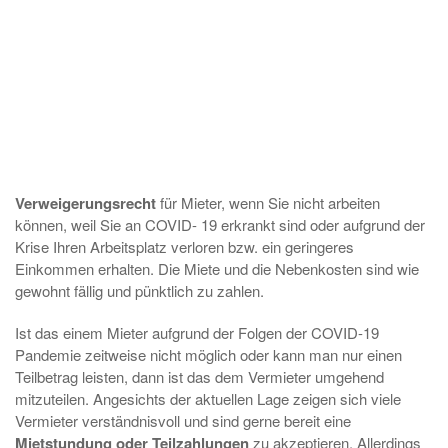
Verweigerungsrecht
für Mieter, wenn Sie nicht arbeiten
können, weil Sie an COVID- 19 erkrankt sind oder aufgrund der
Krise Ihren Arbeitsplatz verloren bzw. ein geringeres
Einkommen erhalten. Die Miete und die Nebenkosten sind wie
gewohnt fällig und pünktlich zu zahlen.
Ist das einem Mieter aufgrund der Folgen der COVID-19
Pandemie zeitweise nicht möglich oder kann man nur einen
Teilbetrag leisten, dann ist das dem Vermieter umgehend
mitzuteilen. Angesichts der aktuellen Lage zeigen sich viele
Vermieter verständnisvoll und sind gerne bereit eine
Mietstundung oder Teilzahlungen
zu akzeptieren. Allerdings