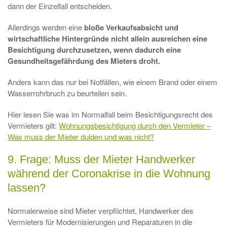
dann der Einzelfall entscheiden.
Allerdings werden eine
bloße Verkaufsabsicht und
wirtschaftliche Hintergründe nicht allein ausreichen eine
Besichtigung durchzusetzen, wenn dadurch eine
Gesundheitsgefährdung des Mieters droht.
Anders kann das nur bei Notfällen, wie einem Brand oder einem
Wasserrohrbruch zu beurteilen sein.
Hier lesen Sie was im Normalfall beim Besichtigungsrecht des
Vermieters gilt:
Wohnungsbesichtigung durch den Vermieter –
Was muss der Mieter dulden und was nicht?
9. Frage: Muss der Mieter Handwerker
während der Coronakrise in die Wohnung
lassen?
Normalerweise sind Mieter verpflichtet, Handwerker des
Vermieters für Modernisierungen und Reparaturen in die