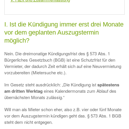
I. Ist die Kündigung immer erst drei Monate
vor dem geplanten Auszugstermin
möglich?
Nein. Die dreimonatige Kündigungsfrist des § 573 Abs. 1
Bürgerliches Gesetzbuch (BGB) ist eine Schutzfrist für den
Vermieter, der dadurch Zeit erhält sich auf eine Neuvermietung
vorzubereiten (Mietersuche etc.).
Im Gesetz steht ausdrücklich: „Die Kündigung ist
spätestens
am dritten Werktag
eines Kalendermonats zum Ablauf des
übernächsten Monats zulässig.“
Will man als Mieter schon eher, also z.B. vier oder fünf Monate
vor dem Auszugstermin kündigen geht das. § 573 Abs. 1 BGB
steht dem nicht entgegen.