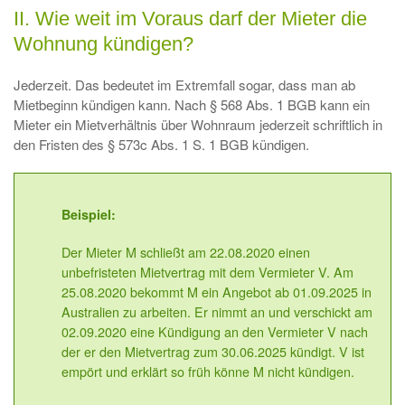
II. Wie weit im Voraus darf der Mieter die
Wohnung kündigen?
Jederzeit. Das bedeutet im Extremfall sogar, dass man ab
Mietbeginn kündigen kann. Nach § 568 Abs. 1 BGB kann ein
Mieter ein Mietverhältnis über Wohnraum jederzeit schriftlich in
den Fristen des § 573c Abs. 1 S. 1 BGB kündigen.
Beispiel:
Der Mieter M schließt am 22.08.2020 einen
unbefristeten Mietvertrag mit dem Vermieter V. Am
25.08.2020 bekommt M ein Angebot ab 01.09.2025 in
Australien zu arbeiten. Er nimmt an und verschickt am
02.09.2020 eine Kündigung an den Vermieter V nach
der er den Mietvertrag zum 30.06.2025 kündigt. V ist
empört und erklärt so früh könne M nicht kündigen.