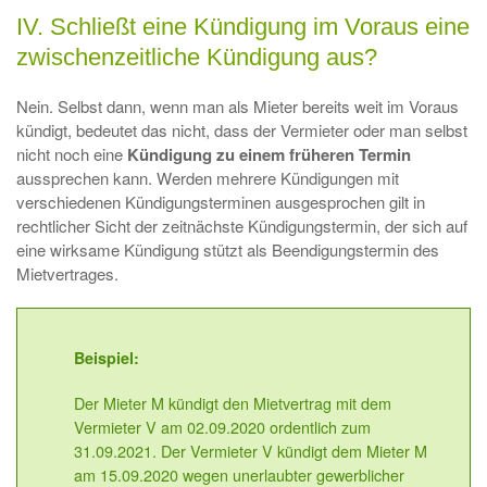
IV. Schließt eine Kündigung im Voraus eine
zwischenzeitliche Kündigung aus?
Nein. Selbst dann, wenn man als Mieter bereits weit im Voraus
kündigt, bedeutet das nicht, dass der Vermieter oder man selbst
nicht noch eine
Kündigung zu einem früheren Termin
aussprechen kann. Werden mehrere Kündigungen mit
verschiedenen Kündigungsterminen ausgesprochen gilt in
rechtlicher Sicht der zeitnächste Kündigungstermin, der sich auf
eine wirksame Kündigung stützt als Beendigungstermin des
Mietvertrages.
Beispiel:
Der Mieter M kündigt den Mietvertrag mit dem
Vermieter V am 02.09.2020 ordentlich zum
31.09.2021. Der Vermieter V kündigt dem Mieter M
am 15.09.2020 wegen unerlaubter gewerblicher