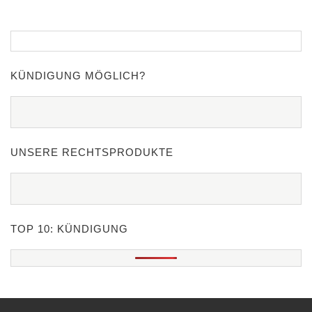
KÜNDIGUNG MÖGLICH?
UNSERE RECHTSPRODUKTE
TOP 10: KÜNDIGUNG