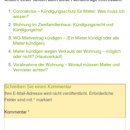
Coronakrise – Kündigungsschutz für Mieter: Was muss ich
wissen?
Wohnung im Zweifamilienhaus: Kündigungsrecht und
Kündigungsfrist
WG-Mietvertrag kündigen – (Ein Mieter kündigt oder alle
Mieter kündigen)
Mieter kündigen wegen Verkaufs der Wohnung – möglich
oder nicht? (Hausverkauf)
Vorabnahme der Wohnung – Worauf müssen Mieter und
Vermieter achten?
Schreiben Sie einen Kommentar
Ihre E-Mail-Adresse wird nicht veröffentlicht.
Erforderliche
Felder sind mit
*
markiert
Kommentar
*