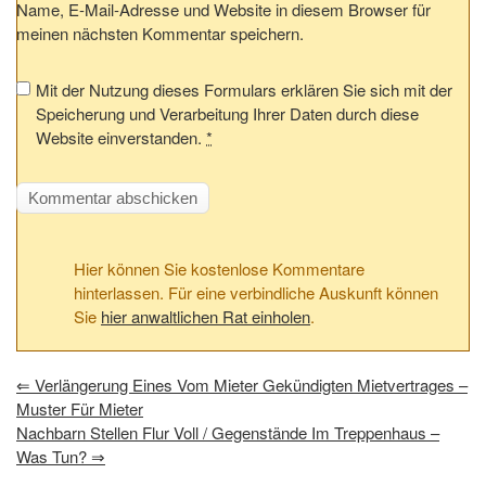
Name, E-Mail-Adresse und Website in diesem Browser für
meinen nächsten Kommentar speichern.
Mit der Nutzung dieses Formulars erklären Sie sich mit der
Speicherung und Verarbeitung Ihrer Daten durch diese
Website einverstanden.
*
Hier können Sie kostenlose Kommentare
hinterlassen. Für eine verbindliche Auskunft können
Sie
hier anwaltlichen Rat einholen
.
⇐
Verlängerung Eines Vom Mieter Gekündigten Mietvertrages –
Muster Für Mieter
Nachbarn Stellen Flur Voll / Gegenstände Im Treppenhaus –
Was Tun?
⇒