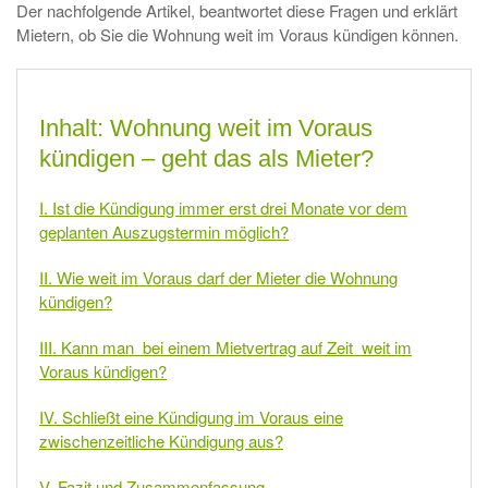
Der nachfolgende Artikel, beantwortet diese Fragen und erklärt
Mietern, ob Sie die Wohnung weit im Voraus kündigen können.
Inhalt: Wohnung weit im Voraus
kündigen – geht das als Mieter?
I. Ist die Kündigung immer erst drei Monate vor dem
geplanten Auszugstermin möglich?
II. Wie weit im Voraus darf der Mieter die Wohnung
kündigen?
III. Kann man bei einem Mietvertrag auf Zeit weit im
Voraus kündigen?
IV. Schließt eine Kündigung im Voraus eine
zwischenzeitliche Kündigung aus?
V. Fazit und Zusammenfassung