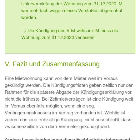
Untervermietung der Wohnung zum 31.12.2020. M
war mehrfach wegen dieses Verstoßes abgemahnt
worden.
–> Die Kündigung des V ist wirksam. M muss die
Wohnung zum 31.12.2020 verlassen.
V. Fazit und Zusammenfassung
Eine Mietwohnung kann von dem Mieter weit im Voraus
gekündigt werden. Die Kündigungsfristen geben zeitlich nur den
Rahmen für die späteste Abgabe der Kündigungserklärung vor,
nicht die früheste. Bei Zeitmietverträgen ist eine Kündigung weit
im Voraus ebenfalls möglich, wenn eine sog.
Verlängerungsklauseln im Vertrag vorhanden ist. Wichtig ist
zudem das eine frühzeitige Kündigung, nicht ausschließt, dass
zwischenzeitlich von dem Vermieter gekündigt wird.
Andere Leser fanden auch diese Fachbeiträge interessant: