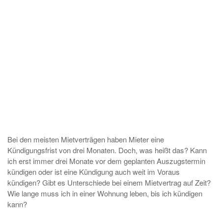
Bei den meisten Mietverträgen haben Mieter eine
Kündigungsfrist von drei Monaten. Doch, was heißt das? Kann
ich erst immer drei Monate vor dem geplanten Auszugstermin
kündigen oder ist eine Kündigung auch weit im Voraus
kündigen? Gibt es Unterschiede bei einem Mietvertrag auf Zeit?
Wie lange muss ich in einer Wohnung leben, bis ich kündigen
kann?