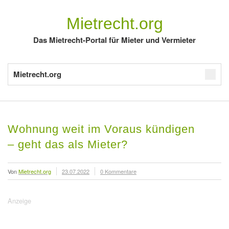
Mietrecht.org
Das Mietrecht-Portal für Mieter und Vermieter
Mietrecht.org
Wohnung weit im Voraus kündigen
– geht das als Mieter?
Von
Mietrecht.org
23.07.2022
0 Kommentare