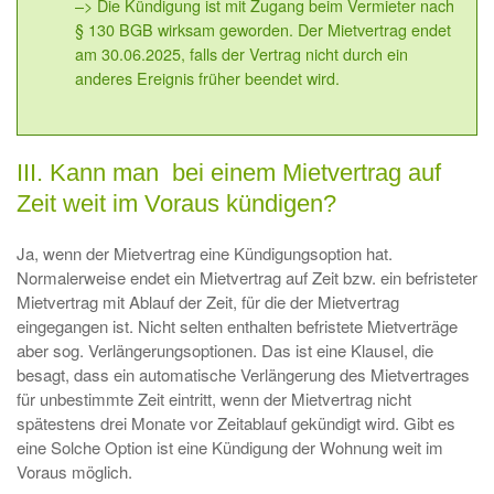
–> Die Kündigung ist mit Zugang beim Vermieter nach
§ 130 BGB wirksam geworden. Der Mietvertrag endet
am 30.06.2025, falls der Vertrag nicht durch ein
anderes Ereignis früher beendet wird.
III. Kann man bei einem Mietvertrag auf
Zeit weit im Voraus kündigen?
Ja, wenn der Mietvertrag eine Kündigungsoption hat.
Normalerweise endet ein Mietvertrag auf Zeit bzw. ein befristeter
Mietvertrag mit Ablauf der Zeit, für die der Mietvertrag
eingegangen ist. Nicht selten enthalten befristete Mietverträge
aber sog. Verlängerungsoptionen. Das ist eine Klausel, die
besagt, dass ein automatische Verlängerung des Mietvertrages
für unbestimmte Zeit eintritt, wenn der Mietvertrag nicht
spätestens drei Monate vor Zeitablauf gekündigt wird. Gibt es
eine Solche Option ist eine Kündigung der Wohnung weit im
Voraus möglich.