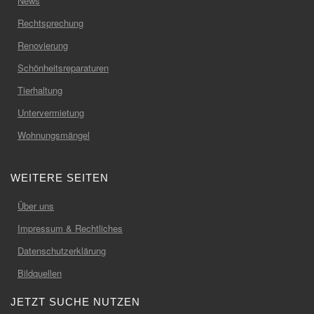
News
Rechtsprechung
Renovierung
Schönheitsreparaturen
Tierhaltung
Untervermietung
Wohnungsmängel
WEITERE SEITEN
Über uns
Impressum & Rechtliches
Datenschutzerklärung
Bildquellen
JETZT SUCHE NUTZEN