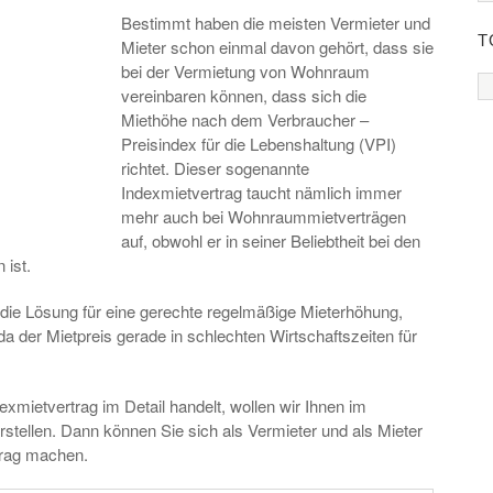
Bestimmt haben die meisten Vermieter und
T
Mieter schon einmal davon gehört, dass sie
bei der Vermietung von Wohnraum
vereinbaren können, dass sich die
Miethöhe nach dem Verbraucher –
Preisindex für die Lebenshaltung (VPI)
richtet. Dieser sogenannte
Indexmietvertrag taucht nämlich immer
mehr auch bei Wohnraummietverträgen
auf, obwohl er in seiner Beliebtheit bei den
 ist.
g die Lösung für eine gerechte regelmäßige Mieterhöhung,
 der Mietpreis gerade in schlechten Wirtschaftszeiten für
xmietvertrag im Detail handelt, wollen wir Ihnen im
rstellen. Dann können Sie sich als Vermieter und als Mieter
trag machen.