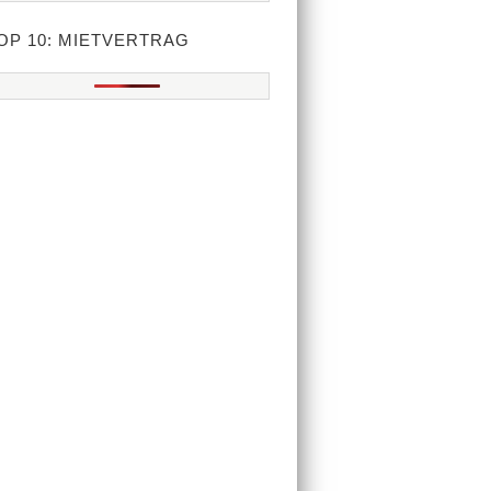
OP 10: MIETVERTRAG