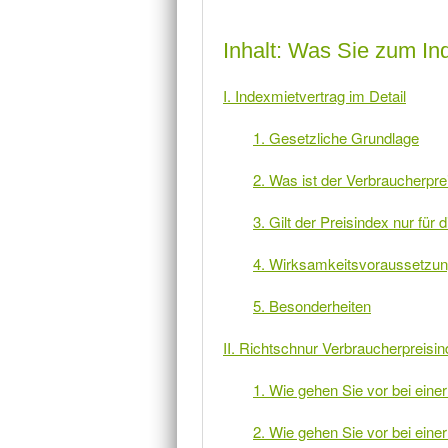
Inhalt: Was Sie zum I
I. Indexmietvertrag im Detail
1. Gesetzliche Grundlage
2. Was ist der Verbraucherpre
3. Gilt der Preisindex nur für 
4. Wirksamkeitsvoraussetzu
5. Besonderheiten
II. Richtschnur Verbraucherpreisin
1. Wie gehen Sie vor bei ein
2. Wie gehen Sie vor bei ein