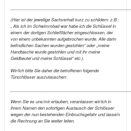
___________________________________________________
(Hier ist der jeweilige Sachverhalt kurz zu schildern: z.B.:
„ Als ich im Schwimmbad war habe ich die Schlüssel in
einem der dortigen Schließfächer eingeschlossen, der
von einem unbekannten aufgebrochen wurde. Alle darin
befindlichen Sachen wurden gestohlen“ oder „meine
Handtasche wurde gestohlen und mit ihr meine
Geldbeutel und meine Schlüssel“ etc.).
Wir/Ich bitte Sie daher die betroffenen folgende
Türschlösser auszutauschen:
___________________________________________________
Wenn Sie es uns/mir erlauben, veranlassen wir/ich in
ihrem Namen den sofortigen Austausch der Schlösser
wegen der nun bestehenden Einbruchsgefahr und lasse/n
die Rechnung an Sie weiter leiten.