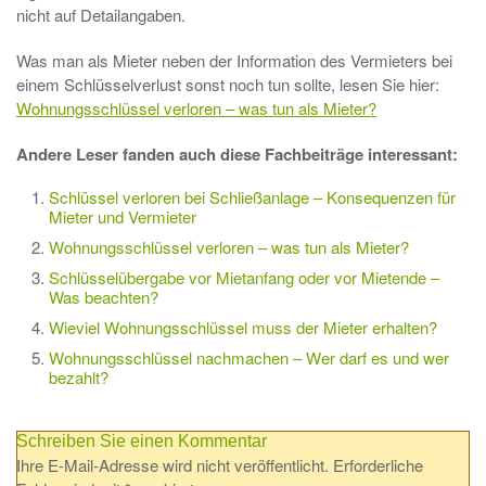
nicht auf Detailangaben.
Was man als Mieter neben der Information des Vermieters bei
einem Schlüsselverlust sonst noch tun sollte, lesen Sie hier:
Wohnungsschlüssel verloren – was tun als Mieter?
Andere Leser fanden auch diese Fachbeiträge interessant:
Schlüssel verloren bei Schließanlage – Konsequenzen für
Mieter und Vermieter
Wohnungsschlüssel verloren – was tun als Mieter?
Schlüsselübergabe vor Mietanfang oder vor Mietende –
Was beachten?
Wieviel Wohnungsschlüssel muss der Mieter erhalten?
Wohnungsschlüssel nachmachen – Wer darf es und wer
bezahlt?
Schreiben Sie einen Kommentar
Ihre E-Mail-Adresse wird nicht veröffentlicht.
Erforderliche