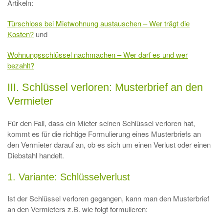
Artikeln:
Türschloss bei Mietwohnung austauschen – Wer trägt die
Kosten?
und
Wohnungsschlüssel nachmachen – Wer darf es und wer
bezahlt?
III. Schlüssel verloren: Musterbrief an den
Vermieter
Für den Fall, dass ein Mieter seinen Schlüssel verloren hat,
kommt es für die richtige Formulierung eines Musterbriefs an
den Vermieter darauf an, ob es sich um einen Verlust oder einen
Diebstahl handelt.
1. Variante: Schlüsselverlust
Ist der Schlüssel verloren gegangen, kann man den Musterbrief
an den Vermieters z.B. wie folgt formulieren: