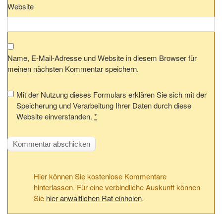
Website
Name, E-Mail-Adresse und Website in diesem Browser für
meinen nächsten Kommentar speichern.
Mit der Nutzung dieses Formulars erklären Sie sich mit der
Speicherung und Verarbeitung Ihrer Daten durch diese
Website einverstanden.
*
Hier können Sie kostenlose Kommentare
hinterlassen. Für eine verbindliche Auskunft können
Sie
hier anwaltlichen Rat einholen
.