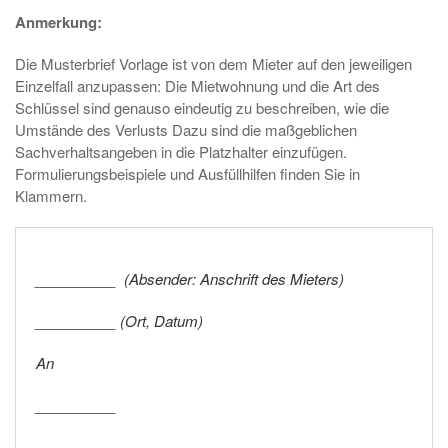
Anmerkung:
Die Musterbrief Vorlage ist von dem Mieter auf den jeweiligen
Einzelfall anzupassen: Die Mietwohnung und die Art des
Schlüssel sind genauso eindeutig zu beschreiben, wie die
Umstände des Verlusts Dazu sind die maßgeblichen
Sachverhaltsangeben in die Platzhalter einzufügen.
Formulierungsbeispiele und Ausfüllhilfen finden Sie in
Klammern.
__________ (Absender: Anschrift des Mieters)
__________ (Ort, Datum)
An
__________
__________