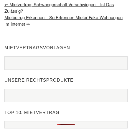
⇐
Mietvertrag: Schwangerschaft Verschwiegen – Ist Das
Zulässig?
Mietbetrug Erkennen – So Erkennen Mieter Fake-Wohnungen
Im Internet
⇒
MIETVERTRAGSVORLAGEN
UNSERE RECHTSPRODUKTE
TOP 10: MIETVERTRAG