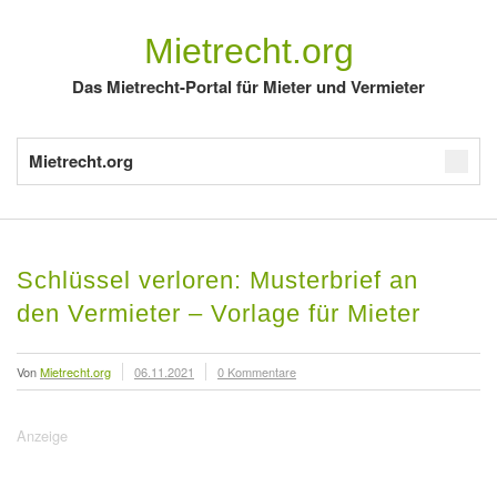
Mietrecht.org
Das Mietrecht-Portal für Mieter und Vermieter
Mietrecht.org
Schlüssel verloren: Musterbrief an
den Vermieter – Vorlage für Mieter
Von
Mietrecht.org
06.11.2021
0 Kommentare