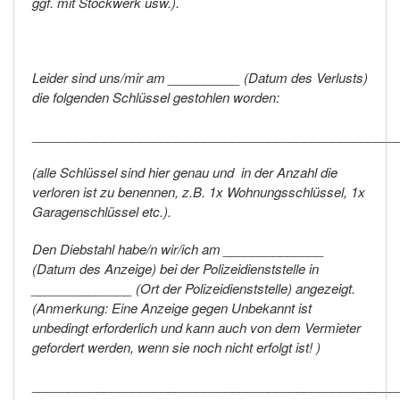
ggf. mit Stockwerk usw.).
Leider sind uns/mir am __________ (Datum des Verlusts)
die folgenden Schlüssel gestohlen worden:
___________________________________________________
(alle Schlüssel sind hier genau und in der Anzahl die
verloren ist zu benennen, z.B. 1x Wohnungsschlüssel, 1x
Garagenschlüssel etc.).
Den Diebstahl habe/n wir/ich am ______________
(Datum des Anzeige) bei der Polizeidienststelle in
______________ (Ort der Polizeidienststelle) angezeigt.
(Anmerkung: Eine Anzeige gegen Unbekannt ist
unbedingt erforderlich und kann auch von dem Vermieter
gefordert werden, wenn sie noch nicht erfolgt ist! )
___________________________________________________