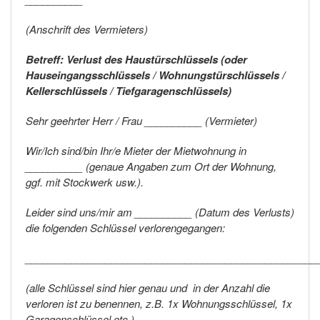
(Anschrift des Vermieters)
Betreff: Verlust des Haustürschlüssels (oder
Hauseingangsschlüssels / Wohnungstürschlüssels /
Kellerschlüssels / Tiefgaragenschlüssels)
Sehr geehrter Herr / Frau __________ (Vermieter)
Wir/Ich sind/bin Ihr/e Mieter der Mietwohnung in
__________ (genaue Angaben zum Ort der Wohnung,
ggf. mit Stockwerk usw.).
Leider sind uns/mir am __________ (Datum des Verlusts)
die folgenden Schlüssel verlorengegangen:
___________________________________________________
(alle Schlüssel sind hier genau und in der Anzahl die
verloren ist zu benennen, z.B. 1x Wohnungsschlüssel, 1x
Garagenschlüssel etc.)