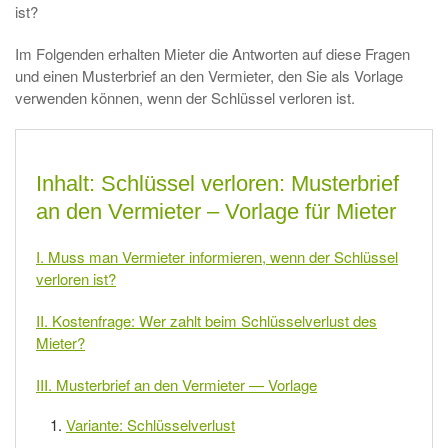
ist?
Im Folgenden erhalten Mieter die Antworten auf diese Fragen
und einen Musterbrief an den Vermieter, den Sie als Vorlage
verwenden können, wenn der Schlüssel verloren ist.
Inhalt: Schlüssel verloren: Musterbrief
an den Vermieter – Vorlage für Mieter
I. Muss man Vermieter informieren, wenn der Schlüssel
verloren ist?
II. Kostenfrage: Wer zahlt beim Schlüsselverlust des
Mieter?
III. Musterbrief an den Vermieter — Vorlage
Variante: Schlüsselverlust