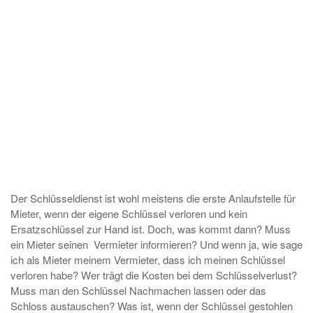
Der Schlüsseldienst ist wohl meistens die erste Anlaufstelle für
Mieter, wenn der eigene Schlüssel verloren und kein
Ersatzschlüssel zur Hand ist. Doch, was kommt dann? Muss
ein Mieter seinen Vermieter informieren? Und wenn ja, wie sage
ich als Mieter meinem Vermieter, dass ich meinen Schlüssel
verloren habe? Wer trägt die Kosten bei dem Schlüsselverlust?
Muss man den Schlüssel Nachmachen lassen oder das
Schloss austauschen? Was ist, wenn der Schlüssel gestohlen