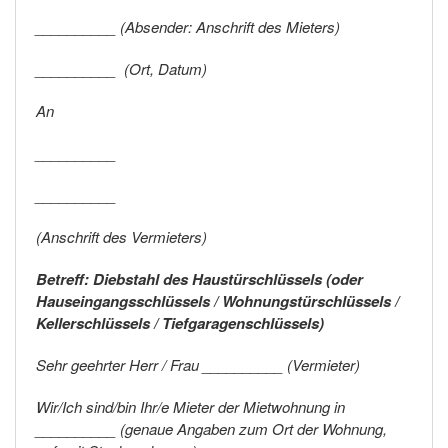
__________ (Absender: Anschrift des Mieters)
__________ (Ort, Datum)
An
__________
__________
(Anschrift des Vermieters)
Betreff: Diebstahl des Haustürschlüssels (oder
Hauseingangsschlüssels / Wohnungstürschlüssels /
Kellerschlüssels / Tiefgaragenschlüssels)
Sehr geehrter Herr / Frau __________ (Vermieter)
Wir/Ich sind/bin Ihr/e Mieter der Mietwohnung in
__________ (genaue Angaben zum Ort der Wohnung,