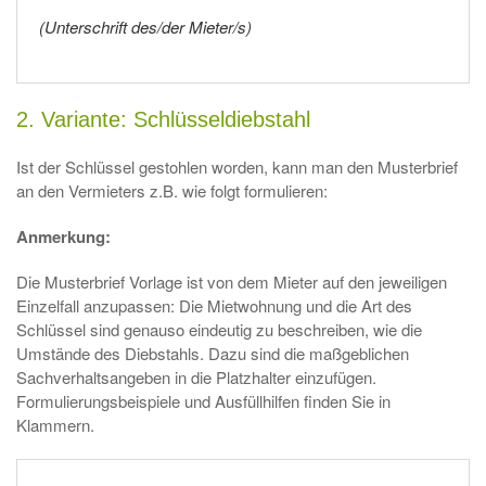
(Unterschrift des/der Mieter/s)
2. Variante: Schlüsseldiebstahl
Ist der Schlüssel gestohlen worden, kann man den Musterbrief
an den Vermieters z.B. wie folgt formulieren:
Anmerkung:
Die Musterbrief Vorlage ist von dem Mieter auf den jeweiligen
Einzelfall anzupassen: Die Mietwohnung und die Art des
Schlüssel sind genauso eindeutig zu beschreiben, wie die
Umstände des Diebstahls. Dazu sind die maßgeblichen
Sachverhaltsangeben in die Platzhalter einzufügen.
Formulierungsbeispiele und Ausfüllhilfen finden Sie in
Klammern.