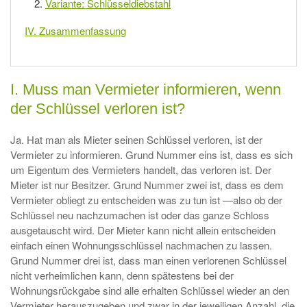
Variante: Schlüsseldiebstahl
IV. Zusammenfassung
I. Muss man Vermieter informieren, wenn
der Schlüssel verloren ist?
Ja. Hat man als Mieter seinen Schlüssel verloren, ist der
Vermieter zu informieren. Grund Nummer eins ist, dass es sich
um Eigentum des Vermieters handelt, das verloren ist. Der
Mieter ist nur Besitzer. Grund Nummer zwei ist, dass es dem
Vermieter obliegt zu entscheiden was zu tun ist —also ob der
Schlüssel neu nachzumachen ist oder das ganze Schloss
ausgetauscht wird. Der Mieter kann nicht allein entscheiden
einfach einen Wohnungsschlüssel nachmachen zu lassen.
Grund Nummer drei ist, dass man einen verlorenen Schlüssel
nicht verheimlichen kann, denn spätestens bei der
Wohnungsrückgabe sind alle erhalten Schlüssel wieder an den
Vermieter herauszugeben und zwar in der jeweiligen Anzahl, die