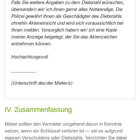
Falls Sie weitere Angaben zu dem Diebstahl wünschen,
übersende/n wir/ ich ihnen gerne alles Notwendige. Die
Polizei gewährt Ihnen als Geschädigter des Diebstahls
ohnehin Akteneinsicht und wird sich voraussichtlich bei
Ihnen melden. Vorsorglich habe/n wir/ ich eine Kopie
meiner Anzeige beigelegt, der Sie das Aktenzeichen
entnehmen können.
Hochachtungsvoll
__________
(Unterschrift des/der Mieter/s)
IV. Zusammenfassung
Mieter sollten den Vermieter umgehend davon in Kenntnis
setzen, wenn ein Schlüssel verloren ist — sei es aufgrund
eigenen Verschuldens oder Diebstahls. Verzichten Sie dabei