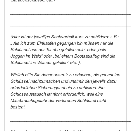
___________________________________________________
___________________________________________________
(Hier ist der jeweilige Sachverhalt kurz zu schildern: z.B.:
„ Als ich zum Einkaufen gegangen bin müssen mir die
Schlüssel aus der Tasche gefallen sein“ oder „beim
Joggen im Wald“ oder „bei einem Bootsausflug sind die
Schlüssel ins Wasser gefallen“ etc. ).
Wir/Ich bitte Sie daher uns/mir zu erlauben, die genannten
Schlüssel nachzumachen und uns/mir den jeweils dazu
erforderlichen Sicherungsschein zu schicken. Ein
Schlossaustausch ist nicht erforderlich, weil eine
Missbrauchsgefahr der verlorenen Schlüssel nicht
besteht.
___________________________________________________