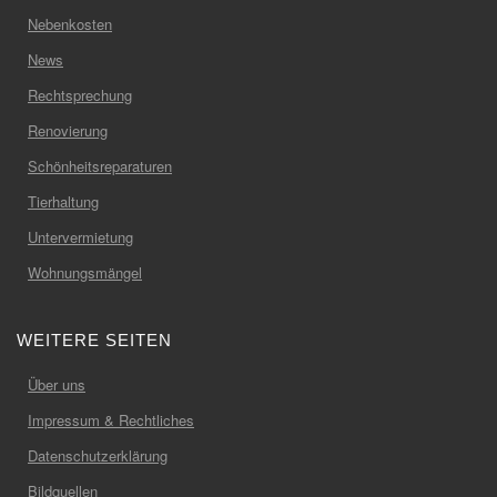
Nebenkosten
News
Rechtsprechung
Renovierung
Schönheitsreparaturen
Tierhaltung
Untervermietung
Wohnungsmängel
WEITERE SEITEN
Über uns
Impressum & Rechtliches
Datenschutzerklärung
Bildquellen