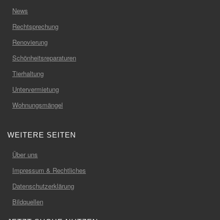
News
Rechtsprechung
Renovierung
Schönheitsreparaturen
Tierhaltung
Untervermietung
Wohnungsmängel
WEITERE SEITEN
Über uns
Impressum & Rechtliches
Datenschutzerklärung
Bildquellen