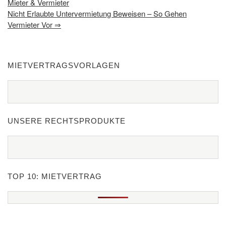
Mieter & Vermieter
Nicht Erlaubte Untervermietung Beweisen – So Gehen
Vermieter Vor
⇒
MIETVERTRAGSVORLAGEN
UNSERE RECHTSPRODUKTE
TOP 10: MIETVERTRAG