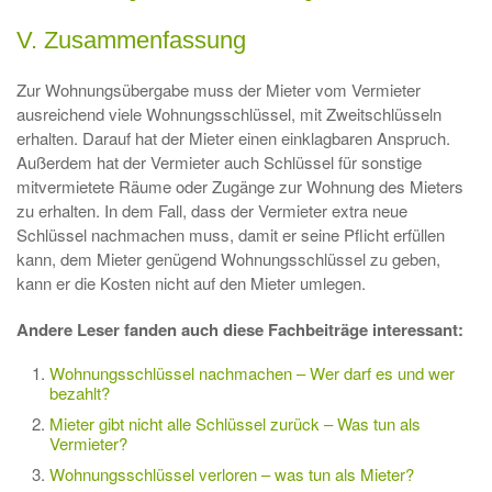
V. Zusammenfassung
Zur Wohnungsübergabe muss der Mieter vom Vermieter
ausreichend viele Wohnungsschlüssel, mit Zweitschlüsseln
erhalten. Darauf hat der Mieter einen einklagbaren Anspruch.
Außerdem hat der Vermieter auch Schlüssel für sonstige
mitvermietete Räume oder Zugänge zur Wohnung des Mieters
zu erhalten. In dem Fall, dass der Vermieter extra neue
Schlüssel nachmachen muss, damit er seine Pflicht erfüllen
kann, dem Mieter genügend Wohnungsschlüssel zu geben,
kann er die Kosten nicht auf den Mieter umlegen.
Andere Leser fanden auch diese Fachbeiträge interessant:
Wohnungsschlüssel nachmachen – Wer darf es und wer
bezahlt?
Mieter gibt nicht alle Schlüssel zurück – Was tun als
Vermieter?
Wohnungsschlüssel verloren – was tun als Mieter?