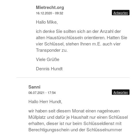
Mietrecht.org
Antworten
16.12.2020 - 09:32
Hallo Mike,
ich denke Sie sollten sich an der Anzahl der
alten Haustürschlüsseln orientieren. Hatten Sie
vier Schlüssel, stehen Ihnen m.E. auch vier
Transponder zu.
Viele Grüße
Dennis Hundt
Sanni
Antworten
06.07.2021 - 17:54
Hallo Herr Hundt,
wir haben seit diesem Monat einen nagelneuen
Müllplatz und dafür je Haushalt nur einen Schlüssel
erhalten, dieser ist nur beim Schlüsseldienst mit
Berechtigungsschein und der Schlüsselnummer