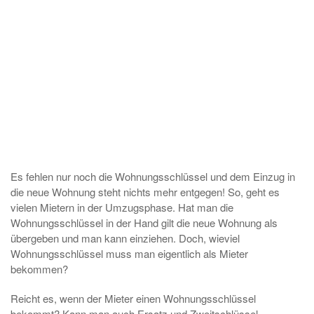
Es fehlen nur noch die Wohnungsschlüssel und dem Einzug in
die neue Wohnung steht nichts mehr entgegen! So, geht es
vielen Mietern in der Umzugsphase. Hat man die
Wohnungsschlüssel in der Hand gilt die neue Wohnung als
übergeben und man kann einziehen. Doch, wieviel
Wohnungsschlüssel muss man eigentlich als Mieter
bekommen?
Reicht es, wenn der Mieter einen Wohnungsschlüssel
bekommt? Kann man auch Ersatz und Zweitschlüssel