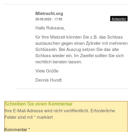
Mietrecht.org
Antworten
29.09.2023 - 17:55
Hallo Roksana,
für Ihre Mietzeit könnten Sie z.B. das Schloss
austauschen gegen einen Zylinder mit mehreren
Schlüsseln. Bei Auszug setzen Sie das alte
Schloss wieder ein. Im Zweifel sollten Sie sich
rechtlich beraten lassen.
Viele Grüße
Dennis Hundt
Schreiben Sie einen Kommentar
Ihre E-Mail-Adresse wird nicht veröffentlicht.
Erforderliche
Felder sind mit
*
markiert
Kommentar
*