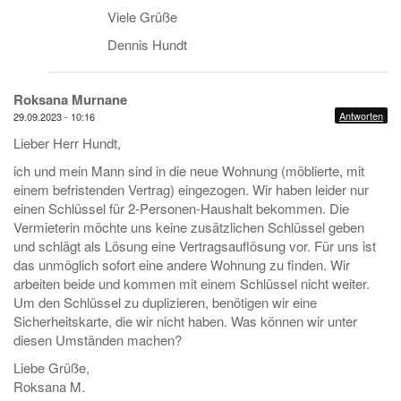
Viele Grüße
Dennis Hundt
Roksana Murnane
Antworten
29.09.2023 - 10:16
Lieber Herr Hundt,
ich und mein Mann sind in die neue Wohnung (möblierte, mit
einem befristenden Vertrag) eingezogen. Wir haben leider nur
einen Schlüssel für 2-Personen-Haushalt bekommen. Die
Vermieterin möchte uns keine zusätzlichen Schlüssel geben
und schlägt als Lösung eine Vertragsauflösung vor. Für uns ist
das unmöglich sofort eine andere Wohnung zu finden. Wir
arbeiten beide und kommen mit einem Schlüssel nicht weiter.
Um den Schlüssel zu duplizieren, benötigen wir eine
Sicherheitskarte, die wir nicht haben. Was können wir unter
diesen Umständen machen?
Liebe Grüße,
Roksana M.