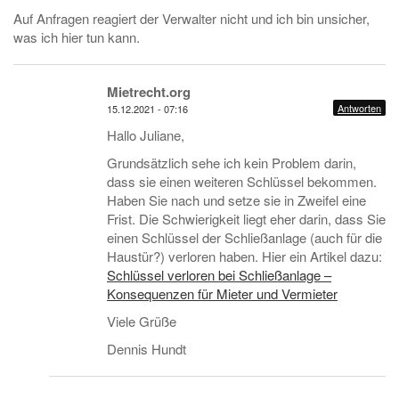
Auf Anfragen reagiert der Verwalter nicht und ich bin unsicher,
was ich hier tun kann.
Mietrecht.org
Antworten
15.12.2021 - 07:16
Hallo Juliane,
Grundsätzlich sehe ich kein Problem darin,
dass sie einen weiteren Schlüssel bekommen.
Haben Sie nach und setze sie in Zweifel eine
Frist. Die Schwierigkeit liegt eher darin, dass Sie
einen Schlüssel der Schließanlage (auch für die
Haustür?) verloren haben. Hier ein Artikel dazu:
Schlüssel verloren bei Schließanlage –
Konsequenzen für Mieter und Vermieter
Viele Grüße
Dennis Hundt