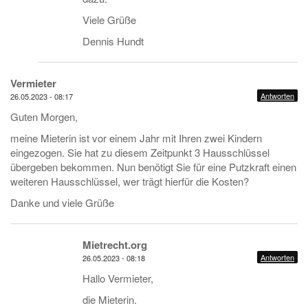
Viele Grüße
Dennis Hundt
Vermieter
Antworten
26.05.2023 - 08:17
Guten Morgen,
meine Mieterin ist vor einem Jahr mit Ihren zwei Kindern
eingezogen. Sie hat zu diesem Zeitpunkt 3 Hausschlüssel
übergeben bekommen. Nun benötigt Sie für eine Putzkraft einen
weiteren Hausschlüssel, wer trägt hierfür die Kosten?
Danke und viele Grüße
Mietrecht.org
Antworten
26.05.2023 - 08:18
Hallo Vermieter,
die Mieterin.