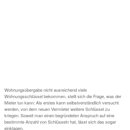
Wohnungsübergabe nicht ausreichend viele
Wohnungsschlüssel bekommen, stellt sich die Frage, was der
Mieter tun kann: Als erstes kann selbstverständlich versucht
werden, von dem neuen Vermieter weitere Schlüssel zu
kriegen. Soweit man einen begründeten Anspruch auf eine
bestimmte Anzahl von Schlüsseln hat, lässt sich das sogar
einklagen.