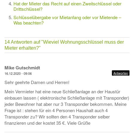
Hat der Mieter das Recht auf einen Zweitschlüssel oder
Drittschlüssel?
Schlüsselübergabe vor Mietanfang oder vor Mietende –
Was beachten?
14 Antworten auf
"Wieviel Wohnungsschlüssel muss der
Mieter erhalten?"
Mike Gutschmidt
Antworten
16.12.2020 - 09:06
Sehr geehrte Damen und Herren!
Mein Vermieter hat eine neue Schließanlage an der Haustür
einbauen lassen ( elektronische Schließanlage mit Transponder)
jeder Bewohner hat aber nur 3 Transponder bekommen. Meine
Frage ist : stehen für ein 4 Personen Haushalt auch 4
Transponder zu? Wir sollten den 4 Transponder selber
finanzieren und der kostet 35 €. Viele Grüße