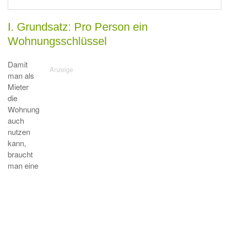
I. Grundsatz: Pro Person ein
Wohnungsschlüssel
Damit
man als
Mieter
die
Wohnung
auch
nutzen
kann,
braucht
man eine