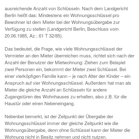
ausreichende Anzahl von Schlüsseln. Nach dem Landgericht
Berlin heißt das: Mindestens ein Wohnungsschlüssel pro
Bewohner ist dem Mieter bei der Wohnungsübergabe zur
Verfügung zu stellen (Landgericht Berlin, Beschluss vom
20.06.1985, Az.: 61 T 32/85).
Das bedeutet, die Frage, wie viele Wohnungsschlüssel der
Vermieter an den Mieter überreichen muss, richtet sich nach der
Anzahl der Benutzer der Mietwohnung: Ziehen zum Beispiel
zwei Personen ein, bekommt der Mieter zwei Schlüssel. Bei
einer vierköpfigen Familie kann – je nach Alter der Kinder – ein
Anspruch auf vier Wohnungsschlüssel. Außerdem hat man als
Mieter die gleiche Anzahl an Schlüsseln für andere
Zugangstüren des Wohnhauses zu erhalten, also z.B. für die
Haustür oder einen Nebeneingang.
Nebenbei bemerkt, ist der Zeitpunkt der Übergabe der
Wohnungsschlüssel immer der gleiche Zeitpunkt wie die
Wohnungsübergabe, denn ohne Schlüssel kann der Mieter die
Wohnung nicht in Besitz nehmen und nicht nutzen.