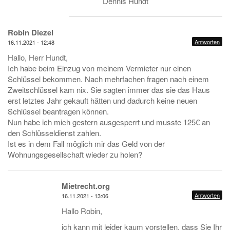
Dennis Hundt
Robin Diezel
Antworten
16.11.2021 - 12:48
Hallo, Herr Hundt,
Ich habe beim Einzug von meinem Vermieter nur einen
Schlüssel bekommen. Nach mehrfachen fragen nach einem
Zweitschlüssel kam nix. Sie sagten immer das sie das Haus
erst letztes Jahr gekauft hätten und dadurch keine neuen
Schlüssel beantragen können.
Nun habe ich mich gestern ausgesperrt und musste 125€ an
den Schlüsseldienst zahlen.
Ist es in dem Fall möglich mir das Geld von der
Wohnungsgesellschaft wieder zu holen?
Mietrecht.org
Antworten
16.11.2021 - 13:06
Hallo Robin,
ich kann mit leider kaum vorstellen, dass Sie Ihr