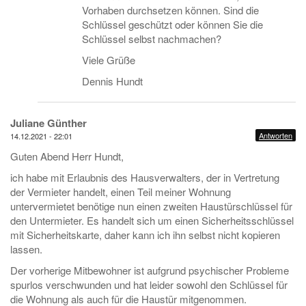
Vorhaben durchsetzen können. Sind die
Schlüssel geschützt oder können Sie die
Schlüssel selbst nachmachen?
Viele Grüße
Dennis Hundt
Juliane Günther
Antworten
14.12.2021 - 22:01
Guten Abend Herr Hundt,
ich habe mit Erlaubnis des Hausverwalters, der in Vertretung
der Vermieter handelt, einen Teil meiner Wohnung
untervermietet benötige nun einen zweiten Haustürschlüssel für
den Untermieter. Es handelt sich um einen Sicherheitsschlüssel
mit Sicherheitskarte, daher kann ich ihn selbst nicht kopieren
lassen.
Der vorherige Mitbewohner ist aufgrund psychischer Probleme
spurlos verschwunden und hat leider sowohl den Schlüssel für
die Wohnung als auch für die Haustür mitgenommen.