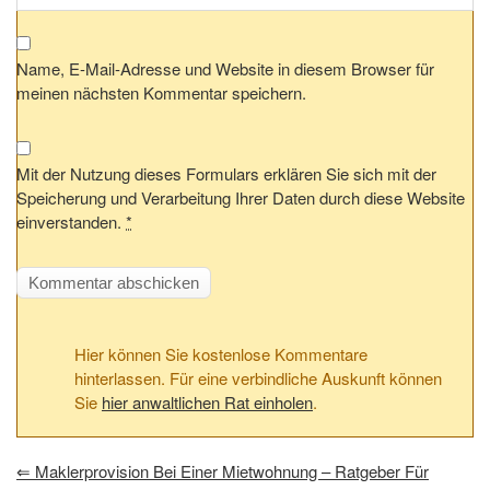
Name, E-Mail-Adresse und Website in diesem Browser für
meinen nächsten Kommentar speichern.
Mit der Nutzung dieses Formulars erklären Sie sich mit der
Speicherung und Verarbeitung Ihrer Daten durch diese Website
einverstanden.
*
Hier können Sie kostenlose Kommentare
hinterlassen. Für eine verbindliche Auskunft können
Sie
hier anwaltlichen Rat einholen
.
⇐
Maklerprovision Bei Einer Mietwohnung – Ratgeber Für