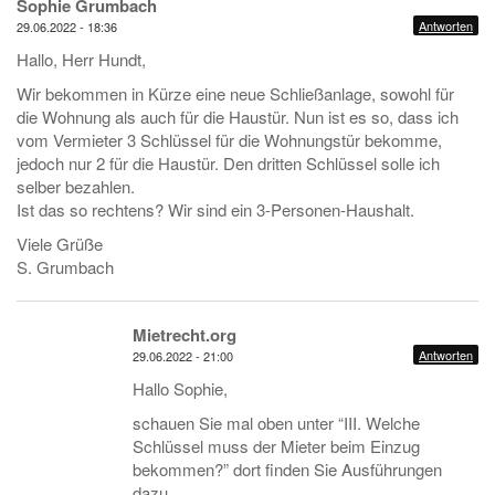
Sophie Grumbach
Antworten
29.06.2022 - 18:36
Hallo, Herr Hundt,
Wir bekommen in Kürze eine neue Schließanlage, sowohl für
die Wohnung als auch für die Haustür. Nun ist es so, dass ich
vom Vermieter 3 Schlüssel für die Wohnungstür bekomme,
jedoch nur 2 für die Haustür. Den dritten Schlüssel solle ich
selber bezahlen.
Ist das so rechtens? Wir sind ein 3-Personen-Haushalt.
Viele Grüße
S. Grumbach
Mietrecht.org
Antworten
29.06.2022 - 21:00
Hallo Sophie,
schauen Sie mal oben unter “III. Welche
Schlüssel muss der Mieter beim Einzug
bekommen?” dort finden Sie Ausführungen
dazu.