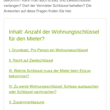
verlangen? Darf der Vermieter Schlüssel behalten? Die
Antworten auf diese Fragen finden Sie hier.
Inhalt: Anzahl der Wohnungsschlüssel
für den Mieter?
I. Grundsatz: Pro Person ein Wohnungsschlüssel
II. Recht auf Zweitschlüssel
III. Welche Schlüssel muss der Mieter beim Einzug
bekommen?
IV. Zu wenig Wohnungsschlüssel: Schloss austauschen
oder Schlüssel nachmachen?
V. Zusammenfassung