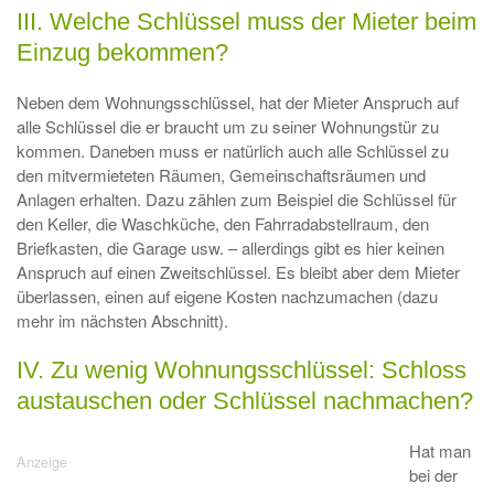
III. Welche Schlüssel muss der Mieter beim
Einzug bekommen?
Neben dem Wohnungsschlüssel, hat der Mieter Anspruch auf
alle Schlüssel die er braucht um zu seiner Wohnungstür zu
kommen. Daneben muss er natürlich auch alle Schlüssel zu
den mitvermieteten Räumen, Gemeinschaftsräumen und
Anlagen erhalten. Dazu zählen zum Beispiel die Schlüssel für
den Keller, die Waschküche, den Fahrradabstellraum, den
Briefkasten, die Garage usw. – allerdings gibt es hier keinen
Anspruch auf einen Zweitschlüssel. Es bleibt aber dem Mieter
überlassen, einen auf eigene Kosten nachzumachen (dazu
mehr im nächsten Abschnitt).
IV. Zu wenig Wohnungsschlüssel: Schloss
austauschen oder Schlüssel nachmachen?
Hat man
bei der