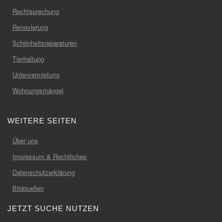
Rechtsprechung
Renovierung
Schönheitsreparaturen
Tierhaltung
Untervermietung
Wohnungsmängel
WEITERE SEITEN
Über uns
Impressum & Rechtliches
Datenschutzerklärung
Bildquellen
JETZT SUCHE NUTZEN