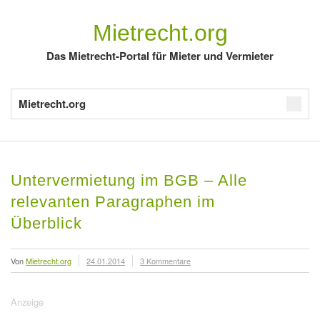
Mietrecht.org
Das Mietrecht-Portal für Mieter und Vermieter
Mietrecht.org
Untervermietung im BGB – Alle
relevanten Paragraphen im
Überblick
Von
Mietrecht.org
24.01.2014
3 Kommentare