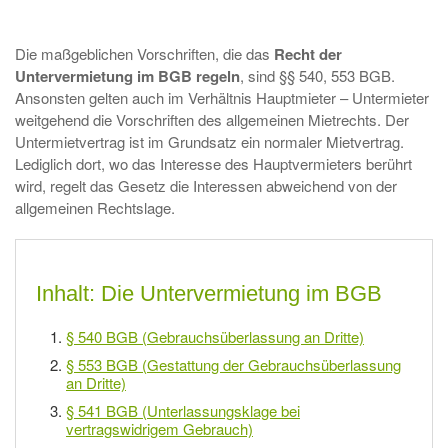
Die maßgeblichen Vorschriften, die das
Recht der
Untervermietung im BGB regeln
, sind §§ 540, 553 BGB.
Ansonsten gelten auch im Verhältnis Hauptmieter – Untermieter
weitgehend die Vorschriften des allgemeinen Mietrechts. Der
Untermietvertrag ist im Grundsatz ein normaler Mietvertrag.
Lediglich dort, wo das Interesse des Hauptvermieters berührt
wird, regelt das Gesetz die Interessen abweichend von der
allgemeinen Rechtslage.
Inhalt: Die Untervermietung im BGB
§ 540 BGB (Gebrauchsüberlassung an Dritte)
§ 553 BGB (Gestattung der Gebrauchsüberlassung
an Dritte)
§ 541 BGB (Unterlassungsklage bei
vertragswidrigem Gebrauch)