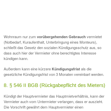
Wohnraum nur zum
vorübergehenden Gebrauch
vermietet
(Notbedarf, Kuraufenthalt, Unterbringung eines Monteurs),
schließt das Gesetz den sozialen Kündigungsschutz aus, so
dass auch hier der Vermieter ohne berechtigtes Interesse
kündigen kann.
Außerdem kann eine kürzere
Kündigungsfrist
als die
gesetzliche Kündigungsfrist von 3 Monaten vereinbart werden.
8. § 546 II BGB (Rückgabepflicht des Mieters)
Kündigt der Hauptvermieter das Hauptmietverhältnis, kann der
Vermieter auch vom Untermieter verlangen, dass er auszieht.
Die Vorschrift gewährt dem Hauptvermieter einen