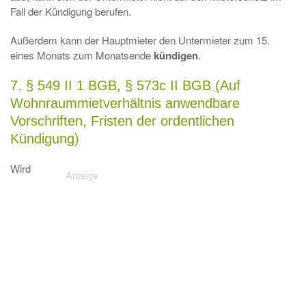
Fall der Kündigung berufen.
Außerdem kann der Hauptmieter den Untermieter zum 15.
eines Monats zum Monatsende
kündigen
.
7. § 549 II 1 BGB, § 573c II BGB (Auf
Wohnraummietverhältnis anwendbare
Vorschriften, Fristen der ordentlichen
Kündigung)
Wird