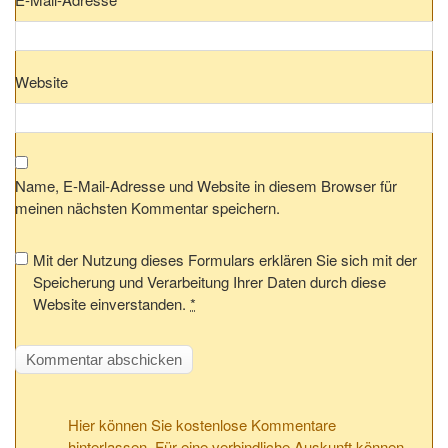
Website
Name, E-Mail-Adresse und Website in diesem Browser für
meinen nächsten Kommentar speichern.
Mit der Nutzung dieses Formulars erklären Sie sich mit der
Speicherung und Verarbeitung Ihrer Daten durch diese
Website einverstanden.
*
Hier können Sie kostenlose Kommentare
hinterlassen. Für eine verbindliche Auskunft können