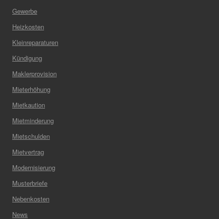
Gewerbe
Heizkosten
Kleinreparaturen
Kündigung
Maklerprovision
Mieterhöhung
Mietkaution
Mietminderung
Mietschulden
Mietvertrag
Modernisierung
Musterbriefe
Nebenkosten
News