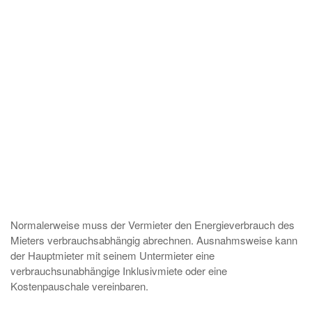
Normalerweise muss der Vermieter den Energieverbrauch des
Mieters verbrauchsabhängig abrechnen. Ausnahmsweise kann
der Hauptmieter mit seinem Untermieter eine
verbrauchsunabhängige Inklusivmiete oder eine
Kostenpauschale vereinbaren.