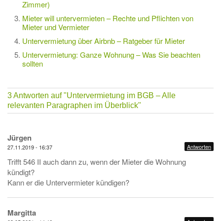
Zimmer)
Mieter will untervermieten – Rechte und Pflichten von
Mieter und Vermieter
Untervermietung über Airbnb – Ratgeber für Mieter
Untervermietung: Ganze Wohnung – Was Sie beachten
sollten
3 Antworten auf
"Untervermietung im BGB – Alle
relevanten Paragraphen im Überblick"
Jürgen
Antworten
27.11.2019 - 16:37
Trifft 546 II auch dann zu, wenn der Mieter die Wohnung
kündigt?
Kann er die Untervermieter kündigen?
Margitta