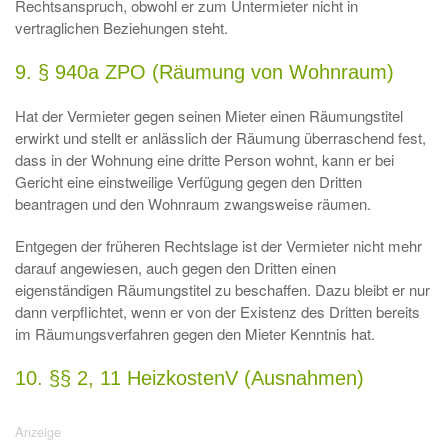
Rechtsanspruch, obwohl er zum Untermieter nicht in
vertraglichen Beziehungen steht.
9. § 940a ZPO (Räumung von Wohnraum)
Hat der Vermieter gegen seinen Mieter einen Räumungstitel
erwirkt und stellt er anlässlich der Räumung überraschend fest,
dass in der Wohnung eine dritte Person wohnt, kann er bei
Gericht eine einstweilige Verfügung gegen den Dritten
beantragen und den Wohnraum zwangsweise räumen.
Entgegen der früheren Rechtslage ist der Vermieter nicht mehr
darauf angewiesen, auch gegen den Dritten einen
eigenständigen Räumungstitel zu beschaffen. Dazu bleibt er nur
dann verpflichtet, wenn er von der Existenz des Dritten bereits
im Räumungsverfahren gegen den Mieter Kenntnis hat.
10. §§ 2, 11 HeizkostenV (Ausnahmen)