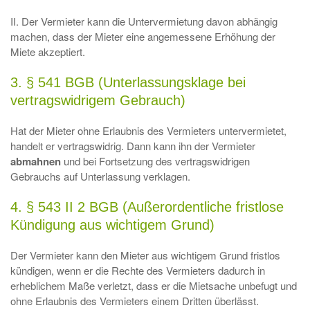
II. Der Vermieter kann die Untervermietung davon abhängig
machen, dass der Mieter eine angemessene Erhöhung der
Miete akzeptiert.
3. § 541 BGB (Unterlassungsklage bei
vertragswidrigem Gebrauch)
Hat der Mieter ohne Erlaubnis des Vermieters untervermietet,
handelt er vertragswidrig. Dann kann ihn der Vermieter
abmahnen
und bei Fortsetzung des vertragswidrigen
Gebrauchs auf Unterlassung verklagen.
4. § 543 II 2 BGB (Außerordentliche fristlose
Kündigung aus wichtigem Grund)
Der Vermieter kann den Mieter aus wichtigem Grund fristlos
kündigen, wenn er die Rechte des Vermieters dadurch in
erheblichem Maße verletzt, dass er die Mietsache unbefugt und
ohne Erlaubnis des Vermieters einem Dritten überlässt.