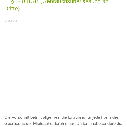
1. § 540 BGB (Gebrauchsüberlassung an
Dritte)
Die Vorschrift betrifft allgemein die Erlaubnis für jede Form des
Gebrauchs der Mietsache durch einen Dritten, insbesondere die