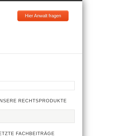
Hier Anwalt fragen
NSERE RECHTSPRODUKTE
ETZTE FACHBEITRÄGE