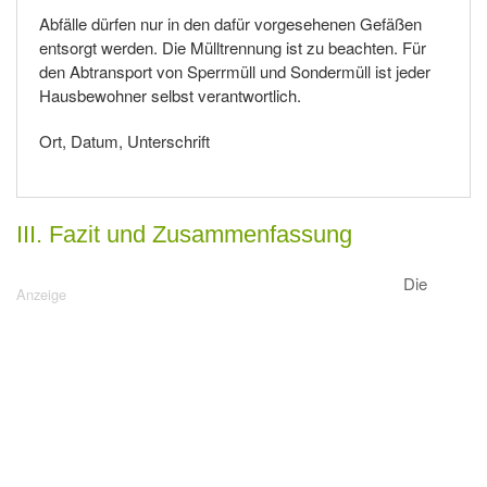
Abfälle dürfen nur in den dafür vorgesehenen Gefäßen
entsorgt werden. Die Mülltrennung ist zu beachten. Für
den Abtransport von Sperrmüll und Sondermüll ist jeder
Hausbewohner selbst verantwortlich.
Ort, Datum, Unterschrift
III. Fazit und Zusammenfassung
Die