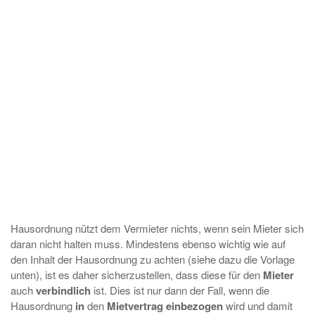
Hausordnung nützt dem Vermieter nichts, wenn sein Mieter sich
daran nicht halten muss. Mindestens ebenso wichtig wie auf
den Inhalt der Hausordnung zu achten (siehe dazu die Vorlage
unten), ist es daher sicherzustellen, dass diese für den
Mieter
auch
verbindlich
ist. Dies ist nur dann der Fall, wenn die
Hausordnung
in
den
Mietvertrag einbezogen
wird und damit