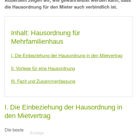
Außerdem zeigen wir, wie gewährleistet werden kann, dass
die Hausordnung für den Mieter auch verbindlich ist.
Inhalt: Hausordnung für
Mehrfamilienhaus
I. Die Einbeziehung der Hausordnung in den Mietvertrag
II. Vorlage für eine Hausordnung
III. Fazit und Zusammenfassung
I. Die Einbeziehung der Hausordnung in
den Mietvertrag
Die beste