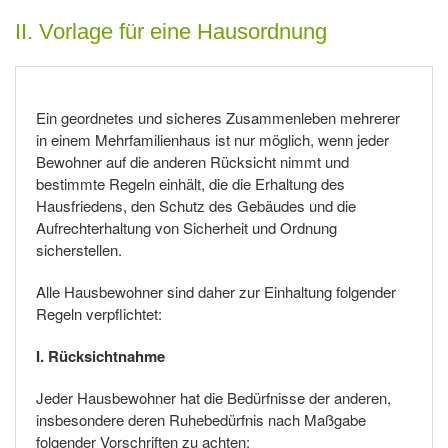
II. Vorlage für eine Hausordnung
Ein geordnetes und sicheres Zusammenleben mehrerer
in einem Mehrfamilienhaus ist nur möglich, wenn jeder
Bewohner auf die anderen Rücksicht nimmt und
bestimmte Regeln einhält, die die Erhaltung des
Hausfriedens, den Schutz des Gebäudes und die
Aufrechterhaltung von Sicherheit und Ordnung
sicherstellen.
Alle Hausbewohner sind daher zur Einhaltung folgender
Regeln verpflichtet:
I. Rücksichtnahme
Jeder Hausbewohner hat die Bedürfnisse der anderen,
insbesondere deren Ruhebedürfnis nach Maßgabe
folgender Vorschriften zu achten: