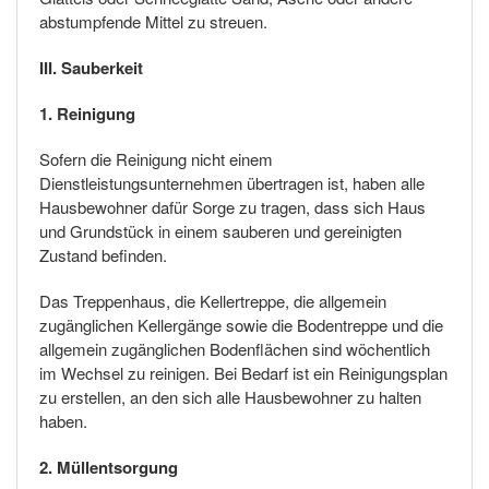
abstumpfende Mittel zu streuen.
III. Sauberkeit
1. Reinigung
Sofern die Reinigung nicht einem
Dienstleistungsunternehmen übertragen ist, haben alle
Hausbewohner dafür Sorge zu tragen, dass sich Haus
und Grundstück in einem sauberen und gereinigten
Zustand befinden.
Das Treppenhaus, die Kellertreppe, die allgemein
zugänglichen Kellergänge sowie die Bodentreppe und die
allgemein zugänglichen Bodenflächen sind wöchentlich
im Wechsel zu reinigen. Bei Bedarf ist ein Reinigungsplan
zu erstellen, an den sich alle Hausbewohner zu halten
haben.
2. Müllentsorgung