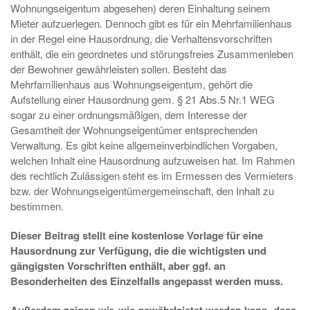
Wohnungseigentum abgesehen) deren Einhaltung seinem
Mieter aufzuerlegen. Dennoch gibt es für ein Mehrfamilienhaus
in der Regel eine Hausordnung, die Verhaltensvorschriften
enthält, die ein geordnetes und störungsfreies Zusammenleben
der Bewohner gewährleisten sollen. Besteht das
Mehrfamilienhaus aus Wohnungseigentum, gehört die
Aufstellung einer Hausordnung gem. § 21 Abs.5 Nr.1 WEG
sogar zu einer ordnungsmäßigen, dem Interesse der
Gesamtheit der Wohnungseigentümer entsprechenden
Verwaltung. Es gibt keine allgemeinverbindlichen Vorgaben,
welchen Inhalt eine Hausordnung aufzuweisen hat. Im Rahmen
des rechtlich Zulässigen steht es im Ermessen des Vermieters
bzw. der Wohnungseigentümergemeinschaft, den Inhalt zu
bestimmen.
Dieser Beitrag stellt eine kostenlose Vorlage für eine
Hausordnung zur Verfügung, die die wichtigsten und
gängigsten Vorschriften enthält, aber ggf. an
Besonderheiten des Einzelfalls angepasst werden muss.