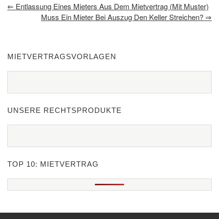
⇐
Entlassung Eines Mieters Aus Dem Mietvertrag (mit Muster)
Muss Ein Mieter Bei Auszug Den Keller Streichen?
⇒
MIETVERTRAGSVORLAGEN
UNSERE RECHTSPRODUKTE
TOP 10: MIETVERTRAG