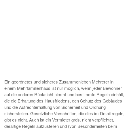
Ein geordnetes und sicheres Zusammenleben Mehrerer in
einem Mehrfamilienhaus ist nur möglich, wenn jeder Bewohner
auf die anderen Rücksicht nimmt und bestimmte Regeln einhält,
die die Erhaltung des Hausfriedens, den Schutz des Gebäudes
und die Aufrechterhaltung von Sicherheit und Ordnung
sicherstellen. Gesetzliche Vorschriften, die dies im Detail regeln,
gibt es nicht. Auch ist ein Vermieter grds. nicht verpflichtet,
derartige Regeln aufzustellen und (von Besonderheiten beim