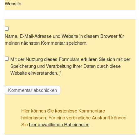
Website
Name, E-Mail-Adresse und Website in diesem Browser für
meinen nächsten Kommentar speichern.
Mit der Nutzung dieses Formulars erklären Sie sich mit der
Speicherung und Verarbeitung Ihrer Daten durch diese
Website einverstanden.
*
Hier können Sie kostenlose Kommentare
hinterlassen. Für eine verbindliche Auskunft können
Sie
hier anwaltlichen Rat einholen
.