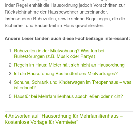
Inder Regel enthält die Hausordnung jedoch Vorschriften zur
Rücksichtnahme der Hausbewohner untereinander,
insbesondere Ruhezeiten, sowie solche Regelungen, die die
Sicherheit und Sauberkeit im Haus gewährleisten.
Andere Leser fanden auch diese Fachbeiträge interessant:
Ruhezeiten in der Mietwohnung? Was tun bei
Ruhestörungen (z.B. Musik oder Partys)
Regeln im Haus: Mieter hält sich nicht an Hausordnung
Ist die Hausordnung Bestandteil des Mietvertrages?
Schuhe, Schrank und Kinderwagen im Treppenhaus – was
ist erlaubt?
Haustür bei Mehrfamilienhaus abschließen oder nicht?
4 Antworten auf
"Hausordnung für Mehrfamilienhaus –
Kostenlose Vorlage für Vermieter"