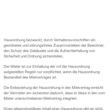
Hausordnung bezweckt, durch Verhaltensvorschriften ein
geordnetes und störungsfreies Zusammenleben der Bewohner,
den Schutz des Gebäudes und die Aufrechterhaltung von
Sicherheit und Ordnung sicherstellen.
Der Mieter ist zur Einhaltung der mit der Hausordnung
aufgestellten Regeln nur verpflichtet, wenn die Hausordnung
Bestandteil des Mietvertrages ist.
Die Einbeziehung der Hausordnung in den Mietvertrag erreicht
der Vermieter am sichersten dadurch, dass er diese in den vom
Mieter unterschriebenen Mietvertrag integriert.
Einen allgemeingültigen Inhalt einer Hausordnung gibt es nicht.