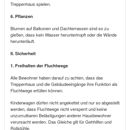
Treppenhaus spielen.
6. Pflanzen
Blumen auf Balkonen und Dachterrassen sind so zu
gießen, dass kein Wasser heruntertropft oder die Wände
herunterläuft.
II. Sicherheit
1. Freihalten der Fluchtwege
Alle Bewohner haben darauf zu achten, dass das
Treppenhaus und die Gebäudeeingänge ihre Funktion als
Fluchtwege erfüllen können.
Kinderwagen dürfen nicht angekettet und nur so abgestellt
werden, dass Fluchtwege nicht versperrt und keine
unzumutbaren Belästigungen anderer Hausbewohner
verursacht werden. Das Gleiche gilt für Gehhilfen und
Rollstühle.