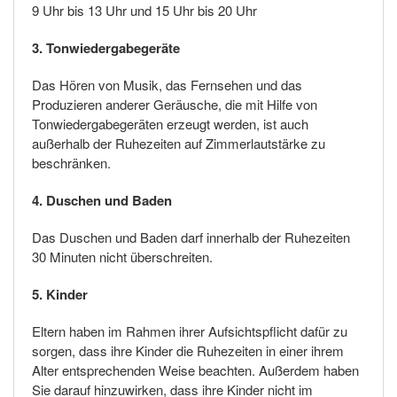
9 Uhr bis 13 Uhr und 15 Uhr bis 20 Uhr
3. Tonwiedergabegeräte
Das Hören von Musik, das Fernsehen und das
Produzieren anderer Geräusche, die mit Hilfe von
Tonwiedergabegeräten erzeugt werden, ist auch
außerhalb der Ruhezeiten auf Zimmerlautstärke zu
beschränken.
4. Duschen und Baden
Das Duschen und Baden darf innerhalb der Ruhezeiten
30 Minuten nicht überschreiten.
5. Kinder
Eltern haben im Rahmen ihrer Aufsichtspflicht dafür zu
sorgen, dass ihre Kinder die Ruhezeiten in einer ihrem
Alter entsprechenden Weise beachten. Außerdem haben
Sie darauf hinzuwirken, dass ihre Kinder nicht im