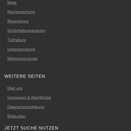
News
Rechtsprechung
Renovierung
Schönheitsreparaturen
Tierhaltung
Untervermietung
Wohnungsmängel
WEITERE SEITEN
Über uns
Impressum & Rechtliches
Datenschutzerklärung
Bildquellen
JETZT SUCHE NUTZEN