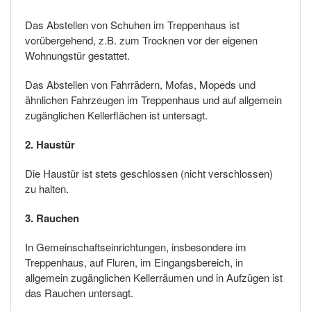
Das Abstellen von Schuhen im Treppenhaus ist
vorübergehend, z.B. zum Trocknen vor der eigenen
Wohnungstür gestattet.
Das Abstellen von Fahrrädern, Mofas, Mopeds und
ähnlichen Fahrzeugen im Treppenhaus und auf allgemein
zugänglichen Kellerflächen ist untersagt.
2. Haustür
Die Haustür ist stets geschlossen (nicht verschlossen)
zu halten.
3. Rauchen
In Gemeinschaftseinrichtungen, insbesondere im
Treppenhaus, auf Fluren, im Eingangsbereich, in
allgemein zugänglichen Kellerräumen und in Aufzügen ist
das Rauchen untersagt.