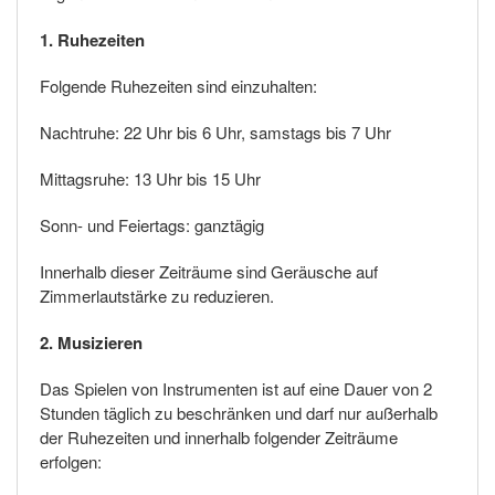
1.
Ruhezeiten
Folgende Ruhezeiten sind einzuhalten:
Nachtruhe: 22 Uhr bis 6 Uhr, samstags bis 7 Uhr
Mittagsruhe: 13 Uhr bis 15 Uhr
Sonn- und Feiertags: ganztägig
Innerhalb dieser Zeiträume sind Geräusche auf
Zimmerlautstärke zu reduzieren.
2.
Musizieren
Das Spielen von Instrumenten ist auf eine Dauer von 2
Stunden täglich zu beschränken und darf nur außerhalb
der Ruhezeiten und innerhalb folgender Zeiträume
erfolgen: