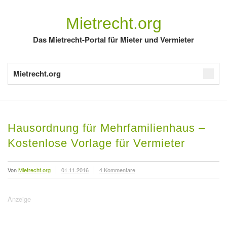
Mietrecht.org
Das Mietrecht-Portal für Mieter und Vermieter
Mietrecht.org
Hausordnung für Mehrfamilienhaus –
Kostenlose Vorlage für Vermieter
Von
Mietrecht.org
01.11.2016
4 Kommentare